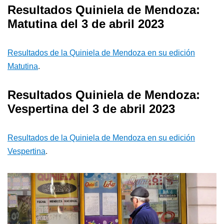
Resultados Quiniela de Mendoza:
Matutina del 3 de abril 2023
Resultados de la Quiniela de Mendoza en su edición
Matutina
.
Resultados Quiniela de Mendoza:
Vespertina del 3 de abril 2023
Resultados de la Quiniela de Mendoza en su edición
Vespertina
.