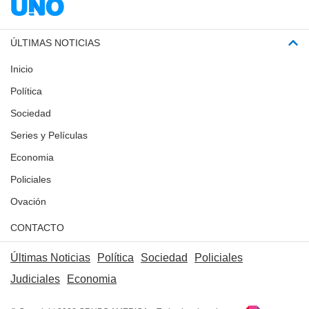
ÚLTIMAS NOTICIAS
Inicio
Política
Sociedad
Series y Películas
Economia
Policiales
Ovación
CONTACTO
Últimas Noticias
Política
Sociedad
Policiales
Judiciales
Economia