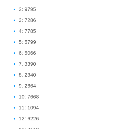
2: 9795
3: 7286
4: 7785
5: 5799
6: 5066
7: 3390
8: 2340
9: 2664
10: 7668
11: 1094
12: 6226