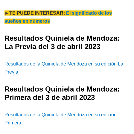
►TE PUEDE INTERESAR:
El significado de los
sueños en números
Resultados Quiniela de Mendoza:
La Previa del 3 de abril 2023
Resultados de la Quiniela de Mendoza en su edición La
Previa
.
Resultados Quiniela de Mendoza:
Primera del 3 de abril 2023
Resultados de la Quiniela de Mendoza en su edición
Primera
.