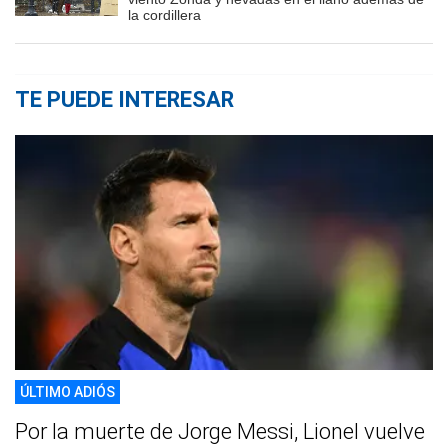
la cordillera
TE PUEDE INTERESAR
ÚLTIMO ADIÓS
Por la muerte de Jorge Messi, Lionel vuelve