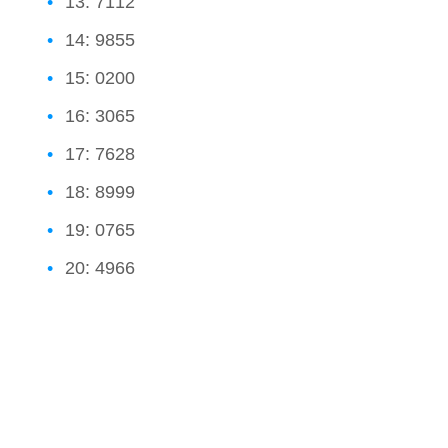
13: 7112
14: 9855
15: 0200
16: 3065
17: 7628
18: 8999
19: 0765
20: 4966