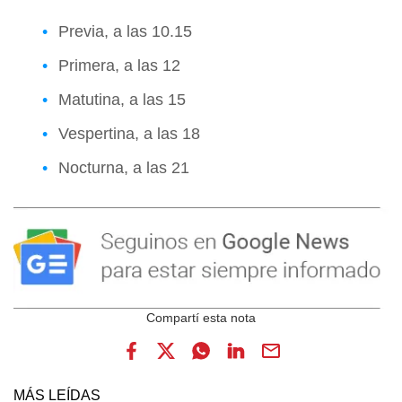
Previa, a las 10.15
Primera, a las 12
Matutina, a las 15
Vespertina, a las 18
Nocturna, a las 21
MÁS LEÍDAS