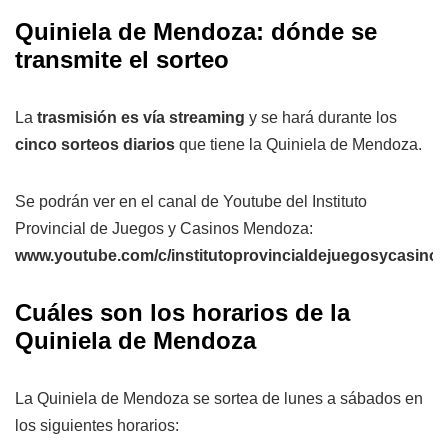
Quiniela de Mendoza: dónde se
transmite el sorteo
La
trasmisión es vía streaming
y se hará durante los
cinco sorteos diarios
que tiene la Quiniela de Mendoza.
Se podrán ver en el canal de Youtube del Instituto
Provincial de Juegos y Casinos Mendoza:
www.youtube.com/c/institutoprovincialdejuegosycasin
Cuáles son los horarios de la
Quiniela de Mendoza
La Quiniela de Mendoza se sortea de lunes a sábados en
los siguientes horarios: