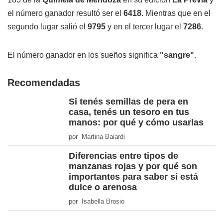
el número ganador resultó ser el
6418
. Mientras que en el
segundo lugar salió el
9795
y en el tercer lugar el
7286
.
El número ganador en los sueños significa
"sangre"
.
Recomendadas
Si tenés semillas de pera en
casa, tenés un tesoro en tus
manos: por qué y cómo usarlas
por Martina Baiardi
Diferencias entre tipos de
manzanas rojas y por qué son
importantes para saber si está
dulce o arenosa
por Isabella Brosio