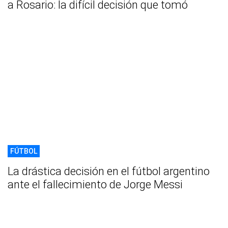
a Rosario: la difícil decisión que tomó
FÚTBOL
La drástica decisión en el fútbol argentino
ante el fallecimiento de Jorge Messi