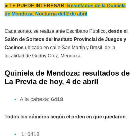
►TE PUEDE INTERESAR:
Resultados de la Quiniela
de Mendoza: Nocturna del 2 de abril
Cada sorteo, se realiza ante Escribano Público,
desde el
Salón de Sorteos del Instituto Provincial de Juegos y
Casinos
ubicado en calle San Martín y Brasil, de la
localidad de Godoy Cruz, Mendoza.
Quiniela de Mendoza: resultados de
L
a Previa
de hoy, 4 de abril
A la cabeza:
6418
Todos los números según el orden en que quedaron:
1: 6418