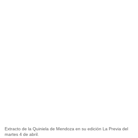
Extracto de la Quiniela de Mendoza en su edición La Previa del
martes 4 de abril.