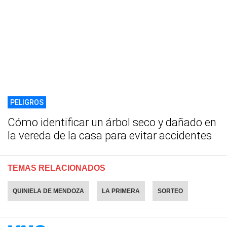
PELIGROS
Cómo identificar un árbol seco y dañado en
la vereda de la casa para evitar accidentes
TEMAS RELACIONADOS
QUINIELA DE MENDOZA
LA PRIMERA
SORTEO