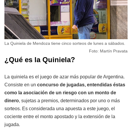
La Quiniela de Mendoza tiene cinco sorteos de lunes a sábados.
Foto: Martín Pravata
¿Qué es la Quiniela?
La quiniela es el juego de azar más popular de Argentina.
Consiste en un
concurso de jugadas, entendidas éstas
como la asociación de un riesgo con un monto de
dinero
, sujetas a premios, determinados por uno o más
sorteos. Es considerada una apuesta a este juego, el
cociente entre el monto apostado y la extensión de la
jugada.