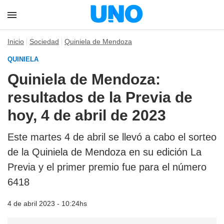
Inicio
Sociedad
Quiniela de Mendoza
QUINIELA
Quiniela de Mendoza:
resultados de la Previa de
hoy, 4 de abril de 2023
Este martes 4 de abril se llevó a cabo el sorteo
de la Quiniela de Mendoza en su edición La
Previa y el primer premio fue para el número
6418
4 de abril 2023 - 10:24hs