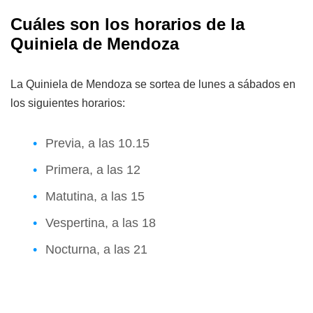
Cuáles son los horarios de la
Quiniela de Mendoza
La Quiniela de Mendoza se sortea de lunes a sábados en
los siguientes horarios:
Previa, a las 10.15
Primera, a las 12
Matutina, a las 15
Vespertina, a las 18
Nocturna, a las 21