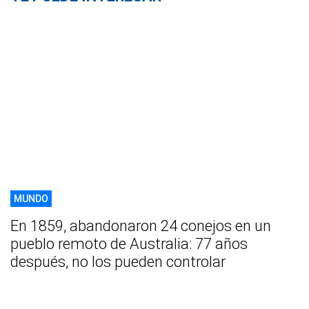
MUNDO
En 1859, abandonaron 24 conejos en un
pueblo remoto de Australia: 77 años
después, no los pueden controlar