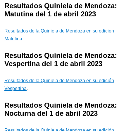
Resultados Quiniela de Mendoza:
Matutina del 1 de abril 2023
Resultados de la Quiniela de Mendoza en su edición
Matutina
.
Resultados Quiniela de Mendoza:
Vespertina del 1 de abril 2023
Resultados de la Quiniela de Mendoza en su edición
Vespertina
.
Resultados Quiniela de Mendoza:
Nocturna del 1 de abril 2023
Resultados de la Quiniela de Mendoza en su edición