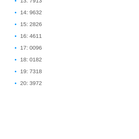
13: 7913
14: 9632
15: 2826
16: 4611
17: 0096
18: 0182
19: 7318
20: 3972