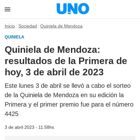
Inicio
Sociedad
Quiniela de Mendoza
QUINIELA
Quiniela de Mendoza:
resultados de la Primera de
hoy, 3 de abril de 2023
Este lunes 3 de abril se llevó a cabo el sorteo
de la Quiniela de Mendoza en su edición la
Primera y el primer premio fue para el número
4425
3 de abril 2023 - 11:58hs