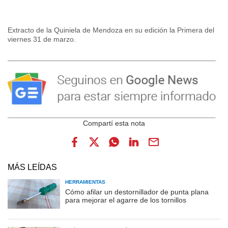
Extracto de la Quiniela de Mendoza en su edición la Primera del
viernes 31 de marzo.
MÁS LEÍDAS
HERRAMIENTAS
Cómo afilar un destornillador de punta plana
para mejorar el agarre de los tornillos