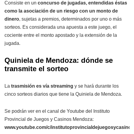
Consiste en un
concurso de jugadas, entendidas éstas
como la asociación de un riesgo con un monto de
dinero
, sujetas a premios, determinados por uno o más
sorteos. Es considerada una apuesta a este juego, el
cociente entre el monto apostado y la extensión de la
jugada.
Quiniela de Mendoza: dónde se
transmite el sorteo
La
trasmisión es vía streaming
y se hará durante los
cinco sorteos diarios que tiene la Quiniela de Mendoza.
Se podrán ver en el canal de Youtube del Instituto
Provincial de Juegos y Casinos Mendoza:
www.youtube.com/c/institutoprovincialdejuegosycasin