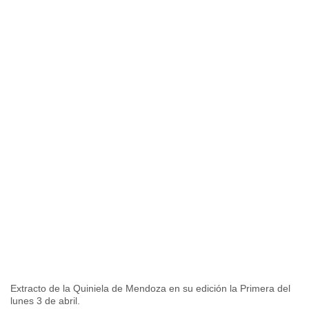
Extracto de la Quiniela de Mendoza en su edición la Primera del
lunes 3 de abril.