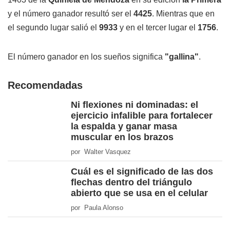
y el número ganador resultó ser el
4425
. Mientras que en
el segundo lugar salió el
9933
y en el tercer lugar el
1756
.
El número ganador en los sueños significa
"gallina"
.
Recomendadas
Ni flexiones ni dominadas: el
ejercicio infalible para fortalecer
la espalda y ganar masa
muscular en los brazos
por Walter Vasquez
Cuál es el significado de las dos
flechas dentro del triángulo
abierto que se usa en el celular
por Paula Alonso