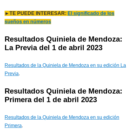
►TE PUEDE INTERESAR:
El significado de los
sueños en números
Resultados Quiniela de Mendoza:
La Previa del 1 de abril 2023
Resultados de la Quiniela de Mendoza en su edición La
Previa
.
Resultados Quiniela de Mendoza:
Primera del 1 de abril 2023
Resultados de la Quiniela de Mendoza en su edición
Primera
.