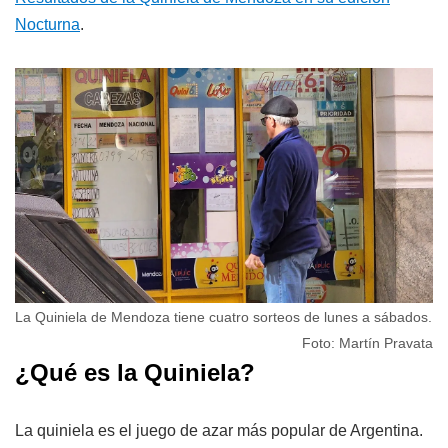
Nocturna
.
La Quiniela de Mendoza tiene cuatro sorteos de lunes a sábados.
Foto: Martín Pravata
¿Qué es la Quiniela?
La quiniela es el juego de azar más popular de Argentina.