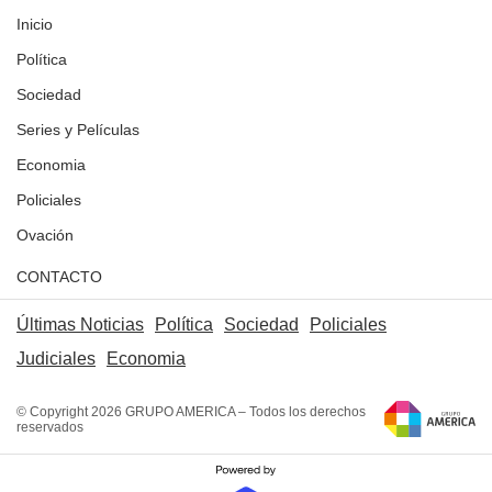
Inicio
Política
Sociedad
Series y Películas
Economia
Policiales
Ovación
CONTACTO
Últimas Noticias
Política
Sociedad
Policiales
Judiciales
Economia
© Copyright 2026 GRUPO AMERICA – Todos los derechos
reservados