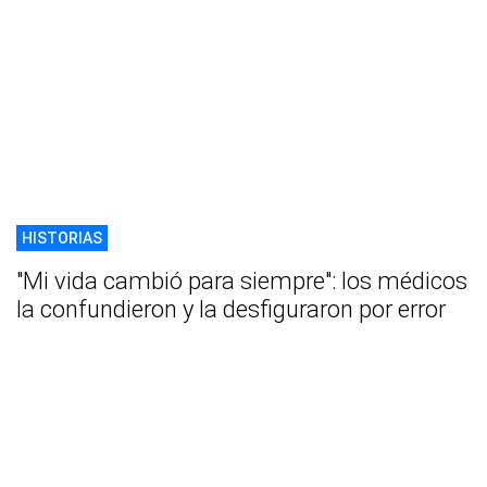
HISTORIAS
"Mi vida cambió para siempre": los médicos
la confundieron y la desfiguraron por error