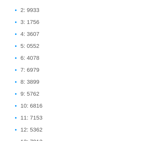
2: 9933
3: 1756
4: 3607
5: 0552
6: 4078
7: 6979
8: 3899
9: 5762
10: 6816
11: 7153
12: 5362