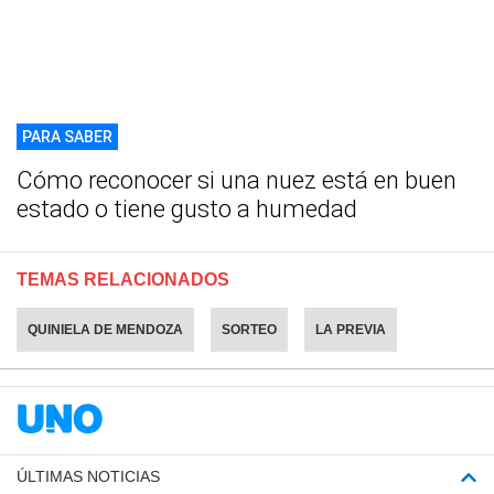
PARA SABER
Cómo reconocer si una nuez está en buen
estado o tiene gusto a humedad
TEMAS RELACIONADOS
QUINIELA DE MENDOZA
SORTEO
LA PREVIA
ÚLTIMAS NOTICIAS