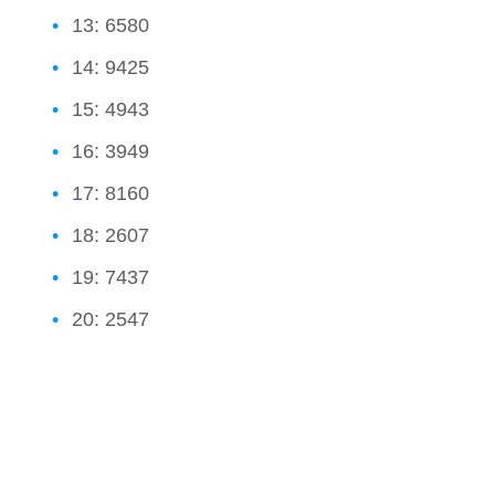
13: 6580
14: 9425
15: 4943
16: 3949
17: 8160
18: 2607
19: 7437
20: 2547