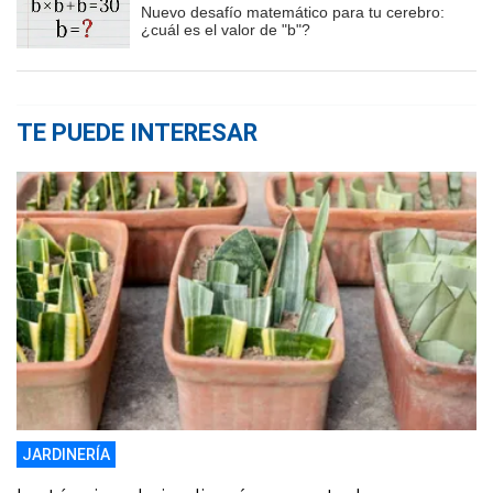
Nuevo desafío matemático para tu cerebro:
¿cuál es el valor de "b"?
TE PUEDE INTERESAR
JARDINERÍA