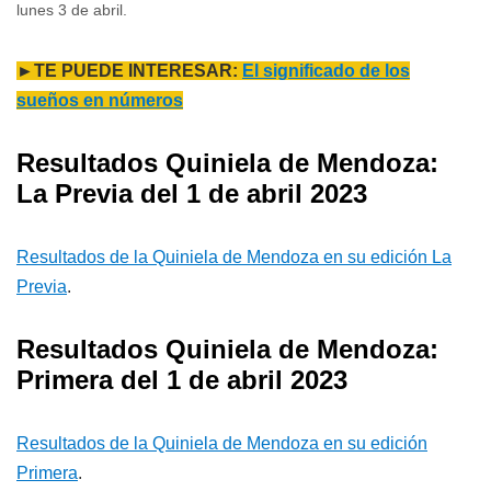
lunes 3 de abril.
►TE PUEDE INTERESAR:
El significado de los
sueños en números
Resultados Quiniela de Mendoza:
La Previa del 1 de abril 2023
Resultados de la Quiniela de Mendoza en su edición La
Previa
.
Resultados Quiniela de Mendoza:
Primera del 1 de abril 2023
Resultados de la Quiniela de Mendoza en su edición
Primera
.