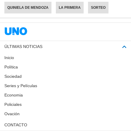
QUINIELA DE MENDOZA
LA PRIMERA
SORTEO
ÚLTIMAS NOTICIAS
Inicio
Política
Sociedad
Series y Películas
Economia
Policiales
Ovación
CONTACTO