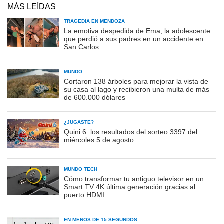
MÁS LEÍDAS
TRAGEDIA EN MENDOZA
La emotiva despedida de Ema, la adolescente
que perdió a sus padres en un accidente en
San Carlos
MUNDO
Cortaron 138 árboles para mejorar la vista de
su casa al lago y recibieron una multa de más
de 600.000 dólares
¿JUGASTE?
Quini 6: los resultados del sorteo 3397 del
miércoles 5 de agosto
MUNDO TECH
Cómo transformar tu antiguo televisor en un
Smart TV 4K última generación gracias al
puerto HDMI
EN MENOS DE 15 SEGUNDOS