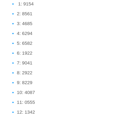
1: 9154
2: 8561
3: 4685
4: 6294
5: 6582
6: 1922
7: 9041
8: 2922
9: 8229
10: 4087
11: 0555
12: 1342