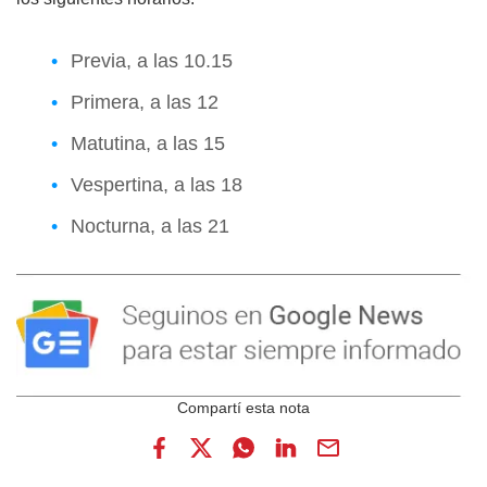
Previa, a las 10.15
Primera, a las 12
Matutina, a las 15
Vespertina, a las 18
Nocturna, a las 21