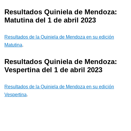
Resultados Quiniela de Mendoza:
Matutina del 1 de abril 2023
Resultados de la Quiniela de Mendoza en su edición
Matutina
.
Resultados Quiniela de Mendoza:
Vespertina del 1 de abril 2023
Resultados de la Quiniela de Mendoza en su edición
Vespertina
.