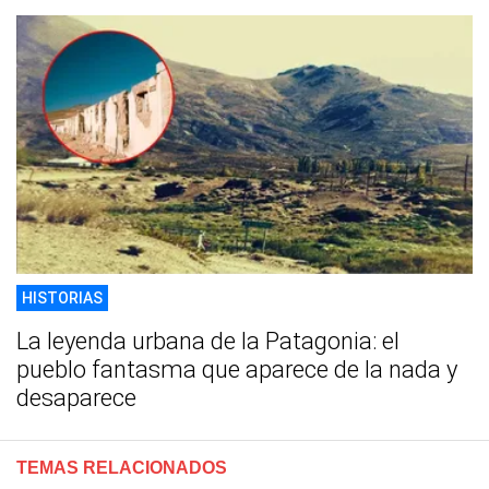
HISTORIAS
La leyenda urbana de la Patagonia: el
pueblo fantasma que aparece de la nada y
desaparece
TEMAS RELACIONADOS