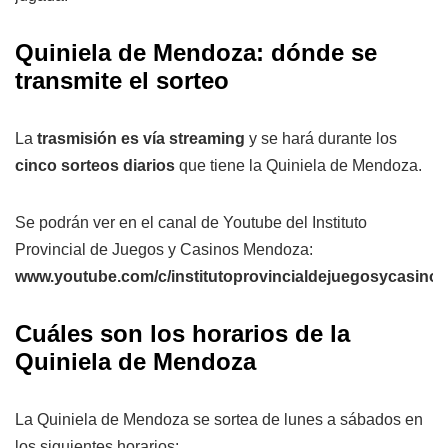
Quiniela de Mendoza: dónde se
transmite el sorteo
La
trasmisión es vía streaming
y se hará durante los
cinco sorteos diarios
que tiene la Quiniela de Mendoza.
Se podrán ver en el canal de Youtube del Instituto
Provincial de Juegos y Casinos Mendoza:
www.youtube.com/c/institutoprovincialdejuegosycasin
Cuáles son los horarios de la
Quiniela de Mendoza
La Quiniela de Mendoza se sortea de lunes a sábados en
los siguientes horarios: