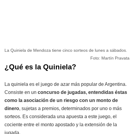
La Quiniela de Mendoza tiene cinco sorteos de lunes a sábados.
Foto: Martín Pravata
¿Qué es la Quiniela?
La quiniela es el juego de azar más popular de Argentina.
Consiste en un
concurso de jugadas, entendidas éstas
como la asociación de un riesgo con un monto de
dinero
, sujetas a premios, determinados por uno o más
sorteos. Es considerada una apuesta a este juego, el
cociente entre el monto apostado y la extensión de la
jugada.