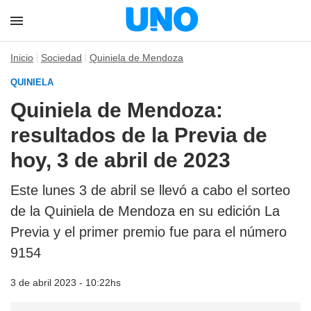
Inicio
Sociedad
Quiniela de Mendoza
QUINIELA
Quiniela de Mendoza:
resultados de la Previa de
hoy, 3 de abril de 2023
Este lunes 3 de abril se llevó a cabo el sorteo
de la Quiniela de Mendoza en su edición La
Previa y el primer premio fue para el número
9154
3 de abril 2023 - 10:22hs