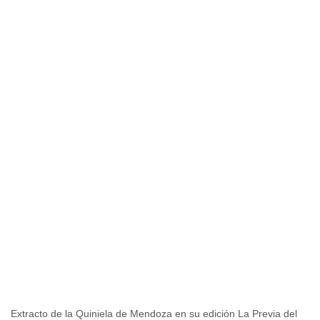
Extracto de la Quiniela de Mendoza en su edición La Previa del