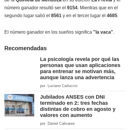
número ganador resultó ser el
9154
. Mientras que en el
segundo lugar salió el
8561
y en el tercer lugar el
4685
.
El número ganador en los sueños significa
"la vaca"
.
Recomendadas
La psicología revela por qué las
personas que usan aplicaciones
para entrenar se motivan más,
aunque lanza una advertencia
por Luciano Carluccio
Jubilados ANSES con DNI
terminado en 2: tres fechas
distintas de cobro en agosto y
valores con aumento
por Daniel Calivares