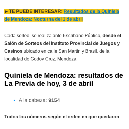
►TE PUEDE INTERESAR:
Resultados de la Quiniela
de Mendoza: Nocturna del 1 de abril
Cada sorteo, se realiza ante Escribano Público,
desde el
Salón de Sorteos del Instituto Provincial de Juegos y
Casinos
ubicado en calle San Martín y Brasil, de la
localidad de Godoy Cruz, Mendoza.
Quiniela de Mendoza: resultados de
L
a Previa
de hoy, 3 de abril
A la cabeza:
9154
Todos los números según el orden en que quedaron: