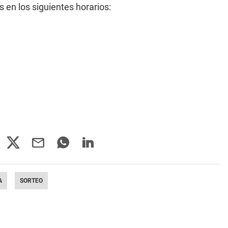
 en los siguientes horarios:
A
SORTEO