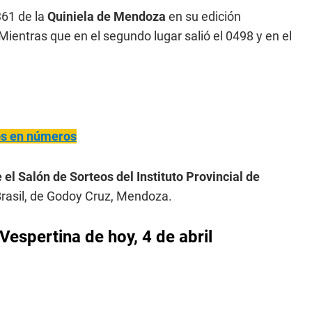
61 de la
Quiniela de Mendoza
en su edición
 Mientras que en el segundo lugar salió el 0498 y en el
ños en números
 el Salón de Sorteos del Instituto Provincial de
rasil, de Godoy Cruz, Mendoza.
Vespertina de hoy, 4 de abril