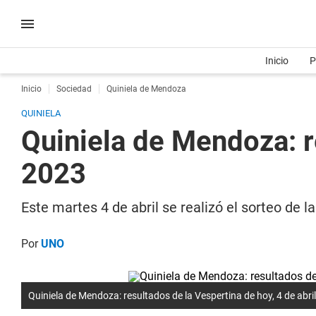
Inicio
P
Inicio
Sociedad
Quiniela de Mendoza
QUINIELA
Quiniela de Mendoza: re
2023
Este martes 4 de abril se realizó el sorteo de
Por
UNO
Quiniela de Mendoza: resultados de la Vespertina de hoy, 4 de abri