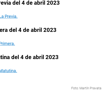
evia del 4 de abril 2023
La Previa.
ra del 4 de abril 2023
Primera.
ina del 4 de abril 2023
Matutina.
Foto: Martín Pravata