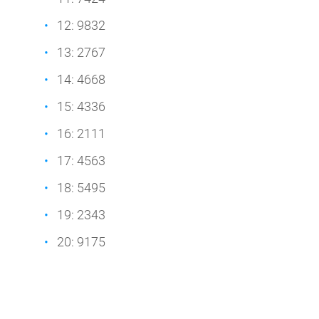
12: 9832
13: 2767
14: 4668
15: 4336
16: 2111
17: 4563
18: 5495
19: 2343
20: 9175