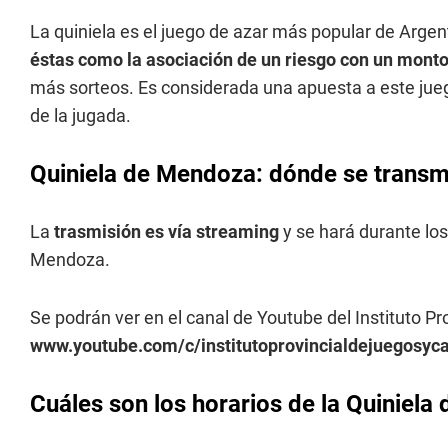
La quiniela es el juego de azar más popular de Argen
éstas como la asociación de un riesgo con un monto
más sorteos. Es considerada una apuesta a este jueg
de la jugada.
Quiniela de Mendoza: dónde se transmi
La
trasmisión es vía streaming
y se hará durante los
Mendoza.
Se podrán ver en el canal de Youtube del Instituto P
www.youtube.com/c/institutoprovincialdejuegosy
Cuáles son los horarios de la Quiniel