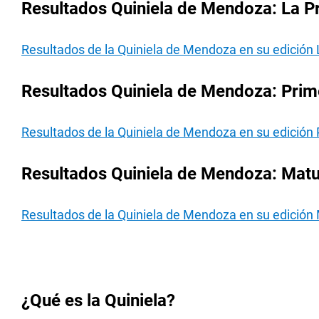
Resultados Quiniela de Mendoza: La Pr
Resultados de la Quiniela de Mendoza en su edición 
Resultados Quiniela de Mendoza: Prime
Resultados de la Quiniela de Mendoza en su edición 
Resultados Quiniela de Mendoza: Matut
Resultados de la Quiniela de Mendoza en su edición 
¿Qué es la Quiniela?