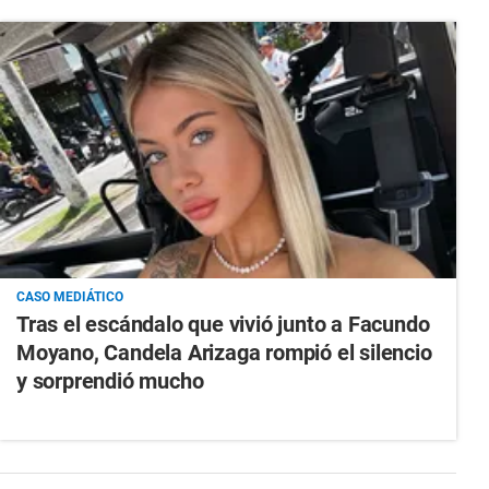
CASO MEDIÁTICO
Tras el escándalo que vivió junto a Facundo
Moyano, Candela Arizaga rompió el silencio
y sorprendió mucho