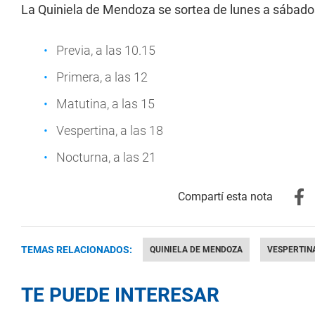
La Quiniela de Mendoza se sortea de lunes a sábados
Previa, a las 10.15
Primera, a las 12
Matutina, a las 15
Vespertina, a las 18
Nocturna, a las 21
TEMAS RELACIONADOS:
QUINIELA DE MENDOZA
VESPERTIN
TE PUEDE INTERESAR