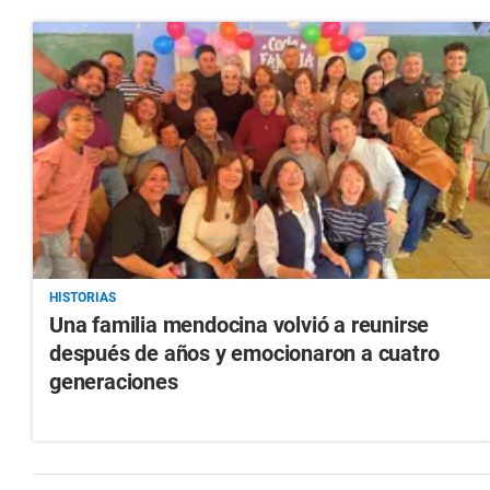
HISTORIAS
Una familia mendocina volvió a reunirse
después de años y emocionaron a cuatro
generaciones