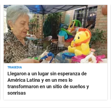
TRAGEDIA
Llegaron a un lugar sin esperanza de
América Latina y en un mes lo
transformaron en un sitio de sueños y
sonrisas