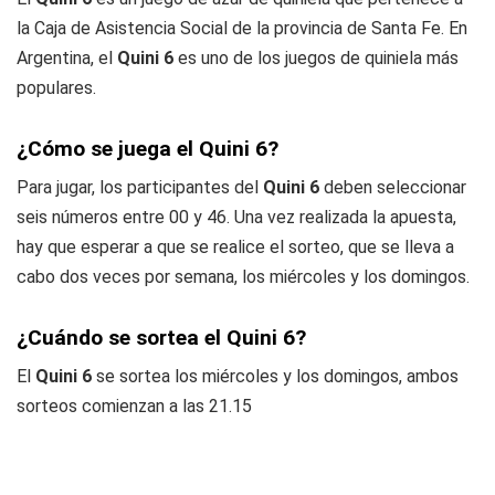
la Caja de Asistencia Social de la provincia de Santa Fe. En
Argentina, el
Quini 6
es uno de los juegos de quiniela más
populares.
¿Cómo se juega el Quini 6?
Para jugar, los participantes del
Quini 6
deben seleccionar
seis números entre 00 y 46. Una vez realizada la apuesta,
hay que esperar a que se realice el sorteo, que se lleva a
cabo dos veces por semana, los miércoles y los domingos.
¿Cuándo se sortea el Quini 6?
El
Quini 6
se sortea los miércoles y los domingos, ambos
sorteos comienzan a las 21.15