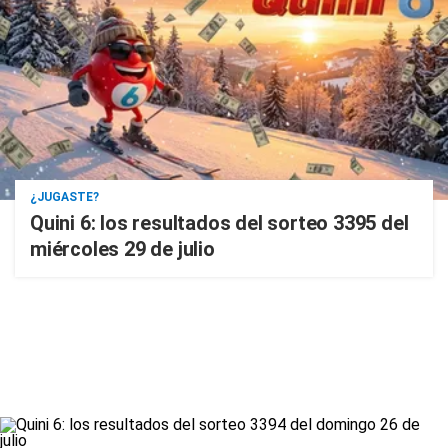
¿JUGASTE?
Quini 6: los resultados del sorteo 3395 del
miércoles 29 de julio