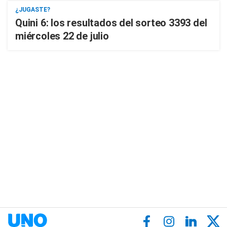
¿JUGASTE?
Quini 6: los resultados del sorteo 3393 del
miércoles 22 de julio