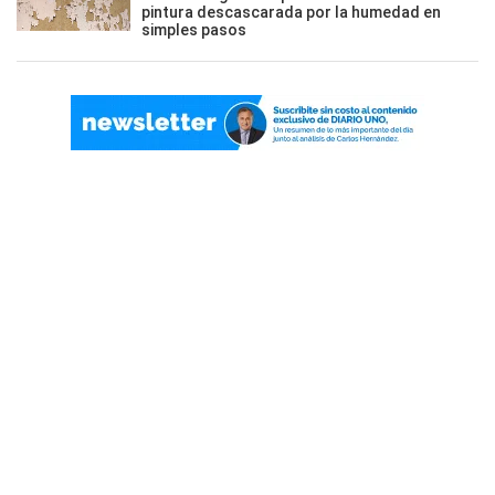
pintura descascarada por la humedad en
simples pasos