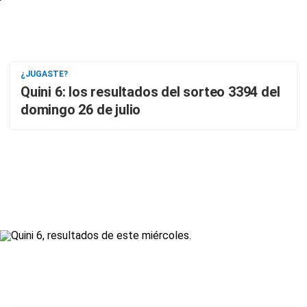
¿JUGASTE?
Quini 6: los resultados del sorteo 3394 del
domingo 26 de julio