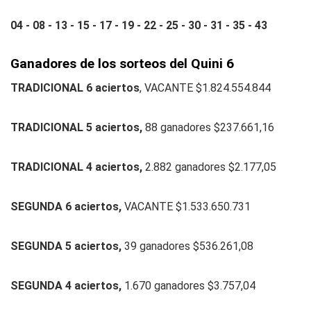
04 - 08 - 13 - 15 - 17 - 19 - 22 - 25 - 30 - 31 - 35 - 43
Ganadores de los sorteos del Quini 6
TRADICIONAL 6 aciertos
, VACANTE $1.824.554.844
TRADICIONAL 5 aciertos,
88 ganadores $237.661,16
TRADICIONAL 4 aciertos,
2.882 ganadores $2.177,05
SEGUNDA 6 aciertos,
VACANTE $1.533.650.731
SEGUNDA 5 aciertos,
39 ganadores $536.261,08
SEGUNDA 4 aciertos,
1.670 ganadores $3.757,04