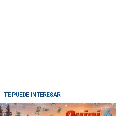
TE PUEDE INTERESAR