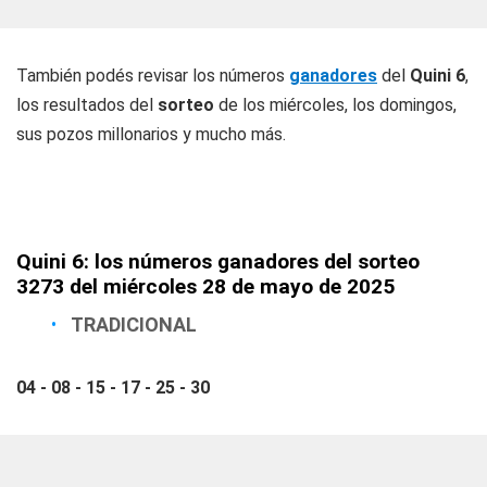
También podés revisar los números
ganadores
del
Quini 6
,
los resultados del
sorteo
de los miércoles, los domingos,
sus pozos millonarios y mucho más.
Quini 6: los números ganadores del sorteo
3273 del miércoles 28 de mayo de 2025
TRADICIONAL
04 - 08 - 15 - 17 - 25 - 30