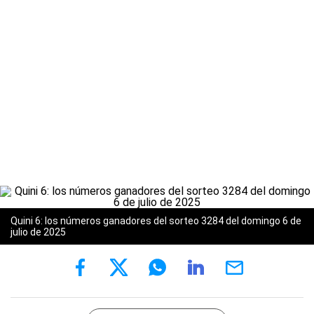
Quini 6: los números ganadores del sorteo 3284 del domingo 6 de
julio de 2025