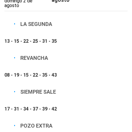
LA SEGUNDA
13 - 15 - 22 - 25 - 31 - 35
REVANCHA
08 - 19 - 15 - 22 - 35 - 43
SIEMPRE SALE
17 - 31 - 34 - 37 - 39 - 42
POZO EXTRA