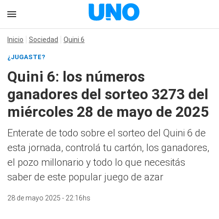
Inicio
Sociedad
Quini 6
¿JUGASTE?
Quini 6: los números
ganadores del sorteo 3273 del
miércoles 28 de mayo de 2025
Enterate de todo sobre el sorteo del Quini 6 de
esta jornada, controlá tu cartón, los ganadores,
el pozo millonario y todo lo que necesitás
saber de este popular juego de azar
28 de mayo 2025 - 22:16hs