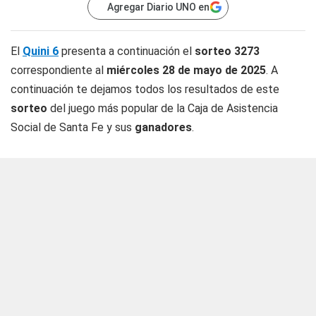
Agregar Diario UNO en
El
Quini 6
presenta a continuación el
sorteo 3273
correspondiente al
miércoles 28 de mayo de 2025
. A
continuación te dejamos todos los resultados de este
sorteo
del juego más popular de la Caja de Asistencia
Social de Santa Fe y sus
ganadores
.