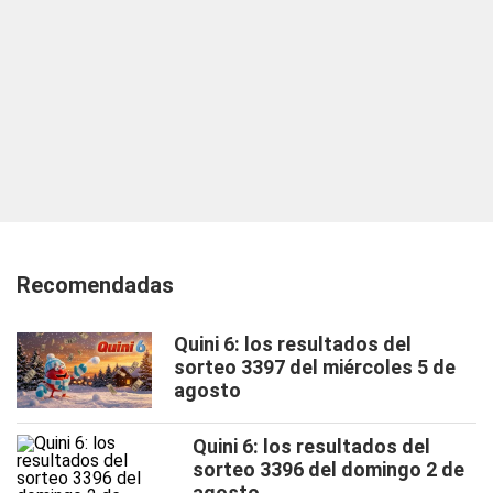
Recomendadas
Quini 6: los resultados del
sorteo 3397 del miércoles 5 de
agosto
Quini 6: los resultados del
sorteo 3396 del domingo 2 de
agosto