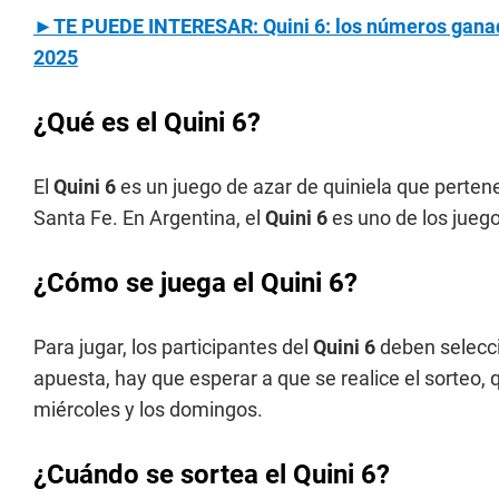
►TE PUEDE INTERESAR: Quini 6: los números ganado
2025
¿Qué es el Quini 6?
El
Quini 6
es un juego de azar de quiniela que pertene
Santa Fe. En Argentina, el
Quini 6
es uno de los jueg
¿Cómo se juega el Quini 6?
Para jugar, los participantes del
Quini 6
deben selecci
apuesta, hay que esperar a que se realice el sorteo,
miércoles y los domingos.
¿Cuándo se sortea el Quini 6?