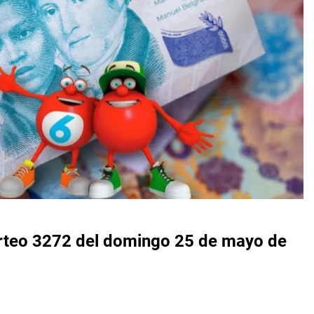
orteo 3272 del domingo 25 de mayo de