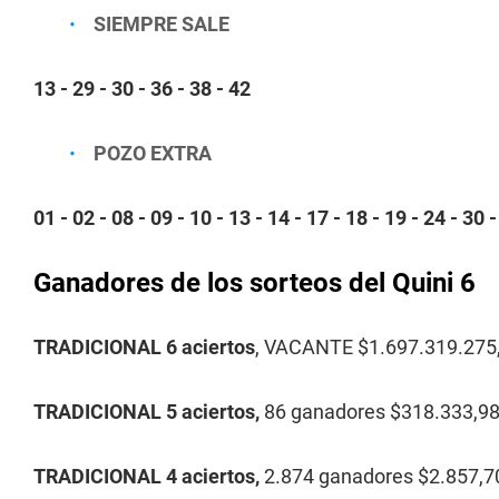
SIEMPRE SALE
13 - 29 - 30 - 36 - 38 - 42
POZO EXTRA
01 - 02 - 08 - 09 - 10 - 13 - 14 - 17 - 18 - 19 - 24 - 30 -
Ganadores de los sorteos del Quini 6
TRADICIONAL 6 aciertos
, VACANTE $1.697.319.275
TRADICIONAL 5 aciertos,
86 ganadores $318.333,9
TRADICIONAL 4 aciertos,
2.874 ganadores $2.857,7