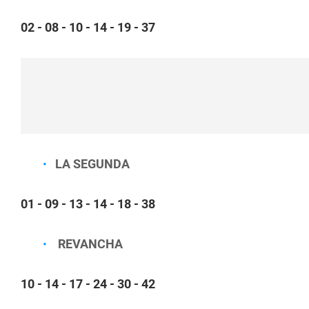
02 - 08 - 10 - 14 - 19 - 37
LA SEGUNDA
01 - 09 - 13 - 14 - 18 - 38
REVANCHA
10 - 14 - 17 - 24 - 30 - 42