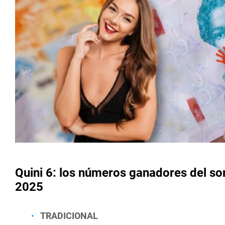
Quini 6: los números ganadores del s
2025
TRADICIONAL