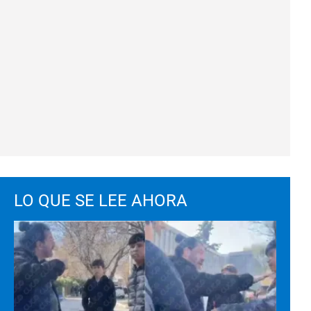
LO QUE SE LEE AHORA