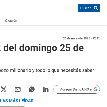
Buscar
Ovación
25 de mayo de 2025 - 22:11
2 del domingo 25 de
 pozo millonario y todo lo que necesitás saber
Agregar Diario UNO en
LAS MÁS LEÍDAS