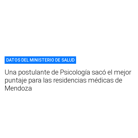
DATOS DEL MINISTERIO DE SALUD
Una postulante de Psicología sacó el mejor
puntaje para las residencias médicas de
Mendoza