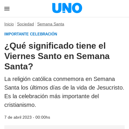
Inicio
Sociedad
Semana Santa
IMPORTANTE CELEBRACIÓN
¿Qué significado tiene el
Viernes Santo en Semana
Santa?
La religión católica conmemora en Semana
Santa los últimos días de la vida de Jesucristo.
Es la celebración más importante del
cristianismo.
7 de abril 2023 - 00:00hs