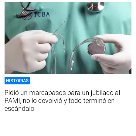
HISTORIAS
Pidió un marcapasos para un jubilado al
PAMI, no lo devolvió y todo terminó en
escándalo