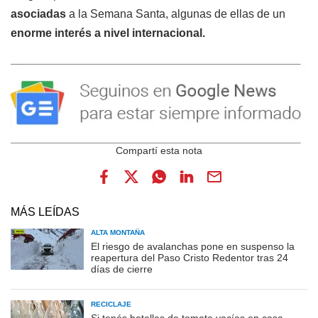
asociadas
a la Semana Santa, algunas de ellas de un
enorme interés a nivel internacional.
MÁS LEÍDAS
ALTA MONTAÑA
El riesgo de avalanchas pone en suspenso la
reapertura del Paso Cristo Redentor tras 24
días de cierre
RECICLAJE