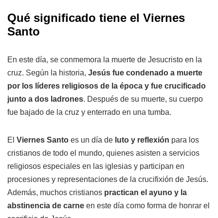
Qué significado tiene el Viernes
Santo
En este día, se conmemora la muerte de Jesucristo en la
cruz. Según la historia,
Jesús fue condenado a muerte
por los líderes religiosos de la época y fue crucificado
junto a dos ladrones
. Después de su muerte, su cuerpo
fue bajado de la cruz y enterrado en una tumba.
El
Viernes Santo
es un día de
luto y reflexión
para los
cristianos de todo el mundo, quienes asisten a servicios
religiosos especiales en las iglesias y participan en
procesiones y representaciones de la crucifixión de Jesús.
Además, muchos cristianos
practican el ayuno y la
abstinencia de carne
en este día como forma de honrar el