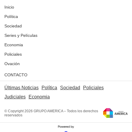
Inicio
Política
Sociedad
Series y Películas
Economia
Policiales
Ovación
CONTACTO
Últimas Noticias
Política
Sociedad
Policiales
Judiciales
Economia
© Copyright 2026 GRUPO AMERICA – Todos los derechos
reservados