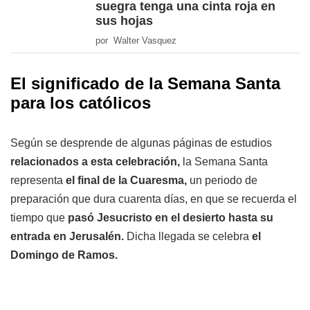
suegra tenga una cinta roja en
sus hojas
por Walter Vasquez
El significado de la Semana Santa
para los católicos
Según se desprende de algunas páginas de estudios
relacionados a esta celebración,
la Semana Santa
representa
el final de la Cuaresma,
un periodo de
preparación que dura cuarenta días, en que se recuerda el
tiempo que
pasó Jesucristo en el desierto hasta su
entrada en Jerusalén.
Dicha llegada se celebra
el
Domingo de Ramos.