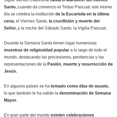
Santo,
cuando da comienzo el Triduo Pascual: ese mismo
día se celebra la institución
de la Eucaristía en la última
cena;
el Viernes Santo,
la crucifixión y muerte del
Señor,
y la noche del Sábado Santo, la Vigilia Pascual.
Durante la Semana Santa tienen lugar numerosas
muestras de religiosidad popular
a lo largo de todo el
mundo, destacando las procesiones, penitencias y las
representaciones de la
Pasión, muerte y resurrección de
Jesús.
En algunos países se ha
tomado como días de asueto,
lo que también le ha valido la
denominación de Semana
Mayor.
En gran parte del mundo
existen celebraciones