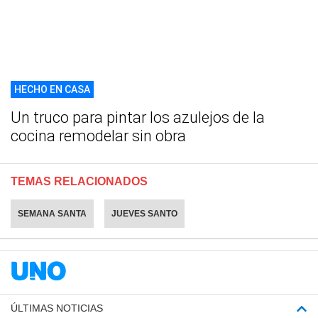
HECHO EN CASA
Un truco para pintar los azulejos de la
cocina remodelar sin obra
TEMAS RELACIONADOS
SEMANA SANTA
JUEVES SANTO
ÚLTIMAS NOTICIAS