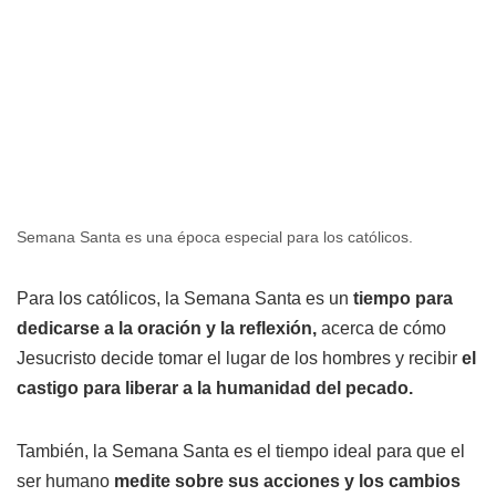
Semana Santa es una época especial para los católicos.
Para los católicos, la Semana Santa es un
tiempo para
dedicarse a la oración y la reflexión,
acerca de cómo
Jesucristo decide tomar el lugar de los hombres y recibir
el
castigo para liberar a la humanidad del pecado.
También, la Semana Santa es el tiempo ideal para que el
ser humano
medite sobre sus acciones y los cambios