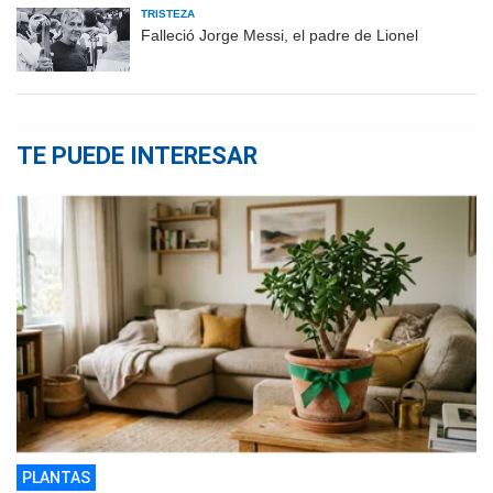
TRISTEZA
Falleció Jorge Messi, el padre de Lionel
TE PUEDE INTERESAR
PLANTAS