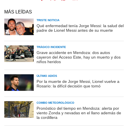
MÁS LEÍDAS
TRISTE NOTICIA
Qué enfermedad tenía Jorge Messi: la salud del
padre de Lionel Messi antes de su muerte
TRÁGICO INCIDENTE
Grave accidente en Mendoza: dos autos
cayeron del Acceso Este, hay un muerto y dos
niños heridos
ÚLTIMO ADIÓS
Por la muerte de Jorge Messi, Lionel vuelve a
Rosario: la difícil decisión que tomó
COMBO METEOROLÓGICO
Pronóstico del tiempo en Mendoza: alerta por
viento Zonda y nevadas en el llano además de
la cordillera