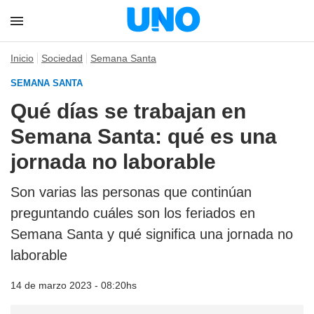
Inicio
Sociedad
Semana Santa
SEMANA SANTA
Qué días se trabajan en
Semana Santa: qué es una
jornada no laborable
Son varias las personas que continúan
preguntando cuáles son los feriados en
Semana Santa y qué significa una jornada no
laborable
14 de marzo 2023 - 08:20hs