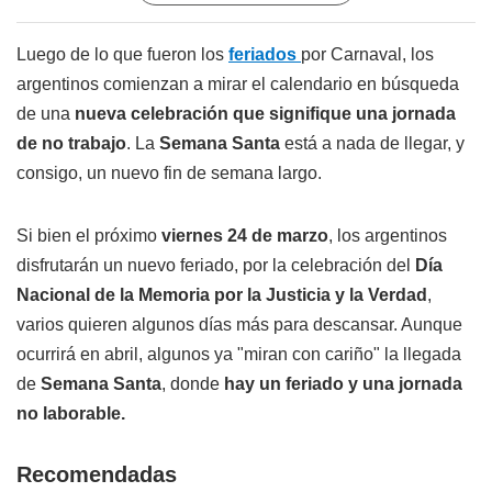
Luego de lo que fueron los
feriados
por Carnaval, los
argentinos comienzan a mirar el calendario en búsqueda
de una
nueva celebración que signifique una jornada
de no trabajo
. La
Semana Santa
está a nada de llegar, y
consigo, un nuevo fin de semana largo.
Si bien el próximo
viernes 24 de marzo
, los argentinos
disfrutarán un nuevo feriado, por la celebración del
Día
Nacional de la Memoria por la Justicia y la Verdad
,
varios quieren algunos días más para descansar. Aunque
ocurrirá en abril, algunos ya "miran con cariño" la llegada
de
Semana Santa
, donde
hay un feriado y una jornada
no laborable.
Recomendadas