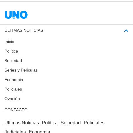
ÚLTIMAS NOTICIAS
Inicio
Política
Sociedad
Series y Películas
Economia
Policiales
Ovación
CONTACTO
Últimas Noticias
Política
Sociedad
Policiales
Judiciales
Economia