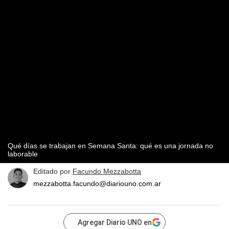
Qué días se trabajan en Semana Santa: qué es una jornada no
laborable
Editado por
Facundo Mezzabotta
mezzabotta.facundo@diariouno.com.ar
Agregar Diario UNO en