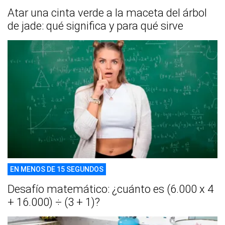
Atar una cinta verde a la maceta del árbol
de jade: qué significa y para qué sirve
EN MENOS DE 15 SEGUNDOS
Desafío matemático: ¿cuánto es (6.000 x 4
+ 16.000) ÷ (3 + 1)?