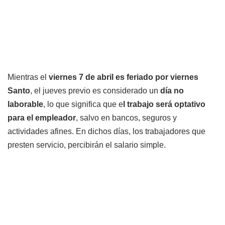
Mientras el
viernes 7 de abril es feriado por viernes
Santo
, el jueves previo es considerado un
día no
laborable
, lo que significa que e
l trabajo será optativo
para el empleador
, salvo en bancos, seguros y
actividades afines. En dichos días, los trabajadores que
presten servicio, percibirán el salario simple.