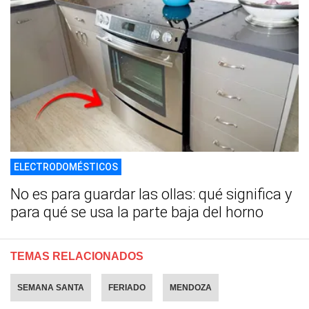
ELECTRODOMÉSTICOS
No es para guardar las ollas: qué significa y
para qué se usa la parte baja del horno
TEMAS RELACIONADOS
SEMANA SANTA
FERIADO
MENDOZA