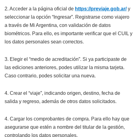
2. Acceder a la página oficial de
https://previaje.gob.ar/
y
seleccionar la opción “Ingresar”. Registrarse como viajero
a través de Mi Argentina, con validación de datos
biométricos. Para ello, es importante verificar que el CUIL y
los datos personales sean correctos.
3. Elegir el “medio de acreditación”. Si ya participaste de
las ediciones anteriores, podes utilizar la misma tarjeta.
Caso contrario, podes solicitar una nueva.
4. Crear el “viaje”, indicando origen, destino, fecha de
salida y regreso, además de otros datos solicitados.
4. Cargar los comprobantes de compra. Para ello hay que
asegurarse que estén a nombre del titular de la gestión,
controlando los datos personales.