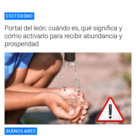
ESOTERISMO
Portal del león: cuándo es, qué significa y
cómo activarlo para recibir abundancia y
prosperidad
BUENOS AIRES