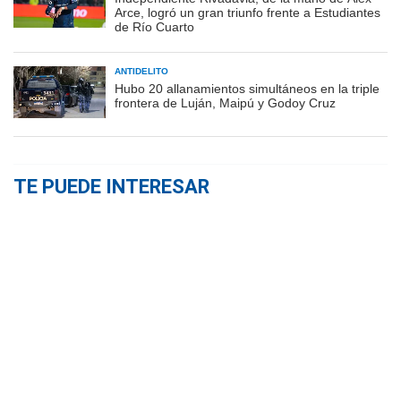
Arce, logró un gran triunfo frente a Estudiantes
de Río Cuarto
ANTIDELITO
Hubo 20 allanamientos simultáneos en la triple
frontera de Luján, Maipú y Godoy Cruz
TE PUEDE INTERESAR