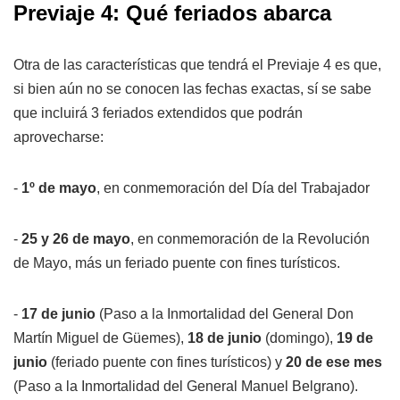
Previaje 4: Qué feriados abarca
Otra de las características que tendrá el Previaje 4 es que,
si bien aún no se conocen las fechas exactas, sí se sabe
que incluirá 3 feriados extendidos que podrán
aprovecharse:
-
1º de mayo
, en conmemoración del Día del Trabajador
-
25 y 26 de mayo
, en conmemoración de la Revolución
de Mayo, más un feriado puente con fines turísticos.
-
17 de junio
(Paso a la Inmortalidad del General Don
Martín Miguel de Güemes),
18 de junio
(domingo),
19 de
junio
(feriado puente con fines turísticos) y
20 de ese mes
(Paso a la Inmortalidad del General Manuel Belgrano).