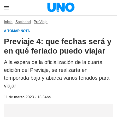
Inicio
Sociedad
PreViaje
A TOMAR NOTA
Previaje 4: que fechas será y
en qué feriado puedo viajar
A la espera de la oficialización de la cuarta
edición del Previaje, se realizaría en
temporada baja y abarca varios feriados para
viajar
11 de marzo 2023 - 15:54hs