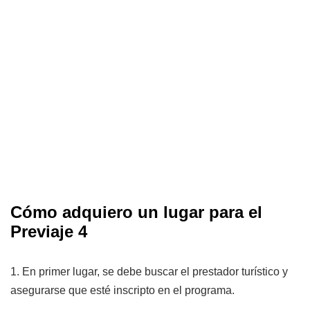
Cómo adquiero un lugar para el
Previaje 4
1. En primer lugar, se debe buscar el prestador turístico y
asegurarse que esté inscripto en el programa.