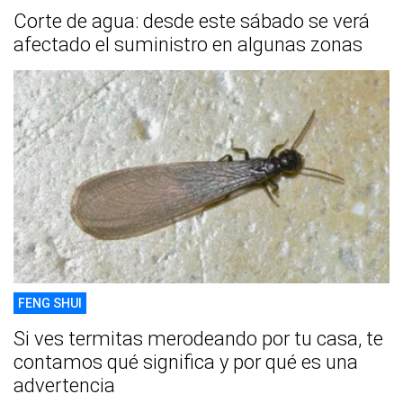
Corte de agua: desde este sábado se verá
afectado el suministro en algunas zonas
FENG SHUI
Si ves termitas merodeando por tu casa, te
contamos qué significa y por qué es una
advertencia