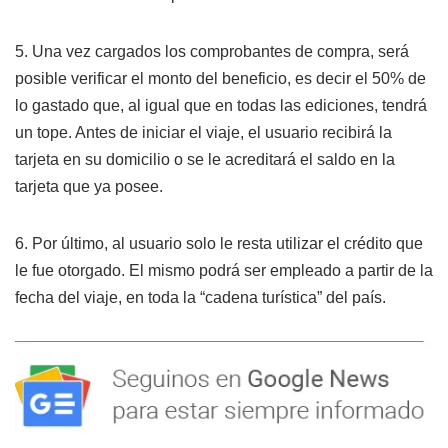
5. Una vez cargados los comprobantes de compra, será
posible verificar el monto del beneficio, es decir el 50% de
lo gastado que, al igual que en todas las ediciones, tendrá
un tope. Antes de iniciar el viaje, el usuario recibirá la
tarjeta en su domicilio o se le acreditará el saldo en la
tarjeta que ya posee.
6. Por último, al usuario solo le resta utilizar el crédito que
le fue otorgado. El mismo podrá ser empleado a partir de la
fecha del viaje, en toda la “cadena turística” del país.