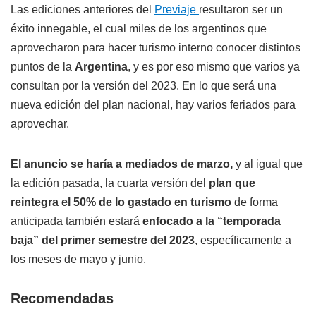
Las ediciones anteriores del
Previaje
resultaron ser un
éxito innegable, el cual miles de los argentinos que
aprovecharon para hacer turismo interno conocer distintos
puntos de la
Argentina
, y es por eso mismo que varios ya
consultan por la versión del 2023. En lo que será una
nueva edición del plan nacional, hay varios feriados para
aprovechar.
El anuncio se haría a mediados de marzo,
y al igual que
la edición pasada, la cuarta versión del
plan que
reintegra el 50% de lo gastado en turismo
de forma
anticipada también estará
enfocado a la “temporada
baja” del primer semestre del 2023
, específicamente a
los meses de mayo y junio.
Recomendadas