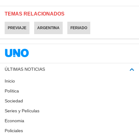
TEMAS RELACIONADOS
PREVIAJE
ARGENTINA
FERIADO
ÚLTIMAS NOTICIAS
Inicio
Política
Sociedad
Series y Películas
Economia
Policiales