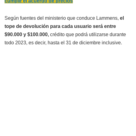
cumplir el acuerdo de precios
Según fuentes del ministerio que conduce Lammens,
el
tope de devolución para cada usuario será entre
$90.000 y $100.000,
crédito que podrá utilizarse durante
todo 2023, es decir, hasta el 31 de diciembre inclusive.