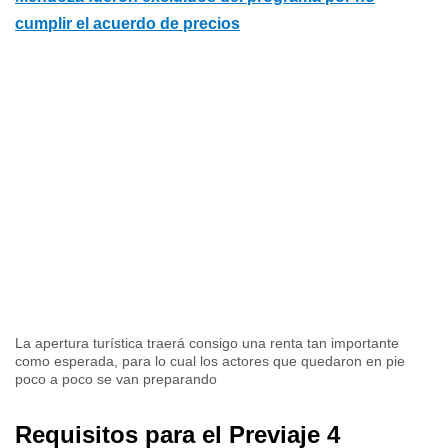
cumplir el acuerdo de precios
La apertura turística traerá consigo una renta tan importante
como esperada, para lo cual los actores que quedaron en pie
poco a poco se van preparando
Requisitos para el Previaje 4