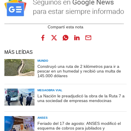
MÁS LEÍDAS
MUNDO
Construyó una ruta de 2 kilómetros para ir a
pescar en un humedal y recibió una multa de
145.000 dólares
MEGAOBRA VIAL
La Nación le preadjudicó la obra de la Ruta 7 a
una sociedad de empresas mendocinas
ANSES
Feriado del 17 de agosto: ANSES modificó el
esquema de cobros para jubilados y