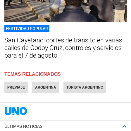
FESTIVIDAD POPULAR
San Cayetano: cortes de tránsito en varias
calles de Godoy Cruz, controles y servicios
para el 7 de agosto
TEMAS RELACIONADOS
PREVIAJE
ARGENTINA
TURISTA ARGENTINO
ÚLTIMAS NOTICIAS