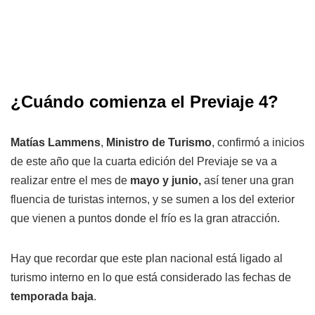
¿Cuándo comienza el Previaje 4?
Matías Lammens
,
Ministro de Turismo
, confirmó a inicios
de este año que la cuarta edición del Previaje se va a
realizar entre el mes de
mayo y junio,
así tener una gran
fluencia de turistas internos, y se sumen a los del exterior
que vienen a puntos donde el frío es la gran atracción.
Hay que recordar que este plan nacional está ligado al
turismo interno en lo que está considerado las fechas de
temporada baja
.