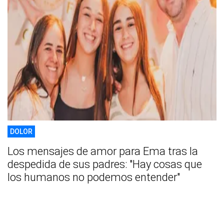
DOLOR
Los mensajes de amor para Ema tras la
despedida de sus padres: "Hay cosas que
los humanos no podemos entender"