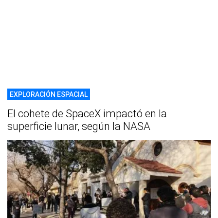
EXPLORACIÓN ESPACIAL
El cohete de SpaceX impactó en la
superficie lunar, según la NASA