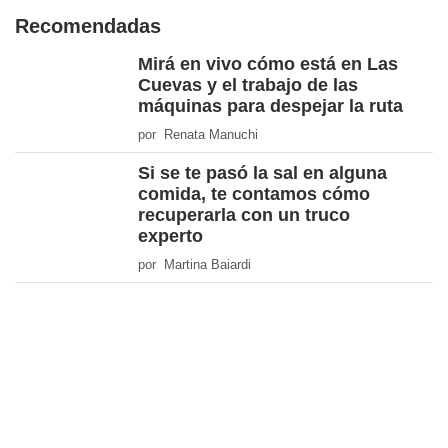
Recomendadas
Mirá en vivo cómo está en Las
Cuevas y el trabajo de las
máquinas para despejar la ruta
por Renata Manuchi
Si se te pasó la sal en alguna
comida, te contamos cómo
recuperarla con un truco
experto
por Martina Baiardi