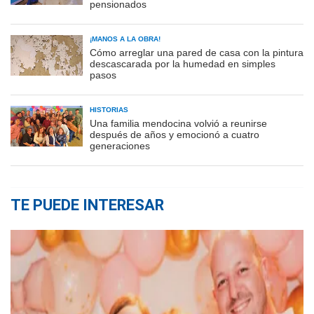
pensionados
¡MANOS A LA OBRA!
Cómo arreglar una pared de casa con la pintura
descascarada por la humedad en simples
pasos
HISTORIAS
Una familia mendocina volvió a reunirse
después de años y emocionó a cuatro
generaciones
TE PUEDE INTERESAR