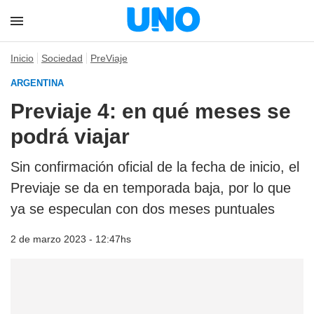
Inicio
Sociedad
PreViaje
ARGENTINA
Previaje 4: en qué meses se
podrá viajar
Sin confirmación oficial de la fecha de inicio, el
Previaje se da en temporada baja, por lo que
ya se especulan con dos meses puntuales
2 de marzo 2023 - 12:47hs