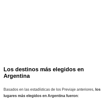
Los destinos más elegidos en
Argentina
Basados en las estadísticas de los Previaje anteriores,
los
lugares más elegidos en Argentina fueron
: