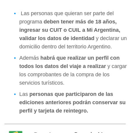
Las personas que quieran ser parte del
programa
deben tener más de 18 años,
ingresar su CUIT o CUIL a Mi Argentina,
validar los datos de identidad
y declarar un
domicilio dentro del territorio Argentino.
Además
habrá que realizar un perfil con
todos los datos del viaje a realizar
y cargar
los comprobantes de la compra de los
servicios turísticos.
Las
personas que participaron de las
ediciones anteriores podrán conservar su
perfil y tarjeta de reintegro.