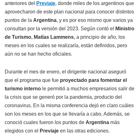
anteriores del
Previaje
, donde miles de los argentinos que
aprovecharon de este plan nacional para conocer distintos
puntos de la
Argentina
, y es por eso mismo que varios ya
consultan por la versión del 2023. Según contó el
Ministro
de Turismo, Matías Lammens,
a principio de año, los
meses en los cuales se realizaría, están definidos, pero
aún no se han hecho oficiales.
Durante el mes de enero, el dirigente nacional aseguró
que el programa que fue
proyectado para fomentar el
turismo interno
le permitió a muchos empresarios salir de
la crisis que se generó por la pandemia, producto del
coronavirus. En la misma conferencia dejó en claro cuáles
son los meses en los que se llevaría a cabo. Además, se
conoció cuales fueron los puntos de
Argentina
más
elegidos con el
Previaje
en las otras ediciones.