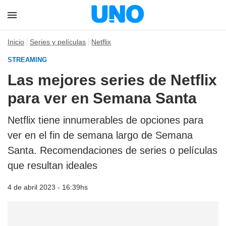
Inicio
Series y películas
Netflix
STREAMING
Las mejores series de Netflix
para ver en Semana Santa
Netflix tiene innumerables de opciones para
ver en el fin de semana largo de Semana
Santa. Recomendaciones de series o películas
que resultan ideales
4 de abril 2023 - 16:39hs