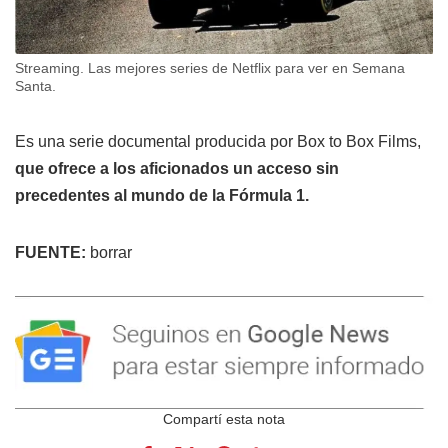
Streaming. Las mejores series de Netflix para ver en Semana
Santa.
Es una serie documental producida por Box to Box Films,
que ofrece a los aficionados un acceso sin
precedentes al mundo de la Fórmula 1.
FUENTE:
borrar