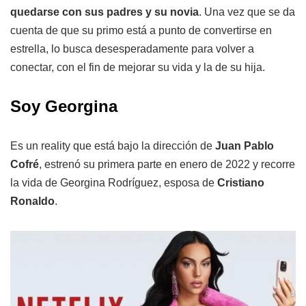
quedarse con sus padres y su novia
. Una vez que se da
cuenta de que su primo está a punto de convertirse en
estrella, lo busca desesperadamente para volver a
conectar, con el fin de mejorar su vida y la de su hija.
Soy Georgina
Es un reality que está bajo la dirección de
Juan Pablo
Cofré
, estrenó su primera parte en enero de 2022 y recorre
la vida de Georgina Rodríguez, esposa de
Cristiano
Ronaldo
.