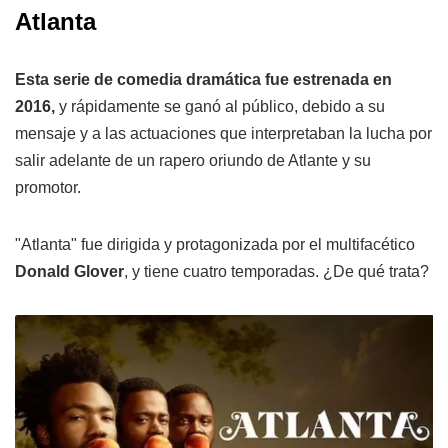
Atlanta
Esta serie de comedia dramática fue estrenada en
2016,
y rápidamente se ganó al público, debido a su
mensaje y a las actuaciones que interpretaban la lucha por
salir adelante de un rapero oriundo de Atlante y su
promotor.
"Atlanta" fue dirigida y protagonizada por el multifacético
Donald Glover
, y tiene cuatro temporadas. ¿De qué trata?