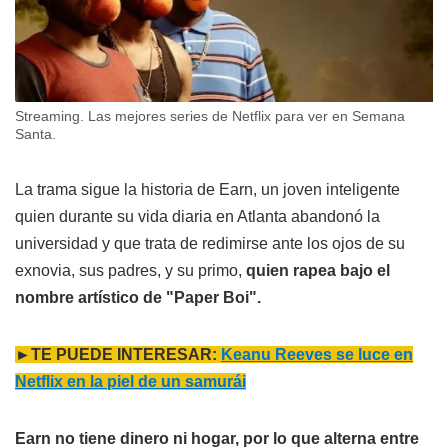
Streaming. Las mejores series de Netflix para ver en Semana
Santa.
La trama sigue la historia de Earn, un joven inteligente
quien durante su vida diaria en Atlanta abandonó la
universidad y que trata de redimirse ante los ojos de su
exnovia, sus padres, y su primo,
quien rapea bajo el
nombre artístico de "Paper Boi".
►TE PUEDE INTERESAR:
Keanu Reeves se luce en
Netflix en la piel de un samurái
Earn no tiene dinero ni hogar, por lo que alterna entre