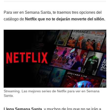
Para ver en Semana Santa, te traemos tres opciones del
catálogo de
Netflix que no te dejarán moverte del sillón.
Streaming. Las mejores series de Netflix para ver en Semana
Santa.
Llega Semana Santa
, y muchos de los que no se irán a