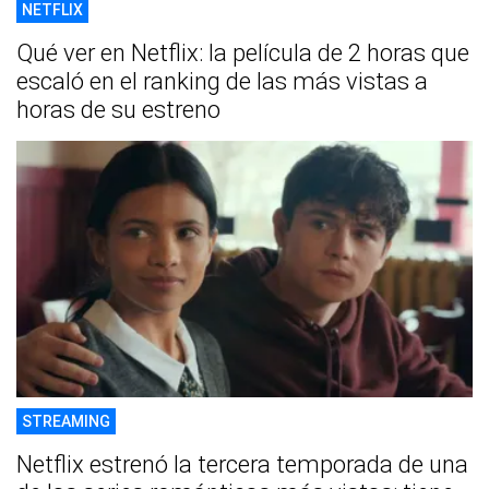
NETFLIX
Qué ver en Netflix: la película de 2 horas que
escaló en el ranking de las más vistas a
horas de su estreno
STREAMING
Netflix estrenó la tercera temporada de una