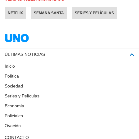
NETFLIX
SEMANA SANTA
SERIES Y PELÍCULAS
ÚLTIMAS NOTICIAS
Inicio
Política
Sociedad
Series y Películas
Economia
Policiales
Ovación
CONTACTO