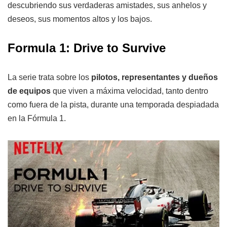
descubriendo sus verdaderas amistades, sus anhelos y
deseos, sus momentos altos y los bajos.
Formula 1: Drive to Survive
La serie trata sobre los
pilotos, representantes y dueños
de equipos
que viven a máxima velocidad, tanto dentro
como fuera de la pista, durante una temporada despiadada
en la Fórmula 1.