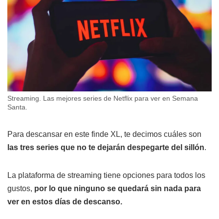
Streaming. Las mejores series de Netflix para ver en Semana
Santa.
Para descansar en este finde XL, te decimos cuáles son
las tres series que no te dejarán despegarte del sillón
.
La plataforma de streaming tiene opciones para todos los
gustos,
por lo que ninguno se quedará sin nada para
ver en estos días de descanso.