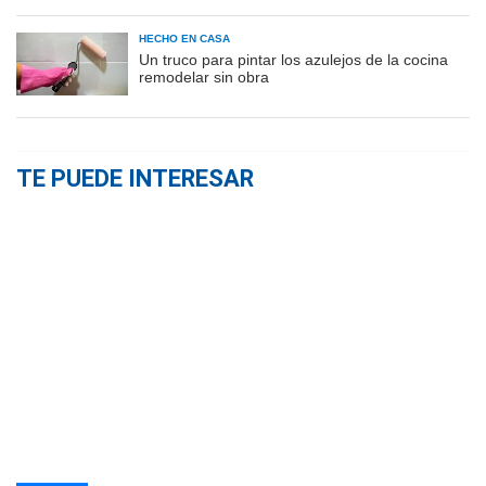
HECHO EN CASA
Un truco para pintar los azulejos de la cocina
remodelar sin obra
TE PUEDE INTERESAR