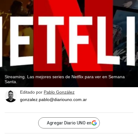
Streaming. Las mejores series de Netflix para ver en Semana
Santa.
Editado por
Pablo González
gonzalez.pablo@diariouno.com.ar
Agregar Diario UNO en