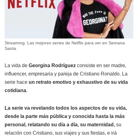
Streaming. Las mejores series de Netflix para ver en Semana
Santa.
La vida de
Georgina Rodríguez
consiste en ser madre,
influencer, empresaria y pareja de Cristiano Ronaldo. La
serie hace
un retrato emotivo y exhaustivo de su vida
cotidiana
.
La serie va revelando todos los aspectos de su vida,
desde la parte más pública y conocida hasta la más
personal, relatando su día a día, su maternidad,
su
relación con Cristiano, sus viajes y sus fiestas, e irá