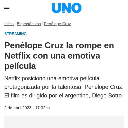
Inicio
Espectáculos
Penélope Cruz
STREAMING
Penélope Cruz la rompe en
Netflix con una emotiva
película
Netflix posicionó una emotiva película
protagonizada por la talentosa, Penélope Cruz.
El film es dirigido por el argentino, Diego Botto
2 de abril 2023 - 17:32hs