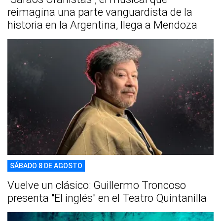
reimagina una parte vanguardista de la
historia en la Argentina, llega a Mendoza
SÁBADO 8 DE AGOSTO
Vuelve un clásico: Guillermo Troncoso
presenta "El inglés" en el Teatro Quintanilla