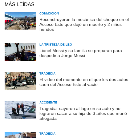
MÁS LEÍDAS
CONMOCIÓN
Reconstruyeron la mecánica del choque en el
Acceso Este que dejó un muerto y 2 niños
heridos
LA TRISTEZA DE LEO
Lionel Messi y su familia se preparan para
despedir a Jorge Messi
TRAGEDIA
El video del momento en el que los dos autos
caen del Acceso Este al vacío
ACCIDENTE
Tragedia: cayeron al lago en su auto y no
lograron sacar a su hija de 3 años que murió
ahogada
TRAGEDIA