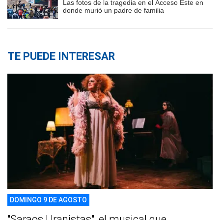
Las fotos de la tragedia en el Acceso Este en
donde murió un padre de familia
TE PUEDE INTERESAR
DOMINGO 9 DE AGOSTO
"Saraos Uranistas", el musical que