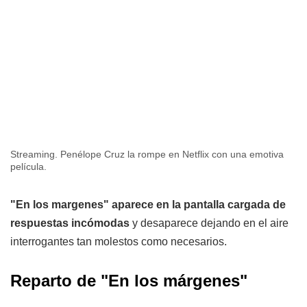
Streaming. Penélope Cruz la rompe en Netflix con una emotiva
película.
"En los margenes" aparece en la pantalla cargada de
respuestas incómodas
y desaparece dejando en el aire
interrogantes tan molestos como necesarios.
Reparto de "En los márgenes"