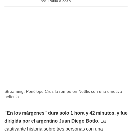
por Paula Alonso
Streaming. Penélope Cruz la rompe en Netflix con una emotiva
película.
"En los márgenes" dura solo 1 hora y 42 minutos, y fue
dirigida por el argentino
Juan Diego Botto
. La
cautivante historia sobre tres personas con una