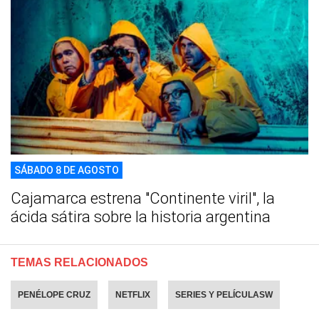
SÁBADO 8 DE AGOSTO
Cajamarca estrena "Continente viril", la
ácida sátira sobre la historia argentina
TEMAS RELACIONADOS
PENÉLOPE CRUZ
NETFLIX
SERIES Y PELÍCULASW