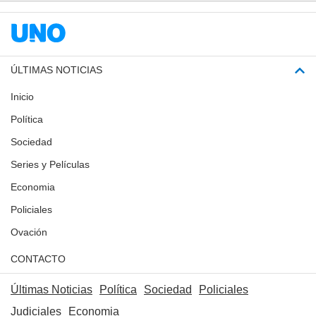
ÚLTIMAS NOTICIAS
Inicio
Política
Sociedad
Series y Películas
Economia
Policiales
Ovación
CONTACTO
Últimas Noticias
Política
Sociedad
Policiales
Judiciales
Economia