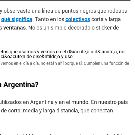
a y observaste una línea de puntos negros que rodeaba
o
qué significa
. Tanto en los
colectivos
corta y larga
as
ventanas
. No es un simple decorado o sticker de
emos en el día a día, no están ahí porque sí. Cumplen una función de
en Argentina?
utilizados en Argentina y en el mundo. En nuestro país
de corta, media y larga distancia, que conectan