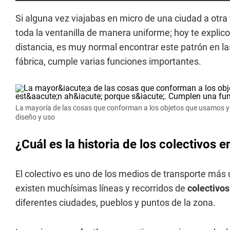
Si alguna vez viajabas en micro de una ciudad a otr
toda la ventanilla de manera uniforme; hoy te explic
distancia, es muy normal encontrar este patrón en l
fábrica, cumple varias funciones importantes.
La mayoría de las cosas que conforman a los objetos que usamos y v
diseño y uso
¿Cuál es la historia de los colectivos 
El colectivo es uno de los medios de transporte más 
existen muchísimas líneas y recorridos de
colectivos
diferentes ciudades, pueblos y puntos de la zona.