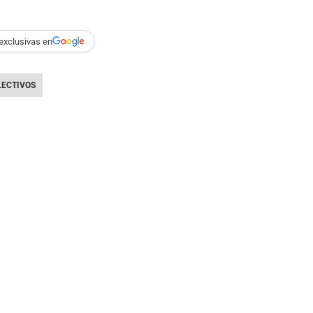
exclusivas en
LECTIVOS