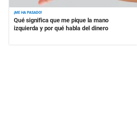
¡ME HA PASADO!
Qué significa que me pique la mano
izquierda y por qué habla del dinero