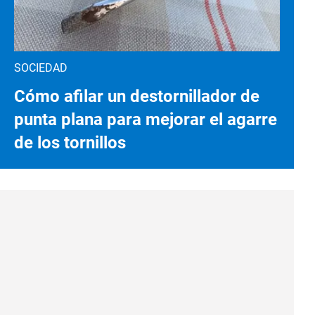
SOCIEDAD
Cómo afilar un destornillador de
punta plana para mejorar el agarre
de los tornillos