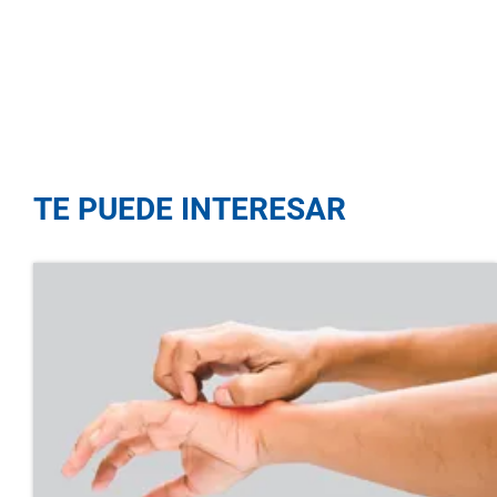
TE PUEDE INTERESAR