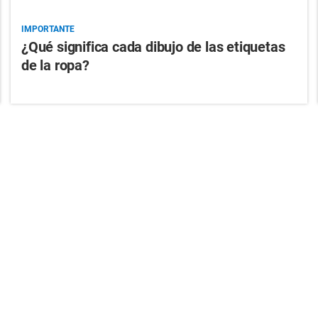
IMPORTANTE
¿Qué significa cada dibujo de las etiquetas
de la ropa?