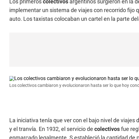
Los primeros
colectivos
argentinos surgieron en la d
implementar un sistema de viajes con recorrido fijo 
auto. Los taxistas colocaban un cartel en la parte del
Los colectivos cambiaron y evolucionaron hasta ser lo que hoy co
La iniciativa tenía que ver con el bajo nivel de viajes
y el tranvía. En 1932, el servicio de
colectivos
fue reg
enmarcado legalmente. S estableció la cantidad de pa