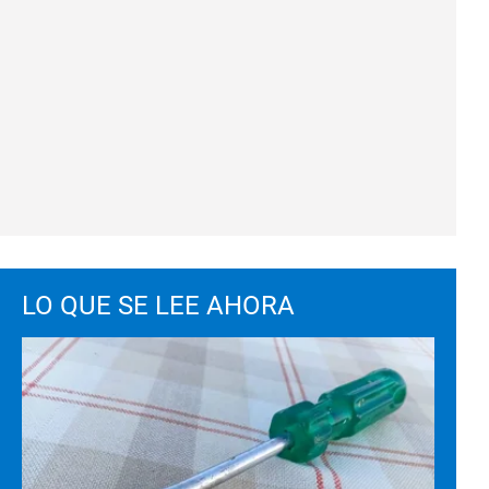
LO QUE SE LEE AHORA