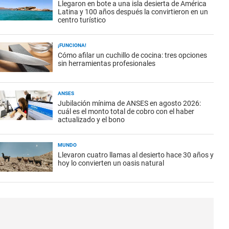
Llegaron en bote a una isla desierta de América
Latina y 100 años después la convirtieron en un
centro turístico
¡FUNCIONA!
Cómo afilar un cuchillo de cocina: tres opciones
sin herramientas profesionales
ANSES
Jubilación mínima de ANSES en agosto 2026:
cuál es el monto total de cobro con el haber
actualizado y el bono
MUNDO
Llevaron cuatro llamas al desierto hace 30 años y
hoy lo convierten un oasis natural