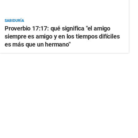
SABIDURÍA
Proverbio 17:17: qué significa "el amigo
siempre es amigo y en los tiempos difíciles
es más que un hermano"