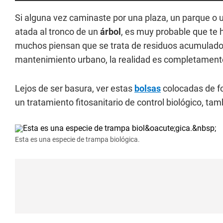
Si alguna vez caminaste por una plaza, un parque o u
atada al tronco de un
árbol
, es muy probable que te
muchos piensan que se trata de residuos acumulados
mantenimiento urbano, la realidad es completamente
Lejos de ser basura, ver estas
bolsas
colocadas de fo
un tratamiento fitosanitario de control biológico, ta
Esta es una especie de trampa biológica.