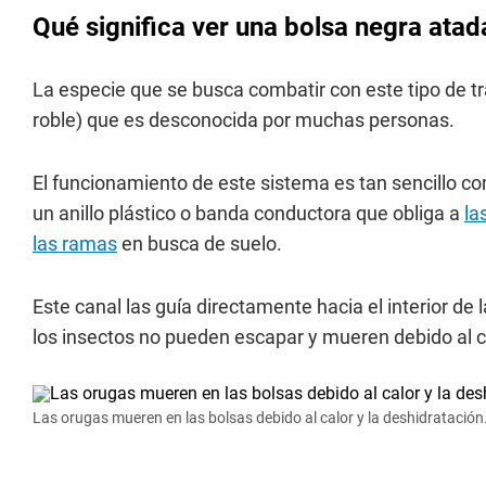
Qué significa ver una bolsa negra atad
La especie que se busca combatir con este tipo de t
roble) que es desconocida por muchas personas.
El funcionamiento de este sistema es tan sencillo co
un anillo plástico o banda conductora que obliga a
la
las ramas
en busca de suelo.
Este canal las guía directamente hacia el interior de 
los insectos no pueden escapar y mueren debido al ca
Las orugas mueren en las bolsas debido al calor y la deshidratación