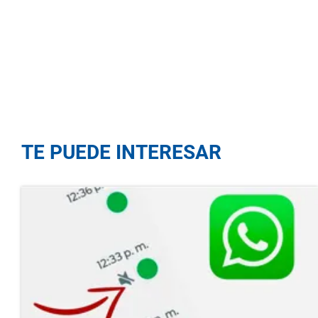
TE PUEDE INTERESAR