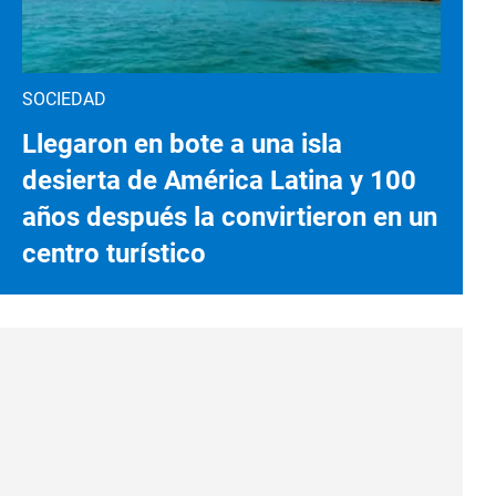
SOCIEDAD
Llegaron en bote a una isla
desierta de América Latina y 100
años después la convirtieron en un
centro turístico