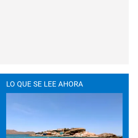
LO QUE SE LEE AHORA