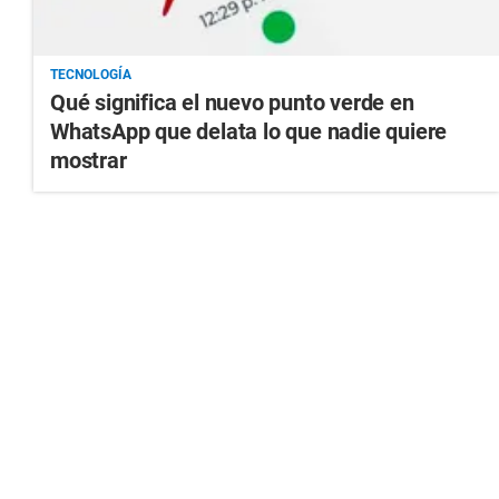
TECNOLOGÍA
Qué significa el nuevo punto verde en
WhatsApp que delata lo que nadie quiere
mostrar