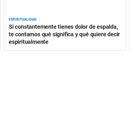
ESPIRITUALIDAD
Si constantemente tienes dolor de espalda,
te contamos qué significa y qué quiere decir
espiritualmente