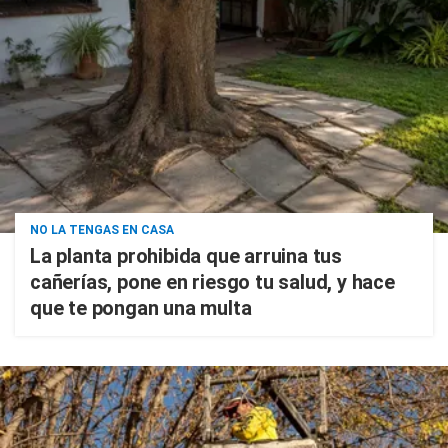
NO LA TENGAS EN CASA
La planta prohibida que arruina tus
cañerías, pone en riesgo tu salud, y hace
que te pongan una multa