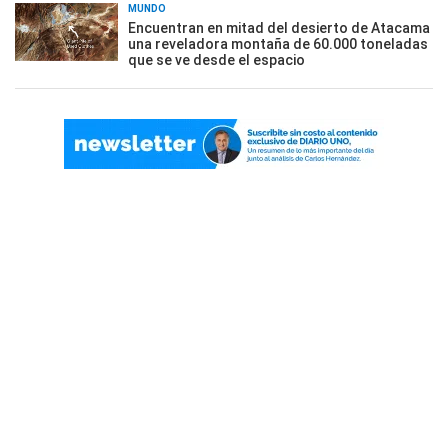
MUNDO
Encuentran en mitad del desierto de Atacama
una reveladora montaña de 60.000 toneladas
que se ve desde el espacio