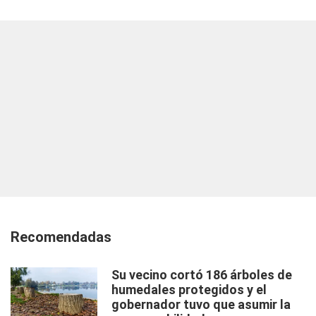
Recomendadas
Su vecino cortó 186 árboles de
humedales protegidos y el
gobernador tuvo que asumir la