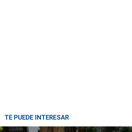
TE PUEDE INTERESAR