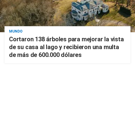
MUNDO
Cortaron 138 árboles para mejorar la vista
de su casa al lago y recibieron una multa
de más de 600.000 dólares