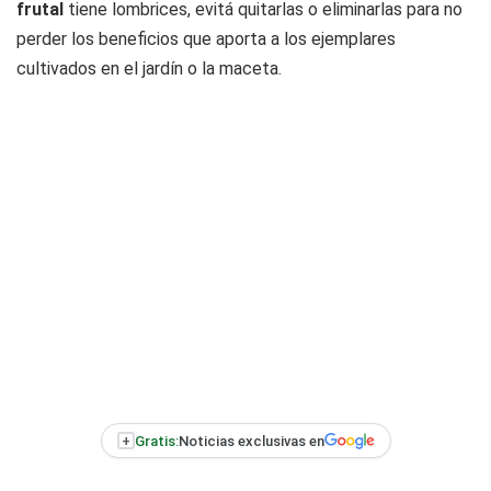
frutal
tiene lombrices, evitá quitarlas o eliminarlas para no
perder los beneficios que aporta a los ejemplares
cultivados en el jardín o la maceta.
+
Gratis:
Noticias exclusivas en