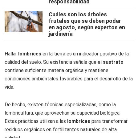
responsabilidad
Cuáles son los árboles
frutales que se deben podar
en agosto, según expertos en
jardinería
Hallar
lombrices
en la tierra es un indicador positivo de la
calidad del suelo. Su existencia señala que el
sustrato
contiene suficiente materia orgánica y mantiene
condiciones ambientales favorables para el desarrollo de la
vida.
De hecho, existen técnicas especializadas, como la
lombricultura, que aprovechan su capacidad biológica.
Estas prácticas utilizan a las
lombrices
para transformar
residuos orgánicos en fertilizantes naturales de alta
calidad.