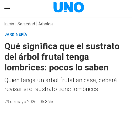
Inicio
Sociedad
Árboles
JARDINERÍA
Qué significa que el sustrato
del árbol frutal tenga
lombrices: pocos lo saben
Quien tenga un árbol frutal en casa, deberá
revisar si el sustrato tiene lombrices
29 de mayo 2026 - 05:36hs