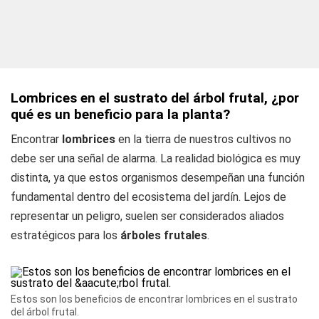
Lombrices en el sustrato del árbol frutal, ¿por
qué es un beneficio para la planta?
Encontrar
lombrices
en la tierra de nuestros cultivos no
debe ser una señal de alarma. La realidad biológica es muy
distinta, ya que estos organismos desempeñan una función
fundamental dentro del ecosistema del jardín. Lejos de
representar un peligro, suelen ser considerados aliados
estratégicos para los
árboles
frutales
.
Estos son los beneficios de encontrar lombrices en el sustrato
del árbol frutal.