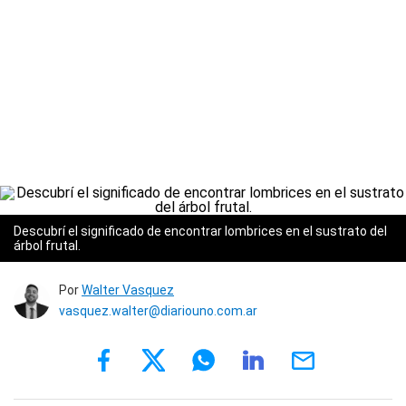
Descubrí el significado de encontrar lombrices en el sustrato del
árbol frutal.
Por
Walter Vasquez
vasquez.walter@diariouno.com.ar