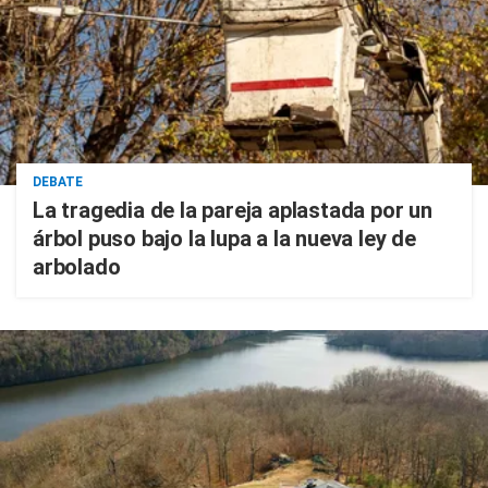
DEBATE
La tragedia de la pareja aplastada por un
árbol puso bajo la lupa a la nueva ley de
arbolado