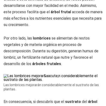
desarrollarse con mayor facilidad en el medio. Asimismo,
este proceso facilita que el
árbol
frutal
acceda de manera
más efectiva a los nutrientes esenciales que necesita para
su crecimiento.
Por otro lado, las
lombrices
se alimentan de restos
vegetales y de materia orgánica en proceso de
descomposición. Durante su digestión, generan humus de
lombriz, un fertilizante natural que nutre y favorece el
desarrollo de los
árboles
frutales
.
Las lombrices mejorarán considerablemente el sustrato de las
plantas.
En consecuencia, si descubrís que el
sustrato
del
árbol