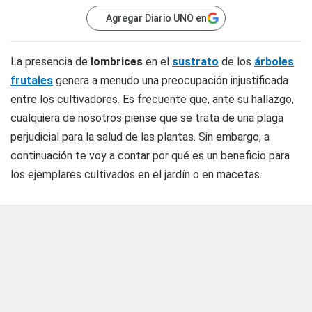
Agregar Diario UNO en
La presencia de
lombrices
en el
sustrato
de los
árboles
frutales
genera a menudo una preocupación injustificada
entre los cultivadores. Es frecuente que, ante su hallazgo,
cualquiera de nosotros piense que se trata de una plaga
perjudicial para la salud de las plantas. Sin embargo, a
continuación te voy a contar por qué es un beneficio para
los ejemplares cultivados en el jardín o en macetas.