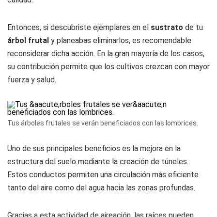
Entonces, si descubriste ejemplares en el
sustrato
de tu
árbol frutal
y planeabas eliminarlos, es recomendable
reconsiderar dicha acción. En la gran mayoría de los casos,
su contribución permite que los cultivos crezcan con mayor
fuerza y salud.
Tus árboles frutales se verán beneficiados con las lombrices.
Uno de sus principales beneficios es la mejora en la
estructura del suelo mediante la creación de túneles.
Estos conductos permiten una circulación más eficiente
tanto del aire como del agua hacia las zonas profundas.
Gracias a esta actividad de aireación, las raíces pueden