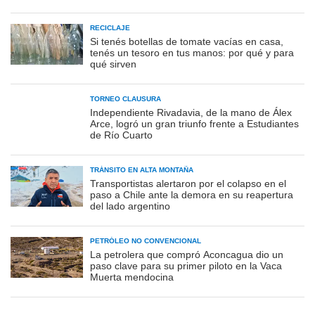
RECICLAJE
Si tenés botellas de tomate vacías en casa,
tenés un tesoro en tus manos: por qué y para
qué sirven
TORNEO CLAUSURA
Independiente Rivadavia, de la mano de Álex
Arce, logró un gran triunfo frente a Estudiantes
de Río Cuarto
TRÁNSITO EN ALTA MONTAÑA
Transportistas alertaron por el colapso en el
paso a Chile ante la demora en su reapertura
del lado argentino
PETRÓLEO NO CONVENCIONAL
La petrolera que compró Aconcagua dio un
paso clave para su primer piloto en la Vaca
Muerta mendocina