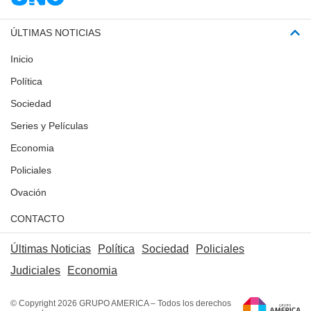
ÚLTIMAS NOTICIAS
Inicio
Política
Sociedad
Series y Películas
Economia
Policiales
Ovación
CONTACTO
Últimas Noticias
Política
Sociedad
Policiales
Judiciales
Economia
© Copyright 2026 GRUPO AMERICA – Todos los derechos