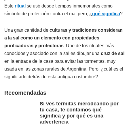
Este
ritual
se usó desde tiempos inmemoriales como
símbolo de protección contra el mal pero, ¿
qué significa
?.
Una gran cantidad de
culturas y tradiciones consideran
a la sal como un elemento con propiedades
purificadoras y protectoras.
Uno de los rituales más
conocidos y asociado con la sal es dibujar una
cruz de sal
en la entrada de la casa para evitar las tormentas, muy
usada en las zonas rurales de Argentina. Pero, ¿cuál es el
significado detrás de esta antigua costumbre?.
Recomendadas
Si ves termitas merodeando por
tu casa, te contamos qué
significa y por qué es una
advertencia