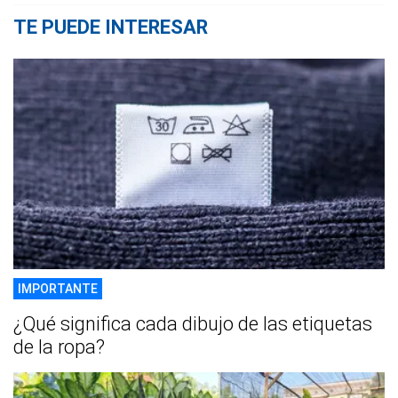
TE PUEDE INTERESAR
IMPORTANTE
¿Qué significa cada dibujo de las etiquetas
de la ropa?