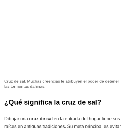
Cruz de sal. Muchas creencias le atribuyen el poder de detener
las tormentas dañinas.
¿Qué significa la cruz de sal?
Dibujar una
cruz de sal
en la entrada del hogar tiene sus
raíces en antiguas tradiciones. Su meta principal es evitar