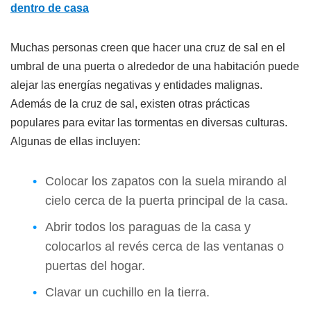
dentro de casa
Muchas personas creen que hacer una cruz de sal en el
umbral de una puerta o alrededor de una habitación puede
alejar las energías negativas y entidades malignas.
Además de la cruz de sal, existen otras prácticas
populares para evitar las tormentas en diversas culturas.
Algunas de ellas incluyen:
Colocar los zapatos con la suela mirando al
cielo cerca de la puerta principal de la casa.
Abrir todos los paraguas de la casa y
colocarlos al revés cerca de las ventanas o
puertas del hogar.
Clavar un cuchillo en la tierra.