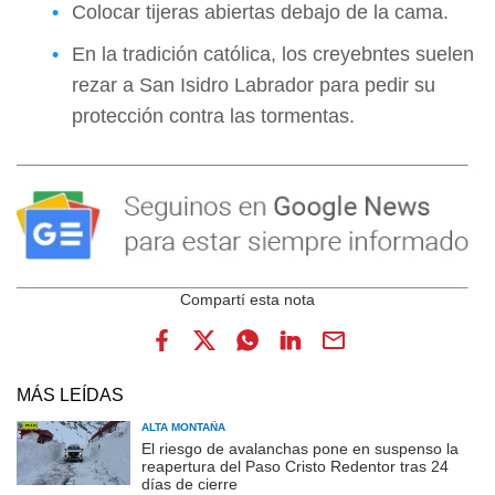
Colocar tijeras abiertas debajo de la cama.
En la tradición católica, los creyebntes suelen
rezar a San Isidro Labrador para pedir su
protección contra las tormentas.
MÁS LEÍDAS
ALTA MONTAÑA
El riesgo de avalanchas pone en suspenso la
reapertura del Paso Cristo Redentor tras 24
días de cierre