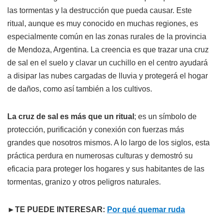
las tormentas y la destrucción que pueda causar. Este
ritual, aunque es muy conocido en muchas regiones, es
especialmente común en las zonas rurales de la provincia
de Mendoza, Argentina. La creencia es que trazar una cruz
de sal en el suelo y clavar un cuchillo en el centro ayudará
a disipar las nubes cargadas de lluvia y protegerá el hogar
de daños, como así también a los cultivos.
La cruz de sal es más que un ritual
; es un símbolo de
protección, purificación y conexión con fuerzas más
grandes que nosotros mismos. A lo largo de los siglos, esta
práctica perdura en numerosas culturas y demostró su
eficacia para proteger los hogares y sus habitantes de las
tormentas, granizo y otros peligros naturales.
►TE PUEDE INTERESAR:
Por qué quemar ruda