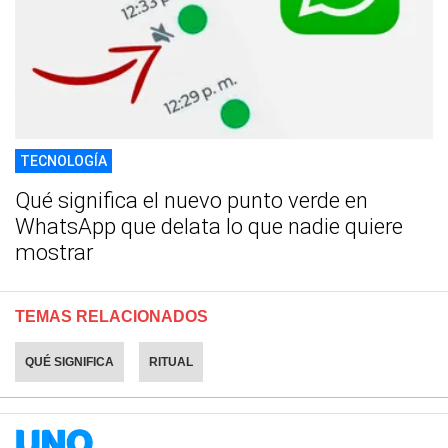
TECNOLOGÍA
Qué significa el nuevo punto verde en
WhatsApp que delata lo que nadie quiere
mostrar
TEMAS RELACIONADOS
QUÉ SIGNIFICA
RITUAL