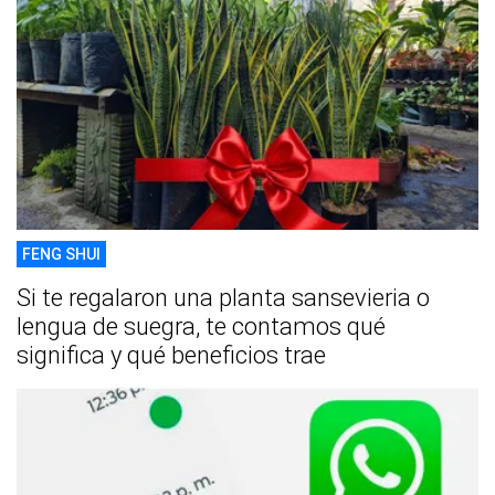
FENG SHUI
Si te regalaron una planta sansevieria o
lengua de suegra, te contamos qué
significa y qué beneficios trae