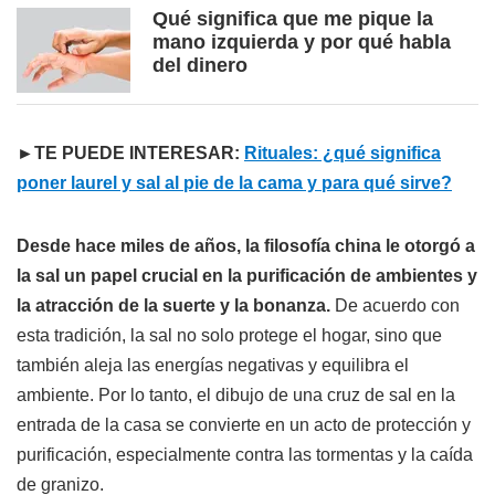
Qué significa que me pique la
mano izquierda y por qué habla
del dinero
►TE PUEDE INTERESAR:
Rituales: ¿qué significa
poner laurel y sal al pie de la cama y para qué sirve?
Desde hace miles de años, la filosofía china le otorgó a
la sal un papel crucial en la purificación de ambientes y
la atracción de la suerte y la bonanza.
De acuerdo con
esta tradición, la sal no solo protege el hogar, sino que
también aleja las energías negativas y equilibra el
ambiente. Por lo tanto, el dibujo de una cruz de sal en la
entrada de la casa se convierte en un acto de protección y
purificación, especialmente contra las tormentas y la caída
de granizo.