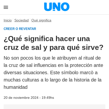
Inicio
Sociedad
Qué significa
CREER O REVENTAR
¿Qué significa hacer una
cruz de sal y para qué sirve?
No son pocos los que le atribuyen al ritual de
la cruz de sal influencias en la protección ante
diversas situaciones. Este símbolo marcò a
muchas culturas a lo largo de la historia de la
humanidad
20 de noviembre 2024 - 19:49hs