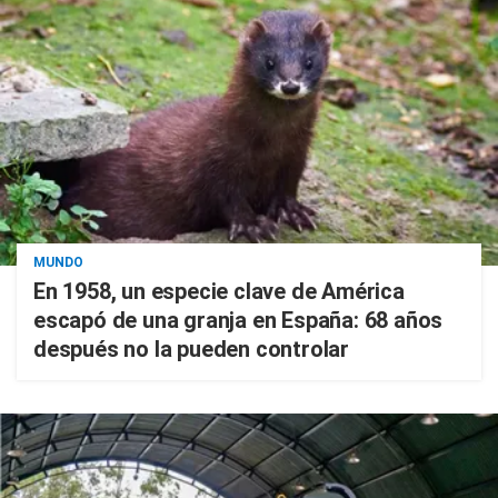
MUNDO
En 1958, un especie clave de América
escapó de una granja en España: 68 años
después no la pueden controlar