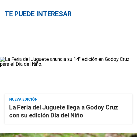
TE PUEDE INTERESAR
NUEVA EDICIÓN
La Feria del Juguete llega a Godoy Cruz
con su edición Día del Niño