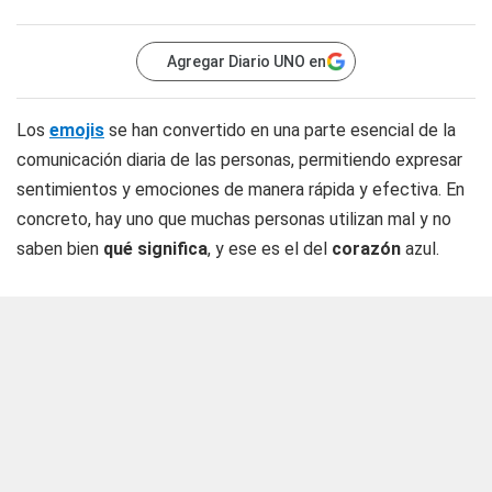
Agregar Diario UNO en
Los
emojis
se han convertido en una parte esencial de la
comunicación diaria de las personas, permitiendo expresar
sentimientos y emociones de manera rápida y efectiva. En
concreto, hay uno que muchas personas utilizan mal y no
saben bien
qué significa
, y ese es el del
corazón
azul.