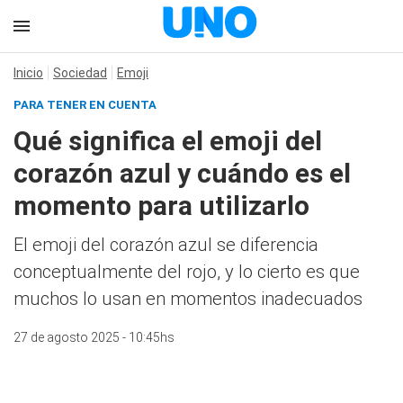
Inicio
Sociedad
Emoji
PARA TENER EN CUENTA
Qué significa el emoji del
corazón azul y cuándo es el
momento para utilizarlo
El emoji del corazón azul se diferencia
conceptualmente del rojo, y lo cierto es que
muchos lo usan en momentos inadecuados
27 de agosto 2025 - 10:45hs