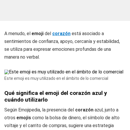
A menudo, el
emoji
del
corazón
está asociado a
sentimientos de confianza, apoyo, cercanía y estabilidad,
se utiliza para expresar emociones profundas de una
manera no verbal.
Este emoji es muy utilizado en el ámbito de lo comercial
Qué significa el emoji del corazón azul y
cuándo utilizarlo
Según Emojipedia, la presencia del
corazón
azul, junto a
otros
emojis
como la bolsa de dinero, el símbolo de alto
voltaje y el carrito de compras, sugiere una estrategia