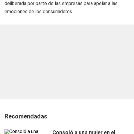
deliberada por parte de las empresas para apelar a las
emociones de los consumidores.
Recomendadas
Consoló a una mujer en el