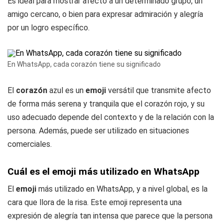
Es ideal para mostrar afecto a un determinado grupo, un
amigo cercano, o bien para expresar admiración y alegría
por un logro específico.
En WhatsApp, cada corazón tiene su significado
El
corazón
azul es un
emoji
versátil que transmite afecto
de forma más serena y tranquila que el corazón rojo, y su
uso adecuado depende del contexto y de la relación con la
persona. Además, puede ser utilizado en situaciones
comerciales.
Cuál es el emoji más utilizado en WhatsApp
El
emoji
más utilizado en WhatsApp, y a nivel global, es la
cara que llora de la risa. Este emoji representa una
expresión de alegría tan intensa que parece que la persona