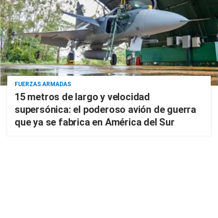
FUERZAS ARMADAS
15 metros de largo y velocidad
supersónica: el poderoso avión de guerra
que ya se fabrica en América del Sur