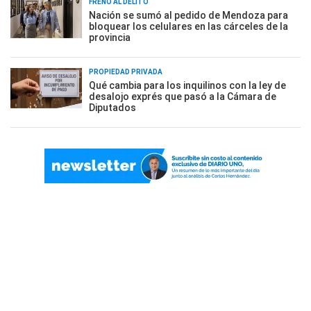
FRENO AL DELITO
Nación se sumó al pedido de Mendoza para
bloquear los celulares en las cárceles de la
provincia
PROPIEDAD PRIVADA
Qué cambia para los inquilinos con la ley de
desalojo exprés que pasó a la Cámara de
Diputados