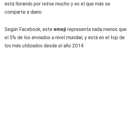
está llorando por reírse mucho y es el que más se
comparte a diario.
Según Facebook, este
emoji
representa nada menos que
el 5% de los enviados a nivel mundial, y está en el top de
los más utilizados desde el año 2014.