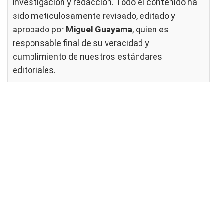
investigación y redacción. Todo el contenido ha
sido meticulosamente revisado, editado y
aprobado por
Miguel Guayama
, quien es
responsable final de su veracidad y
cumplimiento de nuestros
estándares
editoriales
.