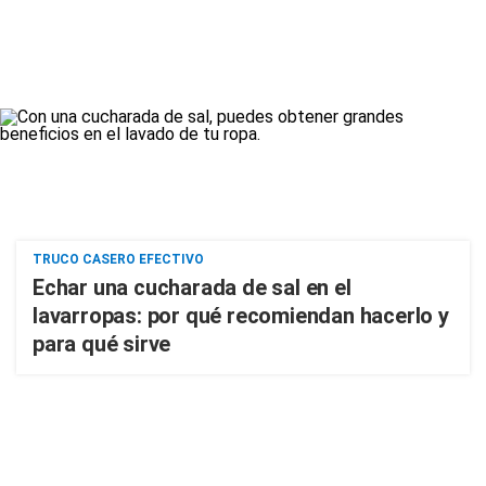
TRUCO CASERO EFECTIVO
Echar una cucharada de sal en el
lavarropas: por qué recomiendan hacerlo y
para qué sirve