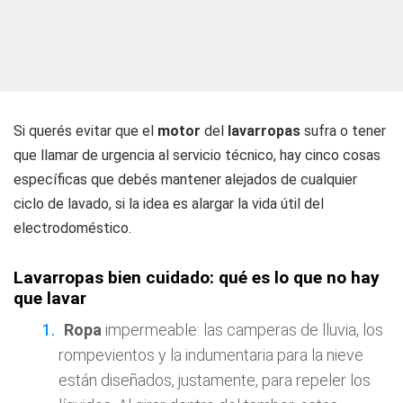
Si querés evitar que el
motor
del
lavarropas
sufra o tener
que llamar de urgencia al servicio técnico, hay cinco cosas
específicas que debés mantener alejados de cualquier
ciclo de lavado, si la idea es alargar la vida útil del
electrodoméstico.
Lavarropas bien cuidado: qué es lo que no hay
que lavar
Ropa
impermeable: las camperas de lluvia, los
rompevientos y la indumentaria para la nieve
están diseñados, justamente, para repeler los