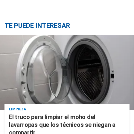
TE PUEDE INTERESAR
LIMPIEZA
El truco para limpiar el moho del
lavarropas que los técnicos se niegan a
compartir