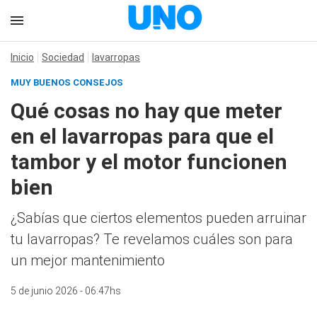
Inicio
Sociedad
lavarropas
MUY BUENOS CONSEJOS
Qué cosas no hay que meter
en el lavarropas para que el
tambor y el motor funcionen
bien
¿Sabías que ciertos elementos pueden arruinar
tu lavarropas? Te revelamos cuáles son para
un mejor mantenimiento
5 de junio 2026 - 06:47hs