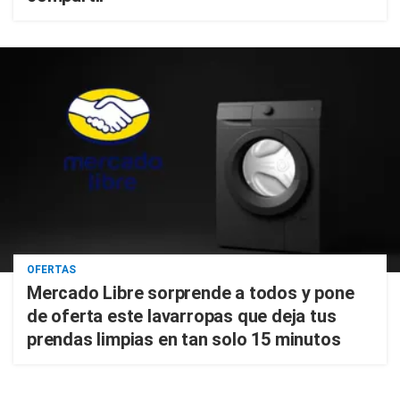
OFERTAS
Mercado Libre sorprende a todos y pone
de oferta este lavarropas que deja tus
prendas limpias en tan solo 15 minutos