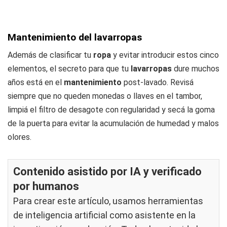
Mantenimiento del lavarropas
Además de clasificar tu
ropa
y evitar introducir estos cinco
elementos, el secreto para que tu
lavarropas
dure muchos
años está en el
mantenimiento
post-lavado. Revisá
siempre que no queden monedas o llaves en el tambor,
limpiá el filtro de desagote con regularidad y secá la goma
de la puerta para evitar la acumulación de humedad y malos
olores.
Contenido asistido por IA y verificado
por humanos
Para crear este artículo, usamos herramientas
de inteligencia artificial como asistente en la