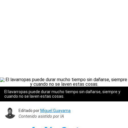
El lavarropas puede durar mucho tiempo sin dañarse, siempre y
cuando no se laven estas cosas.
Editado por
Miguel Guayama
Contenido asistido por IA