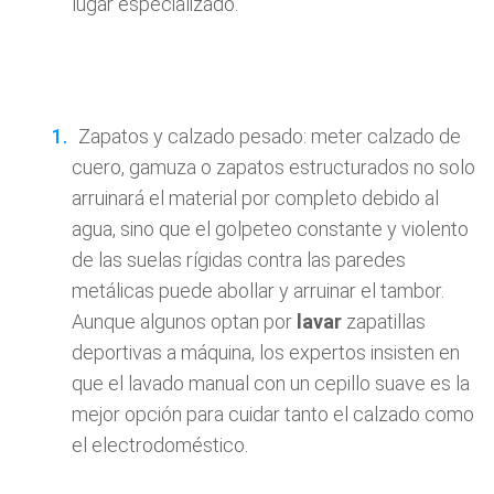
lugar especializado.
Zapatos y calzado pesado: meter calzado de
cuero, gamuza o zapatos estructurados no solo
arruinará el material por completo debido al
agua, sino que el golpeteo constante y violento
de las suelas rígidas contra las paredes
metálicas puede abollar y arruinar el tambor.
Aunque algunos optan por
lavar
zapatillas
deportivas a máquina, los expertos insisten en
que el lavado manual con un cepillo suave es la
mejor opción para cuidar tanto el calzado como
el electrodoméstico.