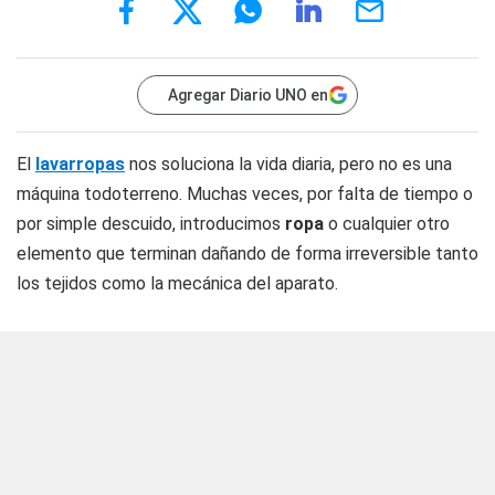
Agregar Diario UNO en
El
lavarropas
nos soluciona la vida diaria, pero no es una
máquina todoterreno. Muchas veces, por falta de tiempo o
por simple descuido, introducimos
ropa
o cualquier otro
elemento que terminan dañando de forma irreversible tanto
los tejidos como la mecánica del aparato.