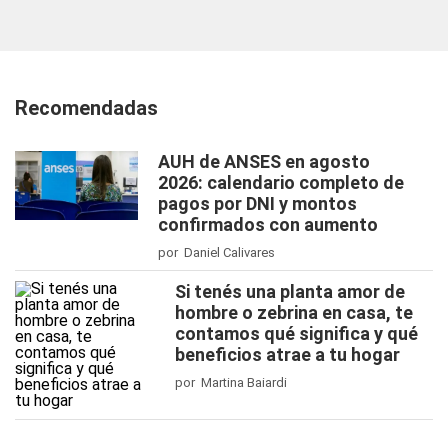
Recomendadas
AUH de ANSES en agosto
2026: calendario completo de
pagos por DNI y montos
confirmados con aumento
por Daniel Calivares
Si tenés una planta amor de
hombre o zebrina en casa, te
contamos qué significa y qué
beneficios atrae a tu hogar
por Martina Baiardi