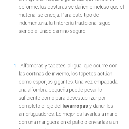
deforme, las costuras se dañen e incluso que el
material se encoja. Para este tipo de
indumentaria, la tintorería tradicional sigue
siendo el único camino seguro.
Alfombras y tapetes: al igual que ocurre con
las cortinas de invierno, los tapetes actúan
como esponjas gigantes. Una vez empapada,
una alfombra pequeña puede pesar lo
suficiente como para desestabilizar por
completo el eje del
lavarropas
y dañar los
amortiguadores. Lo mejor es lavarlas a mano
con una manguera en el patio o enviarlas a un