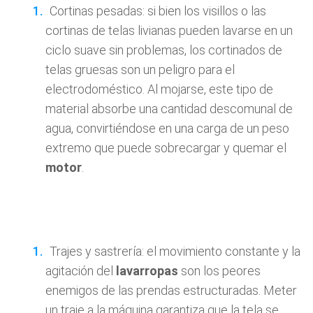
Cortinas pesadas: si bien los visillos o las
cortinas de telas livianas pueden lavarse en un
ciclo suave sin problemas, los cortinados de
telas gruesas son un peligro para el
electrodoméstico. Al mojarse, este tipo de
material absorbe una cantidad descomunal de
agua, convirtiéndose en una carga de un peso
extremo que puede sobrecargar y quemar el
motor
.
Trajes y sastrería: el movimiento constante y la
agitación del
lavarropas
son los peores
enemigos de las prendas estructuradas. Meter
un traje a la máquina garantiza que la tela se