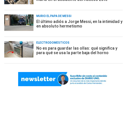
MURIÓ EL PAPÁ DE MESSI
El último adiós a Jorge Messi, en la intimidad y
en absoluto hermetismo
ELECTRODOMÉSTICOS
No es para guardar las ollas: qué significa y
para qué se usa la parte baja del horno