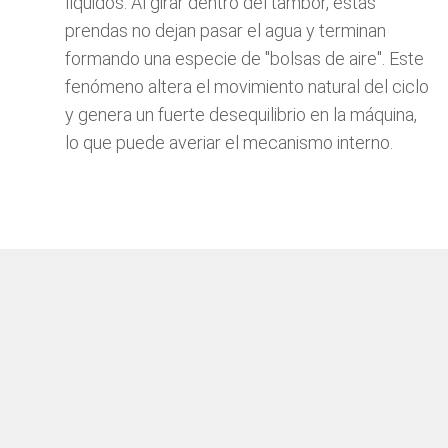
líquidos. Al girar dentro del tambor, estas
prendas no dejan pasar el agua y terminan
formando una especie de "bolsas de aire". Este
fenómeno altera el movimiento natural del ciclo
y genera un fuerte desequilibrio en la máquina,
lo que puede averiar el mecanismo interno.