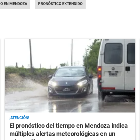
PO EN MENDOZA
PRONÓSTICO EXTENDIDO
¡ATENCIÓN!
El pronóstico del tiempo en Mendoza indica
múltiples alertas meteorológicas en un