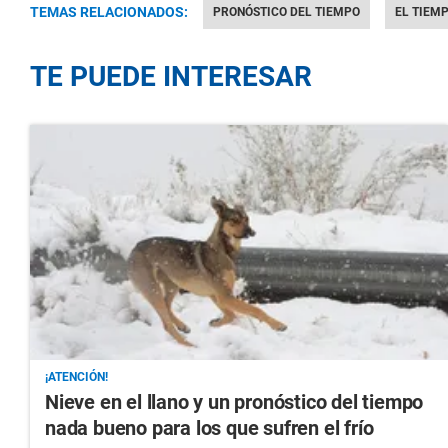
TEMAS RELACIONADOS:
PRONÓSTICO DEL TIEMPO
EL TIEM
TE PUEDE INTERESAR
¡ATENCIÓN!
Nieve en el llano y un pronóstico del tiempo
nada bueno para los que sufren el frío