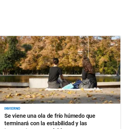
INVIERNO
Se viene una ola de frío húmedo que
terminará con la estabilidad y las