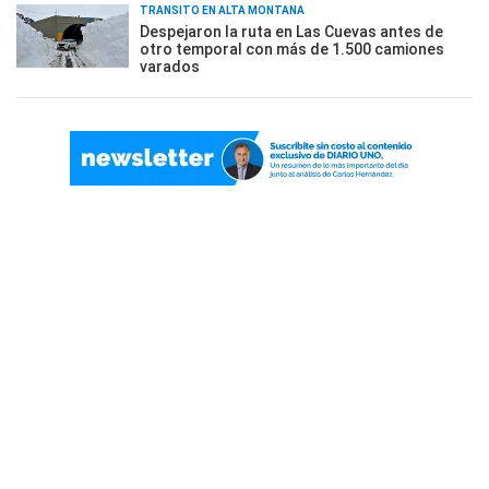
TRÁNSITO EN ALTA MONTAÑA
Despejaron la ruta en Las Cuevas antes de
otro temporal con más de 1.500 camiones
varados