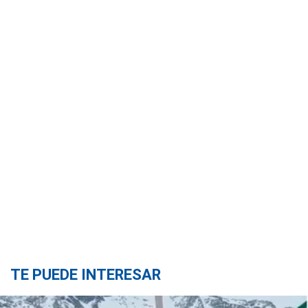
TE PUEDE INTERESAR