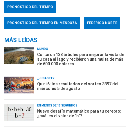
PRONÓSTICO DEL TIEMPO
PRONÓSTICO DEL TIEMPO EN MENDOZA
FEDERICO NORTE
MÁS LEÍDAS
MUNDO
Cortaron 138 árboles para mejorar la vista de
su casa al lago y recibieron una multa de más
de 600.000 dólares
¿JUGASTE?
Quini 6: los resultados del sorteo 3397 del
miércoles 5 de agosto
EN MENOS DE 15 SEGUNDOS
Nuevo desafío matemático para tu cerebro:
¿cuál es el valor de "b"?