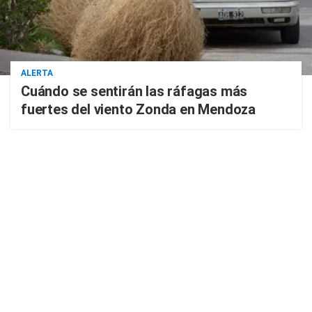
ALERTA
Cuándo se sentirán las ráfagas más
fuertes del viento Zonda en Mendoza