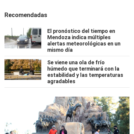
Recomendadas
El pronóstico del tiempo en
Mendoza indica múltiples
alertas meteorológicas en un
mismo día
Se viene una ola de frío
húmedo que terminará con la
estabilidad y las temperaturas
agradables