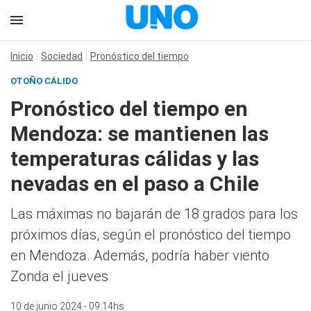
Inicio
Sociedad
Pronóstico del tiempo
OTOÑO CÁLIDO
Pronóstico del tiempo en
Mendoza: se mantienen las
temperaturas cálidas y las
nevadas en el paso a Chile
Las máximas no bajarán de 18 grados para los
próximos días, según el pronóstico del tiempo
en Mendoza. Además, podría haber viento
Zonda el jueves
10 de junio 2024 - 09:14hs