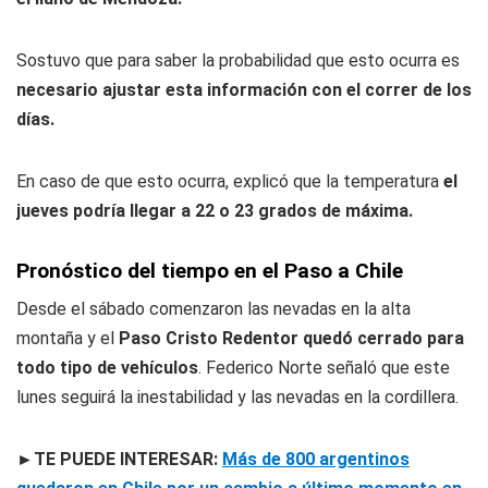
Sostuvo que para saber la probabilidad que esto ocurra es
necesario ajustar esta información con el correr de los
días.
En caso de que esto ocurra, explicó que la temperatura
el
jueves podría llegar a 22 o 23 grados de máxima.
Pronóstico del tiempo en el Paso a Chile
Desde el sábado comenzaron las nevadas en la alta
montaña y el
Paso Cristo Redentor quedó cerrado para
todo tipo de vehículos
. Federico Norte señaló que este
lunes seguirá la inestabilidad y las nevadas en la cordillera.
►TE PUEDE INTERESAR:
Más de 800 argentinos