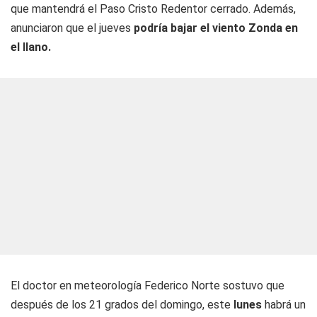
que mantendrá el Paso Cristo Redentor cerrado. Además,
anunciaron que el jueves
podría bajar el viento Zonda en
el llano.
El doctor en meteorología Federico Norte sostuvo que
después de los 21 grados del domingo, este
lunes
habrá un