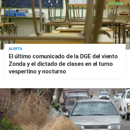
ALERTA
El último comunicado de la DGE del viento
Zonda y el dictado de clases en el turno
vespertino y nocturno