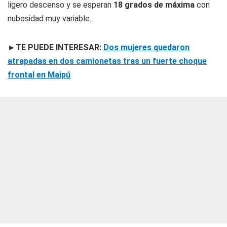
ligero descenso y se esperan
18 grados de máxima
con
nubosidad muy variable.
►TE PUEDE INTERESAR:
Dos mujeres quedaron
atrapadas en dos camionetas tras un fuerte choque
frontal en Maipú