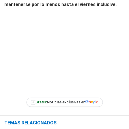
mantenerse por lo menos hasta el viernes inclusive.
+
Gratis:
Noticias exclusivas en
TEMAS RELACIONADOS