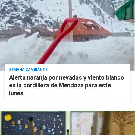
SEMANA CAMBIANTE
Alerta naranja por nevadas y viento blanco
en la cordillera de Mendoza para este
lunes