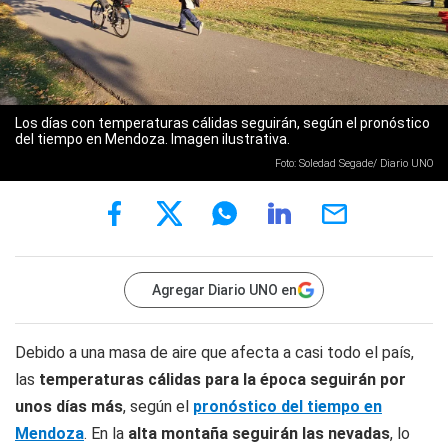
Los días con temperaturas cálidas seguirán, según el pronóstico
del tiempo en Mendoza. Imagen ilustrativa.
Foto: Soledad Segade/ Diario UNO
Agregar Diario UNO en
Debido a una masa de aire que afecta a casi todo el país,
las
temperaturas cálidas para la época seguirán por
unos días más
, según el
pronóstico del tiempo en
Mendoza
. En la
alta montaña seguirán las nevadas
, lo