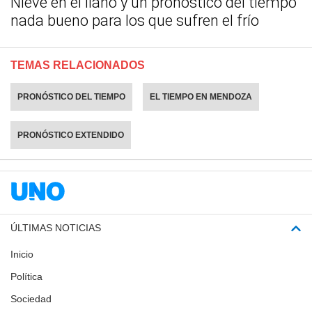
Nieve en el llano y un pronóstico del tiempo
nada bueno para los que sufren el frío
TEMAS RELACIONADOS
PRONÓSTICO DEL TIEMPO
EL TIEMPO EN MENDOZA
PRONÓSTICO EXTENDIDO
ÚLTIMAS NOTICIAS
Inicio
Política
Sociedad