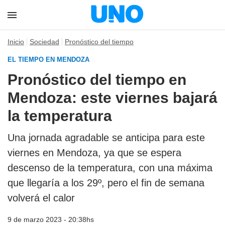
Inicio
Sociedad
Pronóstico del tiempo
EL TIEMPO EN MENDOZA
Pronóstico del tiempo en
Mendoza: este viernes bajará
la temperatura
Una jornada agradable se anticipa para este
viernes en Mendoza, ya que se espera
descenso de la temperatura, con una máxima
que llegaría a los 29º, pero el fin de semana
volverá el calor
9 de marzo 2023 - 20:38hs