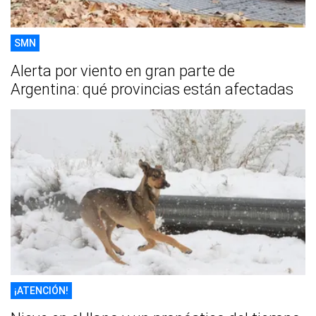
SMN
Alerta por viento en gran parte de
Argentina: qué provincias están afectadas
¡ATENCIÓN!