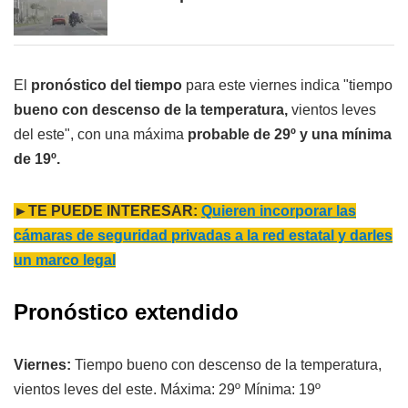
El
pronóstico del tiempo
para este viernes indica "tiempo
bueno con descenso de la temperatura,
vientos leves
del este", con una máxima
probable de 29º y una mínima
de 19º.
►TE PUEDE INTERESAR:
Quieren incorporar las
cámaras de seguridad privadas a la red estatal y darles
un marco legal
Pronóstico extendido
Viernes:
Tiempo bueno con descenso de la temperatura,
vientos leves del este. Máxima: 29º Mínima: 19º