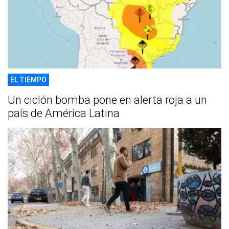
EL TIEMPO
Un ciclón bomba pone en alerta roja a un
país de América Latina