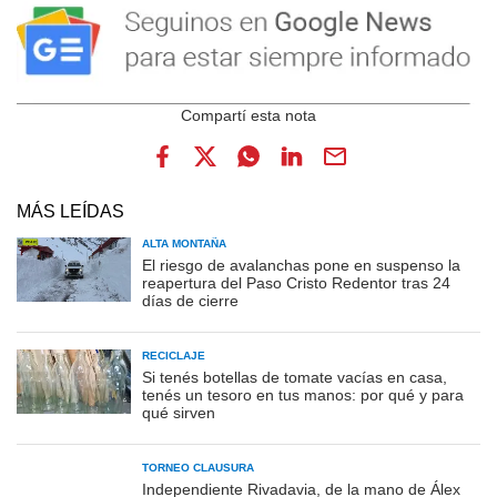
MÁS LEÍDAS
ALTA MONTAÑA
El riesgo de avalanchas pone en suspenso la
reapertura del Paso Cristo Redentor tras 24
días de cierre
RECICLAJE
Si tenés botellas de tomate vacías en casa,
tenés un tesoro en tus manos: por qué y para
qué sirven
TORNEO CLAUSURA
Independiente Rivadavia, de la mano de Álex