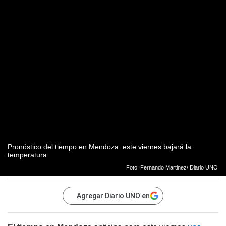
Pronóstico del tiempo en Mendoza: este viernes bajará la
temperatura
Foto: Fernando Martinez/ Diario UNO
Agregar Diario UNO en