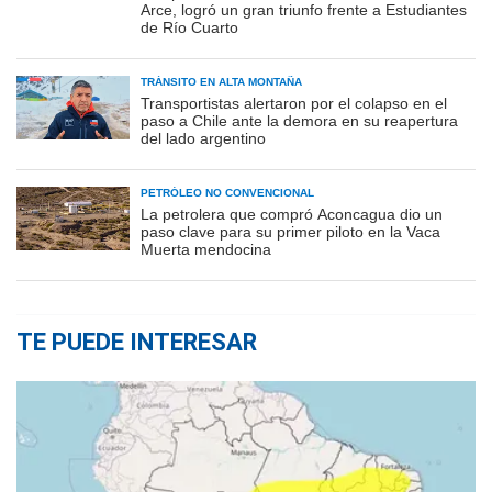
Arce, logró un gran triunfo frente a Estudiantes
de Río Cuarto
TRÁNSITO EN ALTA MONTAÑA
Transportistas alertaron por el colapso en el
paso a Chile ante la demora en su reapertura
del lado argentino
PETRÓLEO NO CONVENCIONAL
La petrolera que compró Aconcagua dio un
paso clave para su primer piloto en la Vaca
Muerta mendocina
TE PUEDE INTERESAR