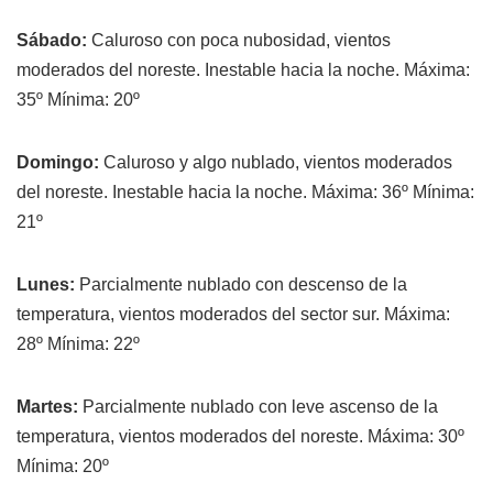
Sábado:
Caluroso con poca nubosidad, vientos
moderados del noreste. Inestable hacia la noche. Máxima:
35º Mínima: 20º
Domingo:
Caluroso y algo nublado, vientos moderados
del noreste. Inestable hacia la noche. Máxima: 36º Mínima:
21º
Lunes:
Parcialmente nublado con descenso de la
temperatura, vientos moderados del sector sur. Máxima:
28º Mínima: 22º
Martes:
Parcialmente nublado con leve ascenso de la
temperatura, vientos moderados del noreste. Máxima: 30º
Mínima: 20º