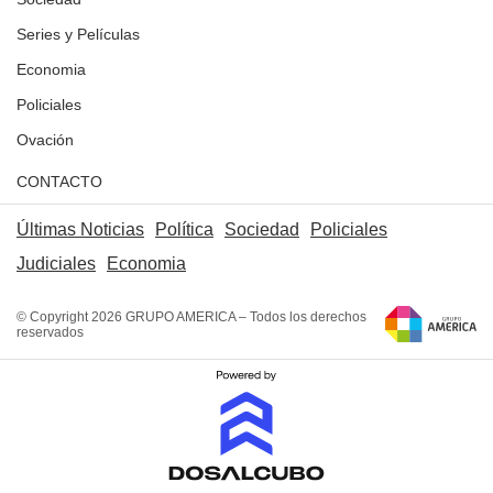
Series y Películas
Economia
Policiales
Ovación
CONTACTO
Últimas Noticias
Política
Sociedad
Policiales
Judiciales
Economia
© Copyright 2026 GRUPO AMERICA – Todos los derechos
reservados