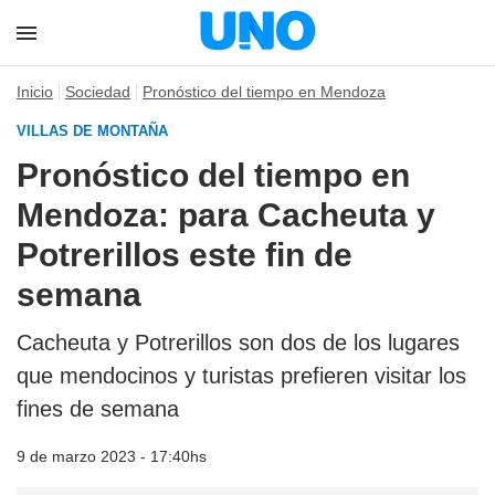
Inicio
Sociedad
Pronóstico del tiempo en Mendoza
VILLAS DE MONTAÑA
Pronóstico del tiempo en
Mendoza: para Cacheuta y
Potrerillos este fin de
semana
Cacheuta y Potrerillos son dos de los lugares
que mendocinos y turistas prefieren visitar los
fines de semana
9 de marzo 2023 - 17:40hs