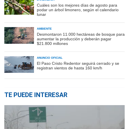
Cuáles son los mejores días de agosto para
podar un árbol limonero, según el calendario
lunar
AMBIENTE
Desmontaron 11.000 hectáreas de bosque para
aumentar la producción y deberán pagar
$21.800 millones
ANUNCIO OFICIAL
El Paso Cristo Redentor seguirá cerrado y se
registran vientos de hasta 160 km/h
TE PUEDE INTERESAR