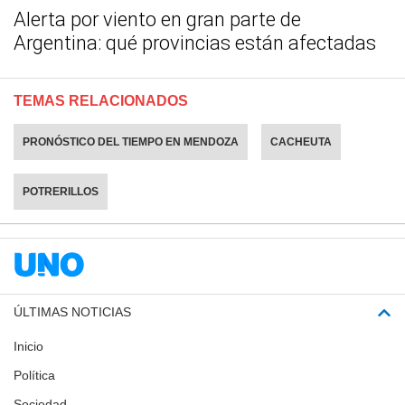
Alerta por viento en gran parte de
Argentina: qué provincias están afectadas
TEMAS RELACIONADOS
PRONÓSTICO DEL TIEMPO EN MENDOZA
CACHEUTA
POTRERILLOS
ÚLTIMAS NOTICIAS
Inicio
Política
Sociedad