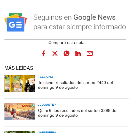
MÁS LEÍDAS
TELEKINO
Telekino: resultados del sorteo 2440 del
domingo 9 de agosto
¿JUGASTE?
Quini 6: los resultados del sorteo 3398 del
domingo 9 de agosto
JARDINERÍA