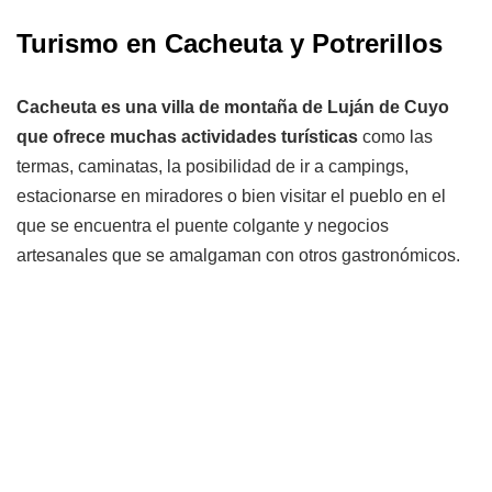
Turismo en Cacheuta y Potrerillos
Cacheuta es una villa de montaña de Luján de Cuyo
que ofrece muchas actividades turísticas
como las
termas, caminatas, la posibilidad de ir a campings,
estacionarse en miradores o bien visitar el pueblo en el
que se encuentra el puente colgante y negocios
artesanales que se amalgaman con otros gastronómicos.