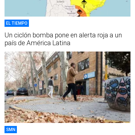
EL TIEMPO
Un ciclón bomba pone en alerta roja a un
país de América Latina
SMN