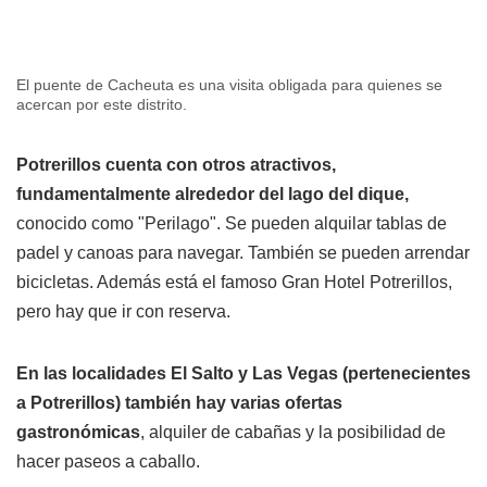
El puente de Cacheuta es una visita obligada para quienes se
acercan por este distrito.
Potrerillos cuenta con otros atractivos,
fundamentalmente alrededor del lago del dique,
conocido como "Perilago". Se pueden alquilar tablas de
padel y canoas para navegar. También se pueden arrendar
bicicletas. Además está el famoso Gran Hotel Potrerillos,
pero hay que ir con reserva.
En las localidades El Salto y Las Vegas (pertenecientes
a Potrerillos) también hay varias ofertas
gastronómicas
, alquiler de cabañas y la posibilidad de
hacer paseos a caballo.