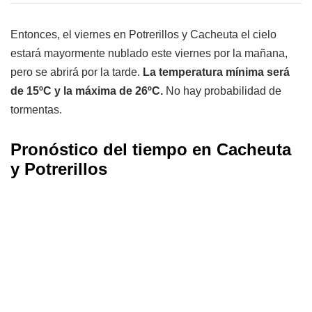
Entonces, el viernes en Potrerillos y Cacheuta el cielo
estará mayormente nublado este viernes por la mañana,
pero se abrirá por la tarde.
La temperatura mínima será
de 15ºC y la máxima de 26ºC.
No hay probabilidad de
tormentas.
Pronóstico del tiempo en Cacheuta
y Potrerillos