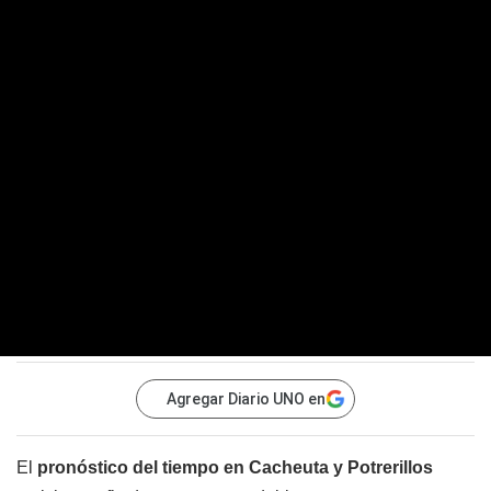
Agregar Diario UNO en
El
pronóstico del tiempo en Cacheuta y Potrerillos