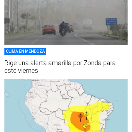
CLIMA EN MENDOZA
Rige una alerta amarilla por Zonda para
este viernes