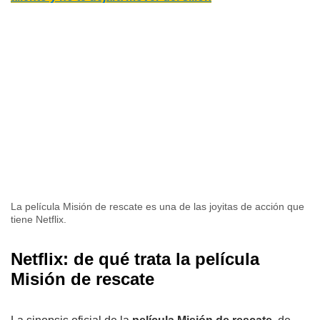
La película Misión de rescate es una de las joyitas de acción que
tiene Netflix.
Netflix: de qué trata la película
Misión de rescate