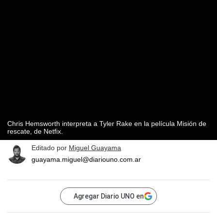
Chris Hemsworth interpreta a Tyler Rake en la película Misión de
rescate, de Netfix.
Editado por
Miguel Guayama
guayama.miguel@diariouno.com.ar
Agregar Diario UNO en