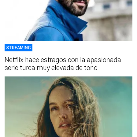
STREAMING
Netflix hace estragos con la apasionada
serie turca muy elevada de tono