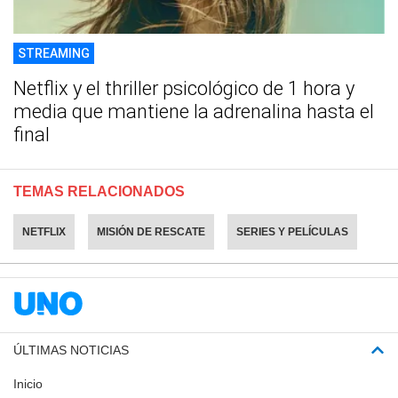
STREAMING
Netflix y el thriller psicológico de 1 hora y
media que mantiene la adrenalina hasta el
final
TEMAS RELACIONADOS
NETFLIX
MISIÓN DE RESCATE
SERIES Y PELÍCULAS
ÚLTIMAS NOTICIAS
Inicio