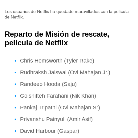
Los usuarios de Netflix ha quedado maravillados con la película
de Netflix.
Reparto de Misión de rescate,
película de Netflix
Chris Hemsworth (Tyler Rake)
Rudhraksh Jaiswal (Ovi Mahajan Jr.)
Randeep Hooda (Saju)
Golshifteh Farahani (Nik Khan)
Pankaj Tripathi (Ovi Mahajan Sr)
Priyanshu Painyuli (Amir Asif)
David Harbour (Gaspar)