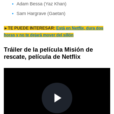
Adam Bessa (Yaz Khan)
Sam Hargrave (Gaetan)
►TE PUEDE INTERESAR:
Está en Netflix, dura dos
horas y no te dejará mover del sillón
Tráiler de la película Misión de
rescate, película de Netflix