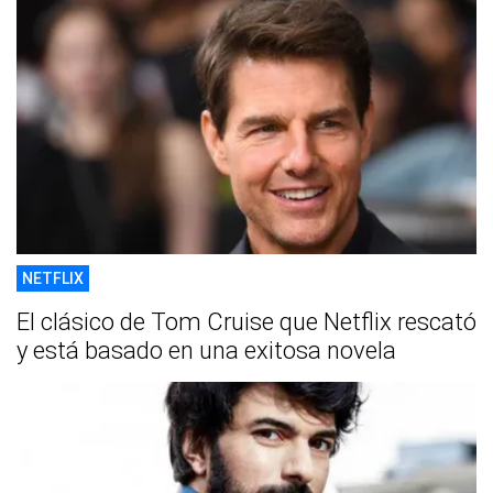
NETFLIX
El clásico de Tom Cruise que Netflix rescató
y está basado en una exitosa novela