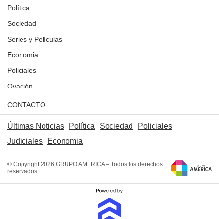
Política
Sociedad
Series y Películas
Economia
Policiales
Ovación
CONTACTO
Últimas Noticias
Política
Sociedad
Policiales
Judiciales
Economia
© Copyright 2026 GRUPO AMERICA – Todos los derechos
reservados