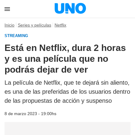
Inicio
Series y películas
Netflix
STREAMING
Está en Netflix, dura 2 horas
y es una película que no
podrás dejar de ver
La película de Netflix, que te dejará sin aliento,
es una de las preferidas de los usuarios dentro
de las propuestas de acción y suspenso
8 de marzo 2023 - 19:00hs