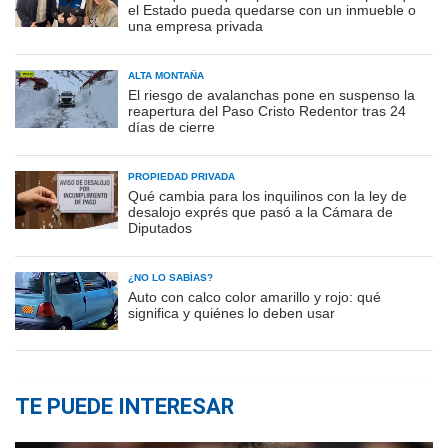
el Estado pueda quedarse con un inmueble o
una empresa privada
ALTA MONTAÑA
El riesgo de avalanchas pone en suspenso la
reapertura del Paso Cristo Redentor tras 24
días de cierre
PROPIEDAD PRIVADA
Qué cambia para los inquilinos con la ley de
desalojo exprés que pasó a la Cámara de
Diputados
¿NO LO SABÍAS?
Auto con calco color amarillo y rojo: qué
significa y quiénes lo deben usar
TE PUEDE INTERESAR