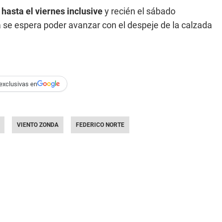
hasta el viernes inclusive
y recién el sábado
 se espera poder avanzar con el despeje de la calzada
exclusivas en
VIENTO ZONDA
FEDERICO NORTE