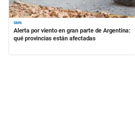
SMN
Alerta por viento en gran parte de Argentina:
qué provincias están afectadas