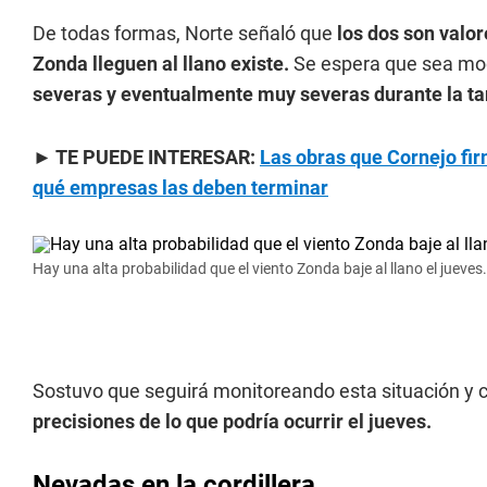
De todas formas, Norte señaló que
los dos son valor
Zonda lleguen al llano existe.
Se espera que sea mo
severas y eventualmente muy severas durante la ta
► TE PUEDE INTERESAR:
Las obras que Cornejo fir
qué empresas las deben terminar
Hay una alta probabilidad que el viento Zonda baje al llano el jueves.
Sostuvo que seguirá monitoreando esta situación y co
precisiones de lo que podría ocurrir el jueves.
Nevadas en la cordillera