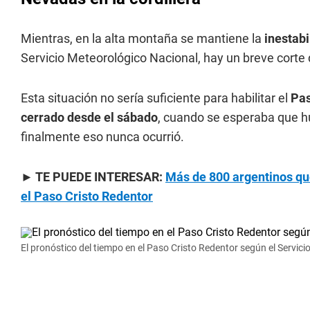
Mientras, en la alta montaña se mantiene la
inestabi
Servicio Meteorológico Nacional, hay un breve corte 
Esta situación no sería suficiente para habilitar el
Pas
cerrado desde el sábado
, cuando se esperaba que h
finalmente eso nunca ocurrió.
► TE PUEDE INTERESAR:
Más de 800 argentinos qu
el Paso Cristo Redentor
El pronóstico del tiempo en el Paso Cristo Redentor según el Servic