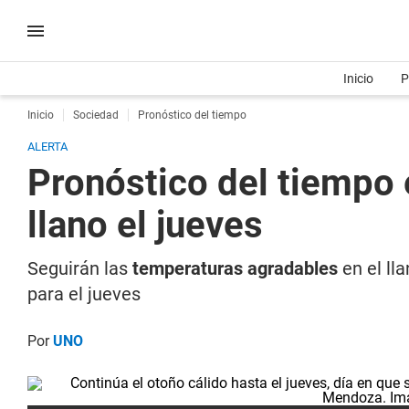
Inicio
P
Inicio
Sociedad
Pronóstico del tiempo
ALERTA
Pronóstico del tiempo 
llano el jueves
Seguirán las
temperaturas agradables
en el lla
para el jueves
Por
UNO