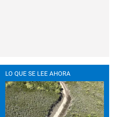
LO QUE SE LEE AHORA