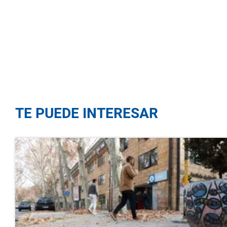
TE PUEDE INTERESAR