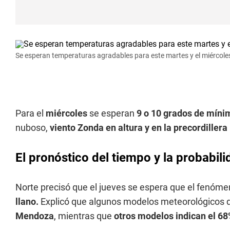
Se esperan temperaturas agradables para este martes y el miércoles
Para el
miércoles
se esperan
9 o 10 grados de míni
nuboso,
viento Zonda en altura y en la precordillera
El pronóstico del tiempo y la probabil
Norte precisó que el jueves se espera que el fenóm
llano.
Explicó que algunos modelos meteorológicos
Mendoza
, mientras que
otros modelos indican el 6