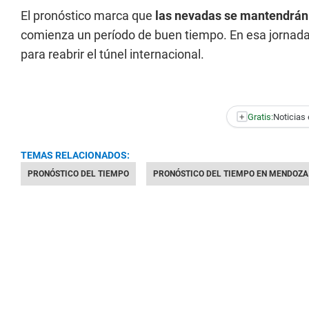
El pronóstico marca que
las nevadas se mantendrán 
comienza un período de buen tiempo. En esa jornada
para reabrir el túnel internacional.
+
Gratis:
Noticias 
TEMAS RELACIONADOS:
PRONÓSTICO DEL TIEMPO
PRONÓSTICO DEL TIEMPO EN MENDOZA