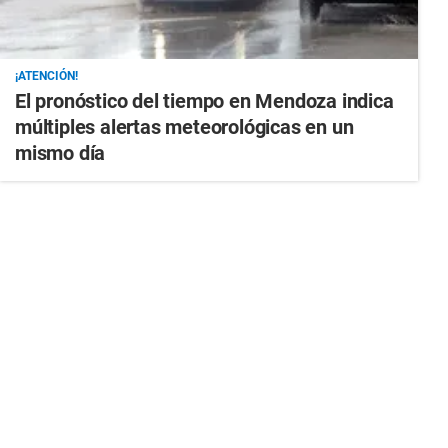
¡ATENCIÓN!
El pronóstico del tiempo en Mendoza indica
múltiples alertas meteorológicas en un
mismo día