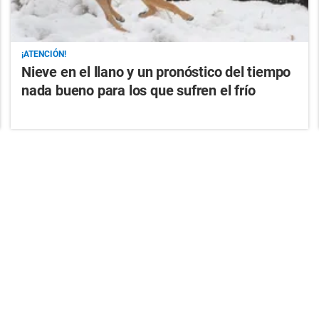
¡ATENCIÓN!
Nieve en el llano y un pronóstico del tiempo
nada bueno para los que sufren el frío