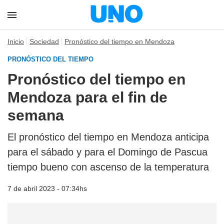
Inicio
Sociedad
Pronóstico del tiempo en Mendoza
PRONÓSTICO DEL TIEMPO
Pronóstico del tiempo en
Mendoza para el fin de
semana
El pronóstico del tiempo en Mendoza anticipa
para el sábado y para el Domingo de Pascua
tiempo bueno con ascenso de la temperatura
7 de abril 2023 - 07:34hs