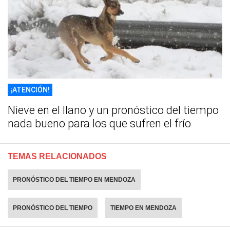
¡ATENCIÓN!
Nieve en el llano y un pronóstico del tiempo
nada bueno para los que sufren el frío
TEMAS RELACIONADOS
PRONÓSTICO DEL TIEMPO EN MENDOZA
PRONÓSTICO DEL TIEMPO
TIEMPO EN MENDOZA