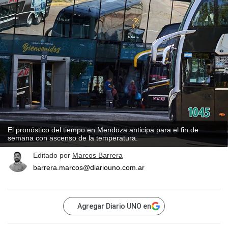
El pronóstico del tiempo en Mendoza anticipa para el fin de
semana con ascenso de la temperatura.
Editado por
Marcos Barrera
barrera.marcos@diariouno.com.ar
Agregar Diario UNO en