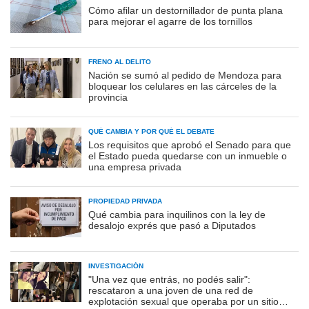
Cómo afilar un destornillador de punta plana
para mejorar el agarre de los tornillos
FRENO AL DELITO
Nación se sumó al pedido de Mendoza para
bloquear los celulares en las cárceles de la
provincia
QUÉ CAMBIA Y POR QUÉ EL DEBATE
Los requisitos que aprobó el Senado para que
el Estado pueda quedarse con un inmueble o
una empresa privada
PROPIEDAD PRIVADA
Qué cambia para inquilinos con la ley de
desalojo exprés que pasó a Diputados
INVESTIGACIÓN
"Una vez que entrás, no podés salir":
rescataron a una joven de una red de
explotación sexual que operaba por un sitio