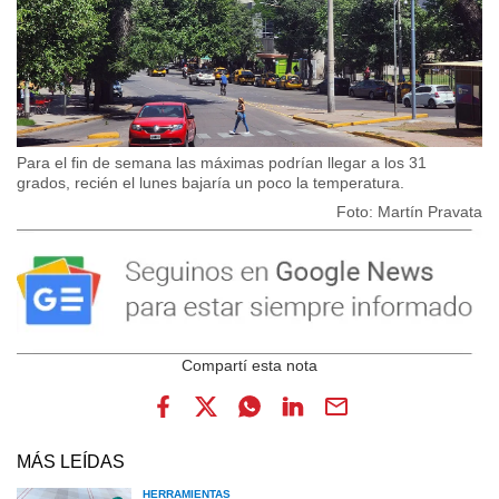
Para el fin de semana las máximas podrían llegar a los 31
grados, recién el lunes bajaría un poco la temperatura.
Foto: Martín Pravata
MÁS LEÍDAS
HERRAMIENTAS