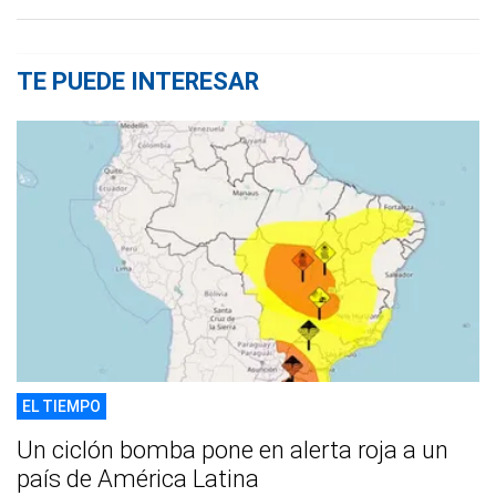
porno
TE PUEDE INTERESAR
EL TIEMPO
Un ciclón bomba pone en alerta roja a un
país de América Latina