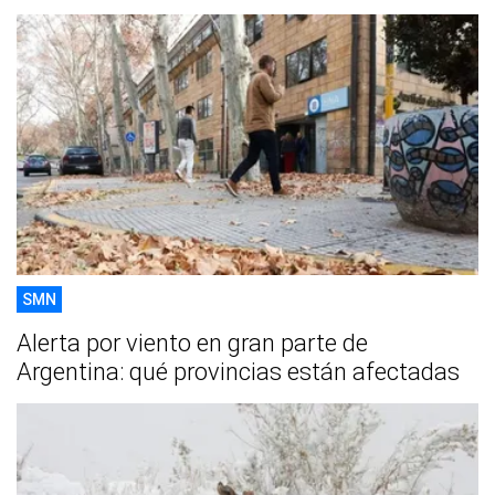
SMN
Alerta por viento en gran parte de
Argentina: qué provincias están afectadas