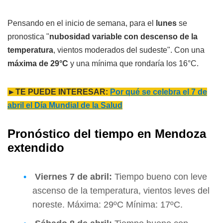
Pensando en el inicio de semana, para el
lunes
se
pronostica "
nubosidad variable con descenso de la
temperatura
, vientos moderados del sudeste". Con una
máxima de 29°C
y una mínima que rondaría los 16°C.
►TE PUEDE INTERESAR:
Por qué se celebra el 7 de
abril el Día Mundial de la Salud
Pronóstico del tiempo en Mendoza
extendido
Viernes
7 de abril:
Tiempo bueno con leve
ascenso de la temperatura, vientos leves del
noreste. Máxima: 29ºC Mínima: 17ºC.