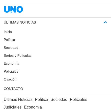
ÚLTIMAS NOTICIAS
Inicio
Política
Sociedad
Series y Películas
Economia
Policiales
Ovación
CONTACTO
Últimas Noticias
Política
Sociedad
Policiales
Judiciales
Economia