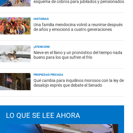
esquema de cobros para jubilados y pensionados
HISTORIAS
Una familia mendocina volvió a reunirse después
de años y emocionó a cuatro generaciones
¡ATENCIÓN!
Nieve en el llano y un pronóstico del tiempo nada
bueno para los que sufren el frío
PROPIEDAD PRIVADA
Qué cambia para inquilinos morosos con la ley de
desalojo exprés que debate el Senado
LO QUE SE LEE AHORA