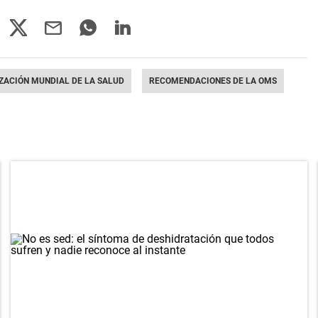
ZACIÓN MUNDIAL DE LA SALUD
RECOMENDACIONES DE LA OMS