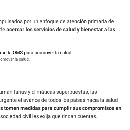
mpulsados por un enfoque de atención primaria de
 de
acercar los servicios de salud y bienestar a las
romover la salud.
humanitarias y climáticas superpuestas, las
rgente el avance de todos los países hacia la salud
res tomen medidas para cumplir sus compromisos en
sociedad civil les exija que rindan cuentas.