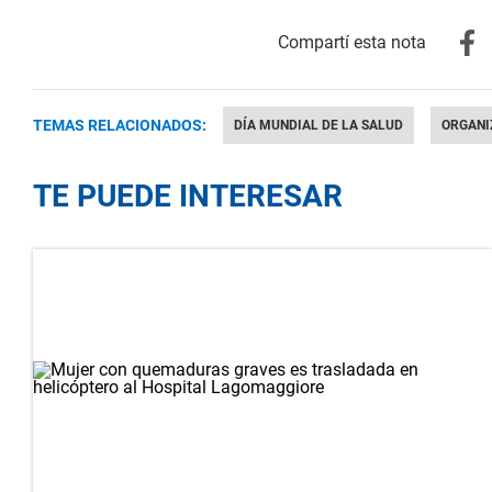
TEMAS RELACIONADOS:
DÍA MUNDIAL DE LA SALUD
ORGANI
TE PUEDE INTERESAR