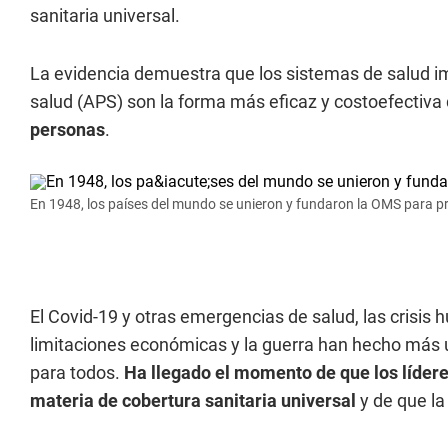
sanitaria universal.
La evidencia demuestra que los sistemas de salud i
salud (APS) son la forma más eficaz y costoefectiva
personas
.
En 1948, los países del mundo se unieron y fundaron la OMS para p
El Covid-19 y otras emergencias de salud, las crisis 
limitaciones económicas y la guerra han hecho más u
para todos.
Ha llegado el momento de que los líde
materia de cobertura sanitaria universal
y de que la 