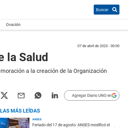
Buscar
Ovación
07 de abril de 2023 - 00:00
e la Salud
emoración a la creación de la Organización
Agregar Diario UNO en
LAS MÁS LEÍDAS
ANSES
Feriado del 17 de agosto: ANSES modificó el