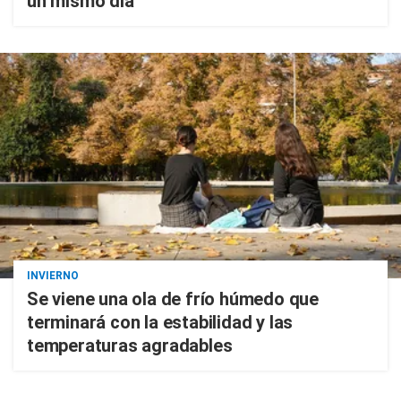
un mismo día
INVIERNO
Se viene una ola de frío húmedo que
terminará con la estabilidad y las
temperaturas agradables