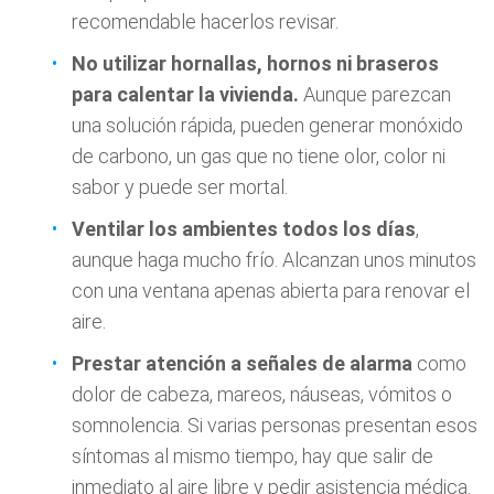
recomendable hacerlos revisar.
No utilizar hornallas, hornos ni braseros
para calentar la vivienda.
Aunque parezcan
una solución rápida, pueden generar monóxido
de carbono, un gas que no tiene olor, color ni
sabor y puede ser mortal.
Ventilar los ambientes todos los días
,
aunque haga mucho frío. Alcanzan unos minutos
con una ventana apenas abierta para renovar el
aire.
Prestar atención a señales de alarma
como
dolor de cabeza, mareos, náuseas, vómitos o
somnolencia. Si varias personas presentan esos
síntomas al mismo tiempo, hay que salir de
inmediato al aire libre y pedir asistencia médica.