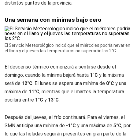
distintos puntos de la provincia.
Una semana con mínimas bajo cero
El Servicio Meteorológico indicó que el miércoles podría nevar en
el llano y el jueves las temperaturas no superarán los 2°C
El descenso térmico comenzará a sentirse desde el
domingo, cuando la mínima bajará hasta
1°C
y la máxima
será de
12°C
. El lunes se espera una mínima de
0°C
y una
máxima de
11°C
, mientras que el martes la temperatura
oscilará entre
1°C
y
13°C
.
Después del jueves, el frío continuará. Para el viernes, el
SMN anticipa una mínima de
-1°C
y una máxima de
5°C
, por
lo que las heladas seguirán presentes en gran parte de la