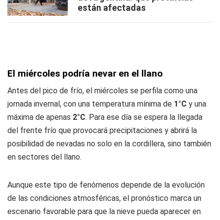
están afectadas
El miércoles podría nevar en el llano
Antes del pico de frío, el miércoles se perfila como una
jornada invernal, con una temperatura mínima de
1°C
y una
máxima de apenas
2°C
. Para ese día se espera la llegada
del frente frío que provocará precipitaciones y abrirá la
posibilidad de nevadas no solo en la cordillera, sino también
en sectores del llano.
Aunque este tipo de fenómenos depende de la evolución
de las condiciones atmosféricas, el pronóstico marca un
escenario favorable para que la nieve pueda aparecer en