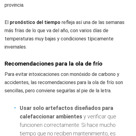
provincia.
El
pronóstico del tiempo
refleja así una de las semanas
más frías de lo que va del año, con varios días de
temperaturas muy bajas y condiciones típicamente
invernales.
Recomendaciones para la ola de frío
Para evitar intoxicaciones con monóxido de carbono y
accidentes, las recomendaciones para la ola de frío son
sencillas, pero conviene seguirlas al pie de la letra.
Usar solo artefactos diseñados para
calefaccionar ambientes
y verificar que
funcionen correctamente. Si hace mucho
tiempo que no reciben mantenimiento, es