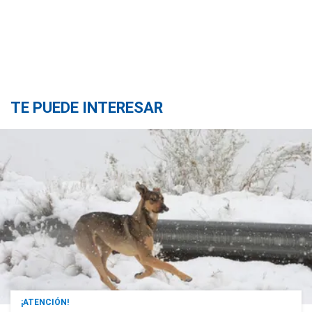
TE PUEDE INTERESAR
¡ATENCIÓN!