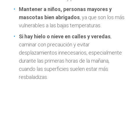
Mantener a niños, personas mayores y
mascotas bien abrigados
, ya que son los más
vulnerables a las bajas temperaturas.
Si hay hielo o nieve en calles y veredas
,
caminar con precaución y evitar
desplazamientos innecesarios, especialmente
durante las primeras horas de la mañana,
cuando las superficies suelen estar más
resbaladizas.