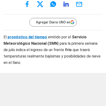
Agregar Diario UNO en
El
pronóstico del tiempo
emitido por el
Servicio
Meteorológico Nacional (SMN
) para la primera semana
de julio indica el ingreso de un frente
frío
que traerá
temperaturas realmente bajísimas y posibilidades de nieve
en el llano.