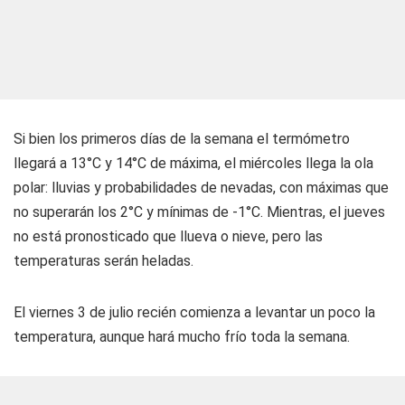
Si bien los primeros días de la semana el termómetro
llegará a 13°C y 14°C de máxima, el miércoles llega la ola
polar: lluvias y probabilidades de nevadas, con máximas que
no superarán los 2°C y mínimas de -1°C. Mientras, el jueves
no está pronosticado que llueva o nieve, pero las
temperaturas serán heladas.
El viernes 3 de julio recién comienza a levantar un poco la
temperatura, aunque hará mucho frío toda la semana.