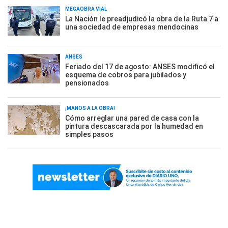
MEGAOBRA VIAL
La Nación le preadjudicó la obra de la Ruta 7 a
una sociedad de empresas mendocinas
ANSES
Feriado del 17 de agosto: ANSES modificó el
esquema de cobros para jubilados y
pensionados
¡MANOS A LA OBRA!
Cómo arreglar una pared de casa con la
pintura descascarada por la humedad en
simples pasos