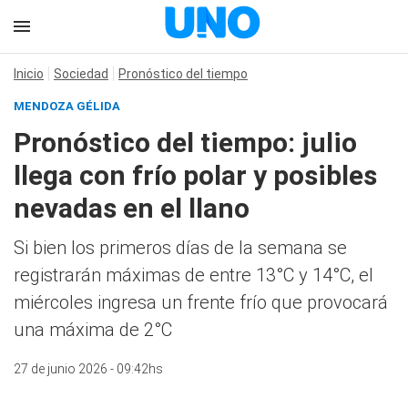
Inicio
Sociedad
Pronóstico del tiempo
MENDOZA GÉLIDA
Pronóstico del tiempo: julio
llega con frío polar y posibles
nevadas en el llano
Si bien los primeros días de la semana se
registrarán máximas de entre 13°C y 14°C, el
miércoles ingresa un frente frío que provocará
una máxima de 2°C
27 de junio 2026 - 09:42hs