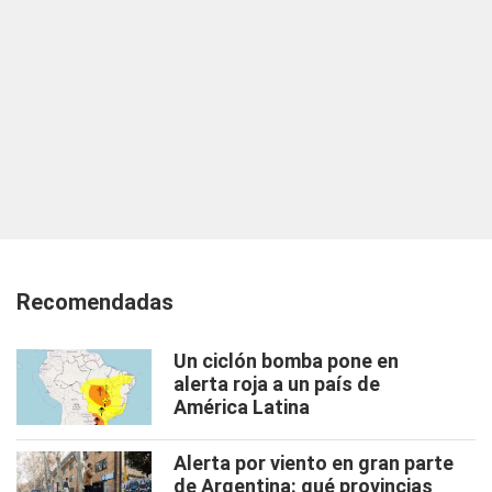
Recomendadas
Un ciclón bomba pone en
alerta roja a un país de
América Latina
Alerta por viento en gran parte
de Argentina: qué provincias