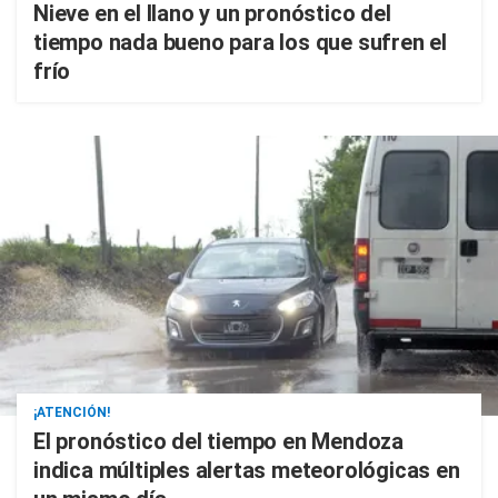
Nieve en el llano y un pronóstico del
tiempo nada bueno para los que sufren el
frío
¡ATENCIÓN!
El pronóstico del tiempo en Mendoza
indica múltiples alertas meteorológicas en