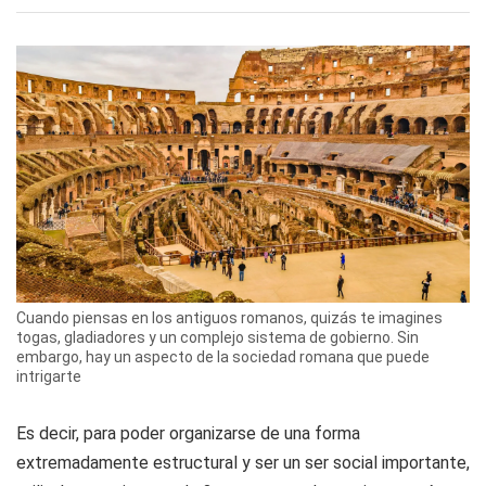
Cuando piensas en los antiguos romanos, quizás te imagines
togas, gladiadores y un complejo sistema de gobierno. Sin
embargo, hay un aspecto de la sociedad romana que puede
intrigarte
Es decir, para poder organizarse de una forma
extremadamente estructural y ser un ser social importante,