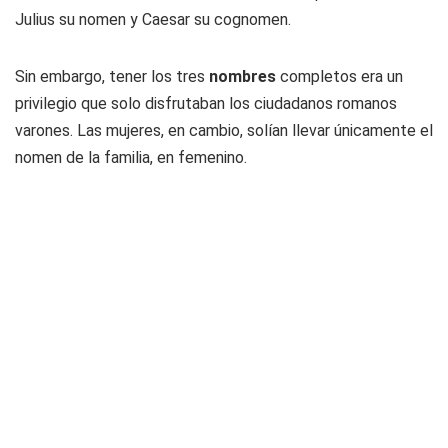
Julius su nomen y Caesar su cognomen.
Sin embargo, tener los tres
nombres
completos era un
privilegio que solo disfrutaban los ciudadanos romanos
varones. Las mujeres, en cambio, solían llevar únicamente el
nomen de la familia, en femenino.