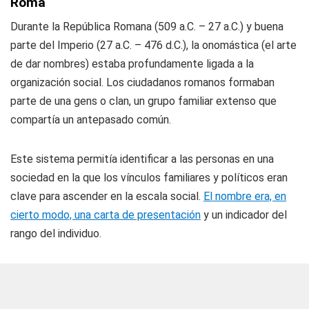
Roma
Durante la República Romana (509 a.C. – 27 a.C.) y buena
parte del Imperio (27 a.C. – 476 d.C.), la onomástica (el arte
de dar nombres) estaba profundamente ligada a la
organización social. Los ciudadanos romanos formaban
parte de una gens o clan, un grupo familiar extenso que
compartía un antepasado común.
Este sistema permitía identificar a las personas en una
sociedad en la que los vínculos familiares y políticos eran
clave para ascender en la escala social.
El nombre era, en
cierto modo, una carta de presentación
y un indicador del
rango del individuo.