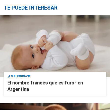
TE PUEDE INTERESAR
¿LO ELEGIRÍAS?
El nombre francés que es furor en
Argentina