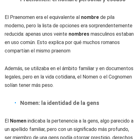
El Praenomen era el equivalente al
nombre
de pila
moderno, pero la lista de opciones era sorprendentemente
reducida: apenas unos veinte
nombres
masculinos estaban
en uso común. Esto explica por qué muchos romanos
compartían el mismo praenom
Además, se utilizaba en el ámbito familiar y en documentos
legales, pero en la vida cotidiana, el Nomen o el Cognomen
solían tener más peso.
Nomen: la identidad de la gens
El
Nomen
indicaba la pertenencia a la gens, algo parecido a
un apellido familiar, pero con un significado más profundo,
ser miembro de una gens podía otorgar prestigio, derechos