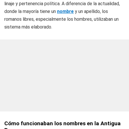
linaje y pertenencia política. A diferencia de la actualidad,
donde la mayoría tiene un
nombre
y un apellido, los
romanos libres, especialmente los hombres, utilizaban un
sistema más elaborado.
Cómo funcionaban los nombres en la Antigua