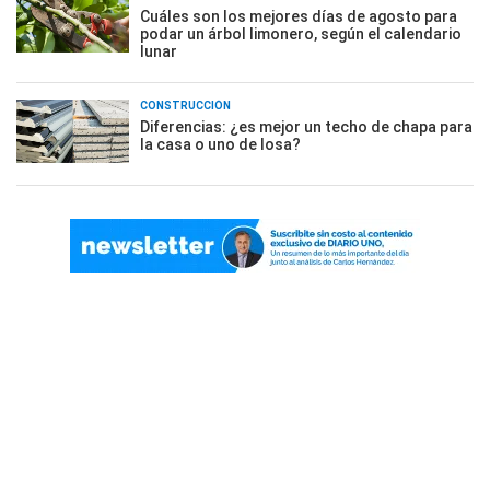
Cuáles son los mejores días de agosto para
podar un árbol limonero, según el calendario
lunar
CONSTRUCCIÓN
Diferencias: ¿es mejor un techo de chapa para
la casa o uno de losa?