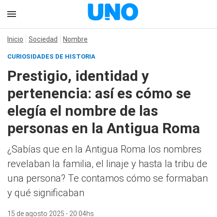
Inicio
Sociedad
Nombre
CURIOSIDADES DE HISTORIA
Prestigio, identidad y
pertenencia: así es cómo se
elegía el nombre de las
personas en la Antigua Roma
¿Sabías que en la Antigua Roma los nombres
revelaban la familia, el linaje y hasta la tribu de
una persona? Te contamos cómo se formaban
y qué significaban
15 de agosto 2025 - 20:04hs