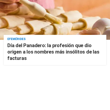
EFEMÉRIDES
Día del Panadero: la profesión que dio
origen a los nombres más insólitos de las
facturas