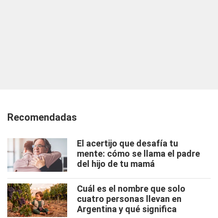
Recomendadas
El acertijo que desafía tu
mente: cómo se llama el padre
del hijo de tu mamá
Cuál es el nombre que solo
cuatro personas llevan en
Argentina y qué significa