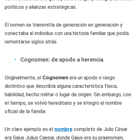
políticos y alianzas estratégicas.
El nomen se transmitía de generación en generación y
conectaba al individuo con una historia familiar que podía
remontarse siglos atrás.
Cognomen: de apodo a herencia
Originalmente, el
Cognomen
era un apodo o rasgo
distintivo que describía alguna característica física,
habilidad, hecho militar o lugar de origen. Sin embargo, con
el tiempo, se volvió hereditario y se integró al nombre
oficial de la familia.
Un claro ejemplo es el
nombre
completo de Julio César
era Gaius Julius Caesar, donde Gaius era su praenomen,