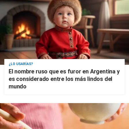
¿LO USARÍAS?
El nombre ruso que es furor en Argentina y
es considerado entre los más lindos del
mundo