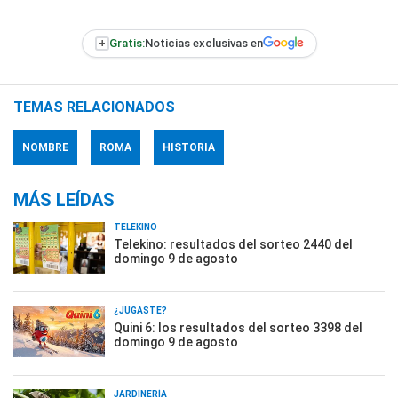
+
Gratis:
Noticias exclusivas en
TEMAS RELACIONADOS
NOMBRE
ROMA
HISTORIA
MÁS LEÍDAS
TELEKINO
Telekino: resultados del sorteo 2440 del
domingo 9 de agosto
¿JUGASTE?
Quini 6: los resultados del sorteo 3398 del
domingo 9 de agosto
JARDINERÍA