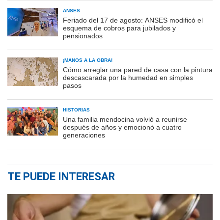
ANSES
Feriado del 17 de agosto: ANSES modificó el
esquema de cobros para jubilados y
pensionados
¡MANOS A LA OBRA!
Cómo arreglar una pared de casa con la pintura
descascarada por la humedad en simples
pasos
HISTORIAS
Una familia mendocina volvió a reunirse
después de años y emocionó a cuatro
generaciones
TE PUEDE INTERESAR