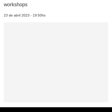
workshops
23 de abril 2023 - 19:50hs