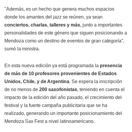
"Además, es un hecho que genera muchos espacios
donde los amantes del jazz se reúnen, ya sean
conciertos, charlas, talleres y más,
junto a importantes
personalidades de este género que siguen posicionando a
Mendoza como un destino de eventos de gran categoría”,
sumó la ministra.
En esta nueva edición ya está programada la
presencia
de más de 10 profesores provenientes de Estados
Unidos, Chile, y de Argentina
. Se espera la inscripción
de no menos de
200 saxofonistas
, teniendo en cuenta el
impacto de la edición del año pasado, el crecimiento del
festival y la fuerte campaña publicitaria que se ha
realizado, generando un importante posicionamiento del
Mendoza Sax Fest a nivel latinoamericano.