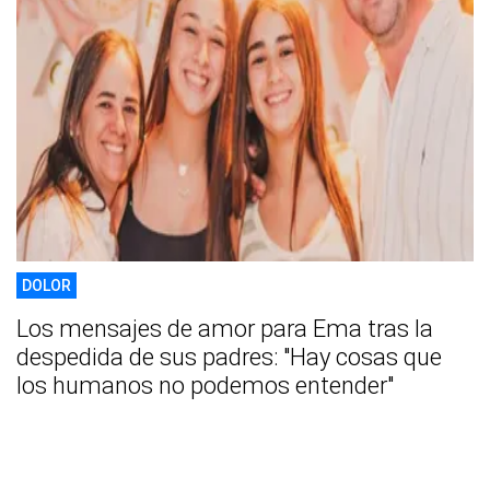
DOLOR
Los mensajes de amor para Ema tras la
despedida de sus padres: "Hay cosas que
los humanos no podemos entender"