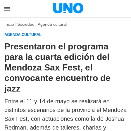
Inicio
Sociedad
Agenda cultural
AGENDA CULTURAL
Presentaron el programa
para la cuarta edición del
Mendoza Sax Fest, el
convocante encuentro de
jazz
Entre el 11 y 14 de mayo se realizará en
distintos escenarios de la provincia el Mendoza
Sax Fest, con actuaciones como la de Joshua
Redman, además de talleres, charlas y