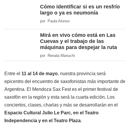
Cómo identificar si es un resfrío
largo o ya es neumonía
por Paula Alonso
Mirá en vivo cómo está en Las
Cuevas y el trabajo de las
máquinas para despejar la ruta
por Renata Manuchi
Entre el
11 al 14 de mayo
, nuestra provincia será
epicentro del encuentro de saxofonistas más importante de
Argentina. El Mendoza Sax Fest es el primer festival de
saxofón en la región y esta será la cuarta edición. Los
conciertos, clases, charlas y más se desarrollarán en el
Espacio Cultural Julio Le Parc, en el Teatro
Independencia y en el Teatro Plaza
.