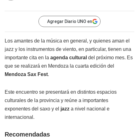
Agregar Diario UNO en
Los amantes de la música en general, y quienes aman el
jazz y los instrumentos de viento, en particular, tienen una
importante cita en la
agenda cultural
del próximo mes. Es
que se realizará en Mendoza la cuarta edición del
Mendoza Sax Fest
.
Este encuentro se presentará en distintos espacios
culturales de la provincia y reúne a importantes
exponentes del saxo y el
jazz
a nivel nacional e
internacional.
Recomendadas