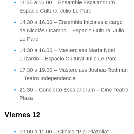
11:30 a 13.00 – Ensamble Escalandrum –
Espacio Cultural Julio Le Parc
14:30 a 16.00 – Ensamble Iniciales a cargo
de Nicolás Ocampo – Espacio Cultural Julio
Le Parc
14:30 a 16.00 – Masterclass María Noel
Luzardo – Espacio Cultural Julio Le Parc
17:30 a 19.00 – Masterclass Joshua Redman
– Teatro Independencia
21:30 – Concierto Escalandrum – Cine Teatro
Plaza
Viernes 12
09:00 a 11.00 – Clínica “Pipi Piazolla” –