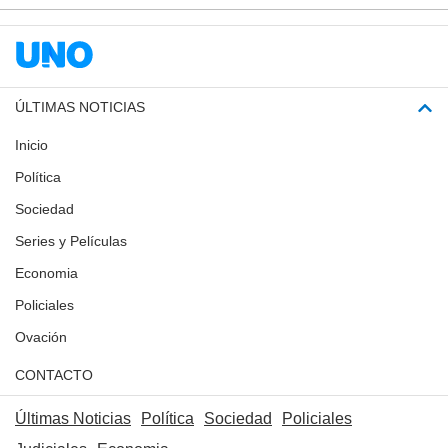
ÚLTIMAS NOTICIAS
Inicio
Política
Sociedad
Series y Películas
Economia
Policiales
Ovación
CONTACTO
Últimas Noticias
Política
Sociedad
Policiales