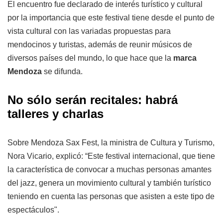
El encuentro fue declarado de interés turístico y cultural
por la importancia que este festival tiene desde el punto de
vista cultural con las variadas propuestas para
mendocinos y turistas, además de reunir músicos de
diversos países del mundo, lo que hace que la
marca
Mendoza
se difunda.
No sólo serán recitales: habrá
talleres y charlas
Sobre Mendoza Sax Fest, la ministra de Cultura y Turismo,
Nora Vicario, explicó: “Este festival internacional, que tiene
la característica de convocar a muchas personas amantes
del jazz, genera un movimiento cultural y también turístico
teniendo en cuenta las personas que asisten a este tipo de
espectáculos".