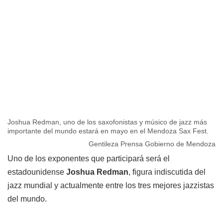
Joshua Redman, uno de los saxofonistas y músico de jazz más
importante del mundo estará en mayo en el Mendoza Sax Fest.
Gentileza Prensa Gobierno de Mendoza
Uno de los exponentes que participará será el
estadounidense
Joshua Redman
, figura indiscutida del
jazz mundial y actualmente entre los tres mejores jazzistas
del mundo.