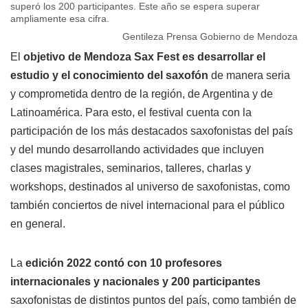
superó los 200 participantes. Este año se espera superar
ampliamente esa cifra.
Gentileza Prensa Gobierno de Mendoza
El
objetivo de Mendoza Sax Fest es desarrollar el
estudio y el conocimiento del saxofón
de manera seria
y comprometida dentro de la región, de Argentina y de
Latinoamérica. Para esto, el festival cuenta con la
participación de los más destacados saxofonistas del país
y del mundo desarrollando actividades que incluyen
clases magistrales, seminarios, talleres, charlas y
workshops, destinados al universo de saxofonistas, como
también conciertos de nivel internacional para el público
en general.
La
edición 2022 contó con 10 profesores
internacionales y nacionales y 200 participantes
saxofonistas de distintos puntos del país, como también de