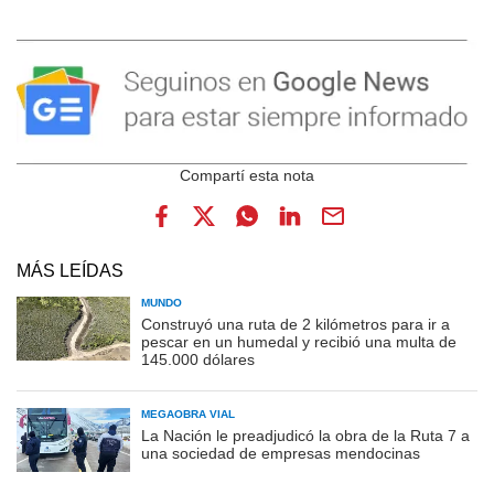
MÁS LEÍDAS
MUNDO
Construyó una ruta de 2 kilómetros para ir a
pescar en un humedal y recibió una multa de
145.000 dólares
MEGAOBRA VIAL
La Nación le preadjudicó la obra de la Ruta 7 a
una sociedad de empresas mendocinas