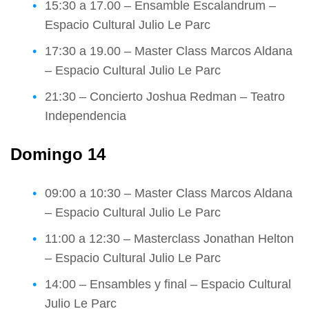
15:30 a 17.00 – Ensamble Escalandrum –
Espacio Cultural Julio Le Parc
17:30 a 19.00 – Master Class Marcos Aldana
– Espacio Cultural Julio Le Parc
21:30 – Concierto Joshua Redman – Teatro
Independencia
Domingo 14
09:00 a 10:30 – Master Class Marcos Aldana
– Espacio Cultural Julio Le Parc
11:00 a 12:30 – Masterclass Jonathan Helton
– Espacio Cultural Julio Le Parc
14:00 – Ensambles y final – Espacio Cultural
Julio Le Parc