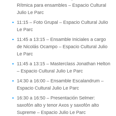
Rítmica para ensambles – Espacio Cultural
Julio Le Parc
11:15 – Foto Grupal – Espacio Cultural Julio
Le Parc
11:45 a 13:15 – Ensamble Iniciales a cargo
de Nicolás Ocampo – Espacio Cultural Julio
Le Parc
11:45 a 13:15 – Masterclass Jonathan Helton
– Espacio Cultural Julio Le Parc
14:30 a 16:00 – Ensamble Escalandrum –
Espacio Cultural Julio Le Parc
16:30 a 16:50 – Presentación Selmer:
saxofón alto y tenor Axos y saxofón alto
Supreme – Espacio Julio Le Parc