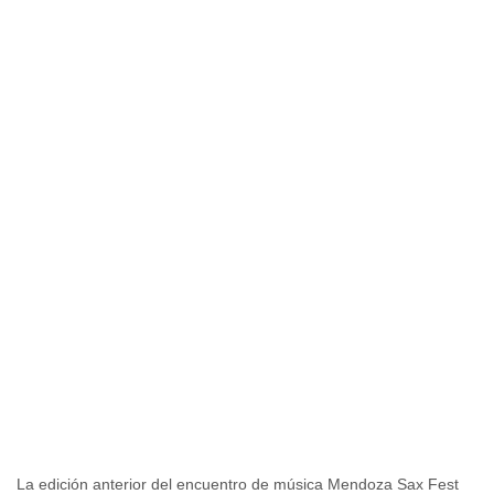
La edición anterior del encuentro de música Mendoza Sax Fest