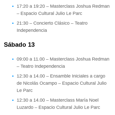
17:20 a 19:20 – Masterclass Joshua Redman
– Espacio Cultural Julio Le Parc
21:30 – Concierto Clásico – Teatro
Independencia
Sábado 13
09:00 a 11.00 – Masterclass Joshua Redman
– Teatro Independencia
12:30 a 14.00 – Ensamble Iniciales a cargo
de Nicolás Ocampo – Espacio Cultural Julio
Le Parc
12:30 a 14.00 – Masterclass María Noel
Luzardo – Espacio Cultural Julio Le Parc