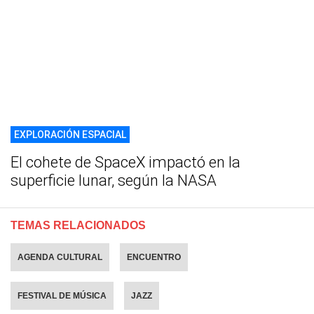
EXPLORACIÓN ESPACIAL
El cohete de SpaceX impactó en la
superficie lunar, según la NASA
TEMAS RELACIONADOS
AGENDA CULTURAL
ENCUENTRO
FESTIVAL DE MÚSICA
JAZZ