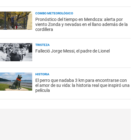
COMBO METEOROLÓGICO
Pronóstico del tiempo en Mendoza: alerta por
viento Zonda y nevadas en el llano además de la
cordillera
TRISTEZA
Falleció Jorge Messi, el padre de Lionel
HISTORIA
El perro que nadaba 3 km para encontrarse con
el amor de su vida: la historia real que inspiró una
película