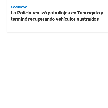
SEGURIDAD
La Policía realizó patrullajes en Tupungato y
terminó recuperando vehículos sustraídos