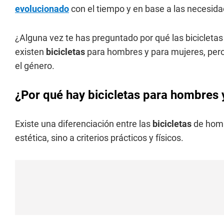
evolucionado
con el tiempo y en base a las necesida
¿Alguna vez te has preguntado por qué las bicicletas
existen
bicicletas
para hombres y para mujeres, pero 
el género.
¿Por qué hay bicicletas para hombres 
Existe una diferenciación entre las
bicicletas
de homb
estética, sino a criterios prácticos y físicos.