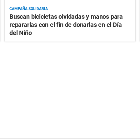
CAMPAÑA SOLIDARIA
Buscan bicicletas olvidadas y manos para
repararlas con el fin de donarlas en el Día
del Niño