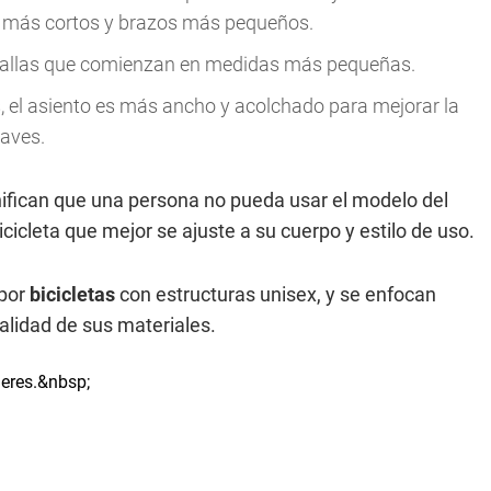
s más cortos y brazos más pequeños.
 tallas que comienzan en medidas más pequeñas.
 el asiento es más ancho y acolchado para mejorar la
uaves.
nifican que una persona no pueda usar el modelo del
cicleta que mejor se ajuste a su cuerpo y estilo de uso.
 por
bicicletas
con estructuras unisex, y se enfocan
alidad de sus materiales.