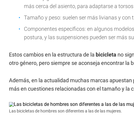
más cerca del asiento, para adaptarse a torso
Tamaño y peso: suelen ser más livianas y con
Componentes específicos: en algunos modelos,
postura, y las suspensiones pueden ser más s
Estos cambios en la estructura de la
bicicleta
no sig
otro género, pero siempre se aconseja encontrar la bi
Además, en la actualidad muchas marcas apuestan
más en cuestiones relacionadas con el tamaño y la c
Las bicicletas de hombres son diferentes a las de las mujeres.