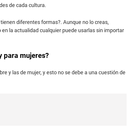
des de cada cultura.
 tienen diferentes formas?. Aunque no lo creas,
en la actualidad cualquier puede usarlas sin importar
y para mujeres?
re y las de mujer, y esto no se debe a una cuestión de