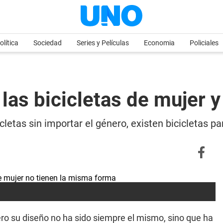
olítica
Sociedad
Series y Películas
Economia
Policiales
 las bicicletas de mujer 
cletas sin importar el género, existen bicicletas 
pero su diseño no ha sido siempre el mismo, sino que ha