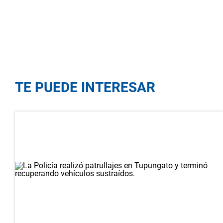
TE PUEDE INTERESAR