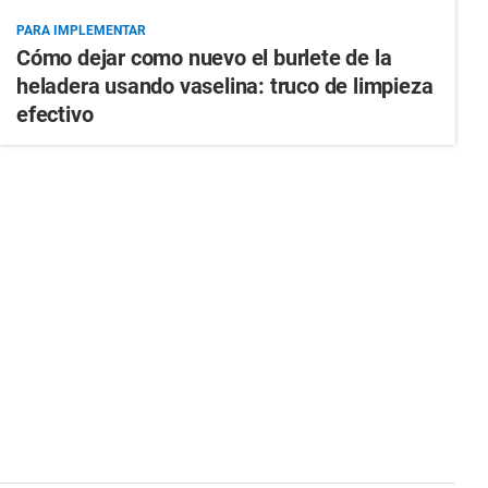
PARA IMPLEMENTAR
Cómo dejar como nuevo el burlete de la
heladera usando vaselina: truco de limpieza
efectivo