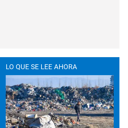
LO QUE SE LEE AHORA