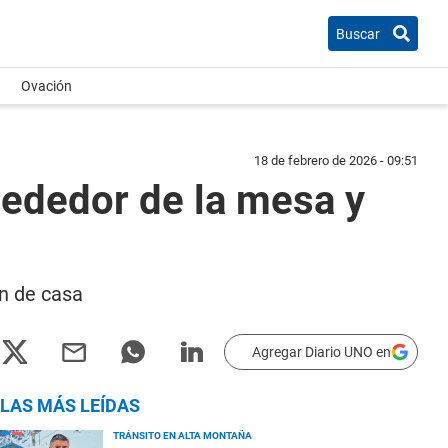
Buscar
Ovación
18 de febrero de 2026 - 09:51
rededor de la mesa y
n de casa
Agregar Diario UNO en
LAS MÁS LEÍDAS
TRÁNSITO EN ALTA MONTAÑA