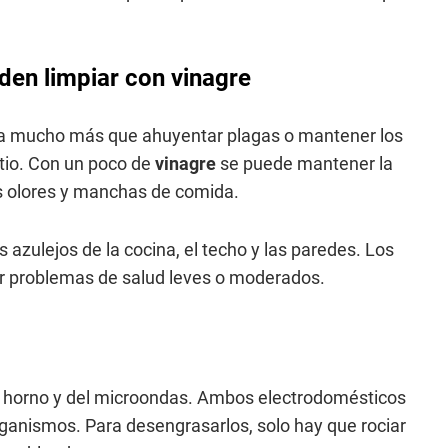
den limpiar con vinagre
ra mucho más que ahuyentar plagas o mantener los
tio. Con un poco de
vinagre
se puede mantener la
los olores y manchas de comida.
 azulejos de la cocina, el techo y las paredes. Los
ar problemas de salud leves o moderados.
del horno y del microondas. Ambos electrodomésticos
rganismos. Para desengrasarlos, solo hay que rociar