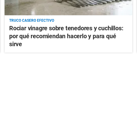
TRUCO CASERO EFECTIVO
Rociar vinagre sobre tenedores y cuchillos:
por qué recomiendan hacerlo y para qué
sirve