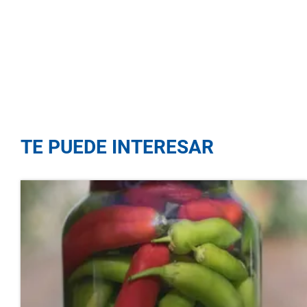
TE PUEDE INTERESAR