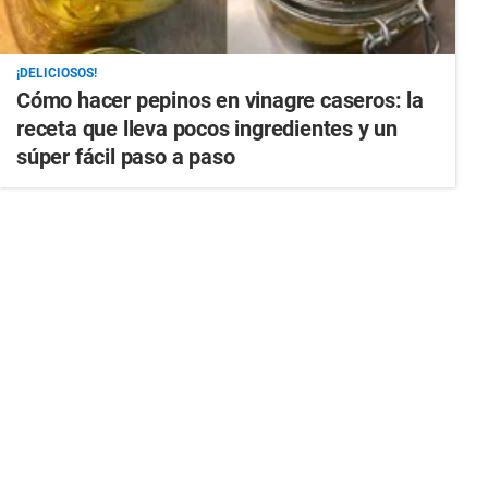
¡DELICIOSOS!
Cómo hacer pepinos en vinagre caseros: la
receta que lleva pocos ingredientes y un
súper fácil paso a paso