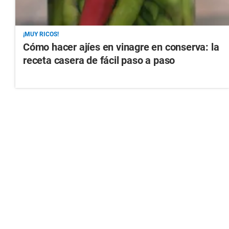
¡MUY RICOS!
Cómo hacer ajíes en vinagre en conserva: la
receta casera de fácil paso a paso