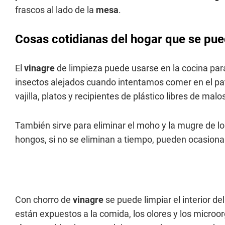
frascos al lado de la
mesa
.
Cosas cotidianas del hogar que se pue
El
vinagre
de limpieza puede usarse en la cocina pa
insectos alejados cuando intentamos comer en el pa
vajilla, platos y recipientes de plástico libres de ma
También sirve para eliminar el moho y la mugre de los
hongos, si no se eliminan a tiempo, pueden ocasion
Con chorro de
vinagre
se puede limpiar el interior 
están expuestos a la comida, los olores y los microo