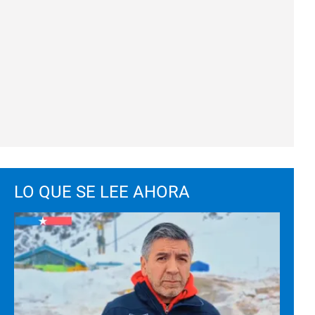
LO QUE SE LEE AHORA