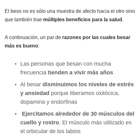
El beso no es sólo una muestra de afecto hacia el otro sino
que también trae
múltiples beneficios para la salud
.
A continuación, un par de
razones por las cuales besar
más es bueno
:
Las personas que besan con mucha
frecuencia
tienden a vivir más años
Al besar
disminuimos los niveles de estrés
y ansiedad
porque liberamos oxitócica,
dopamina y endorfinas
Ejercitamos alrededor de 30 músculos del
cuello y rostro
. El músculo más utilizado es
el orbicular de los labios