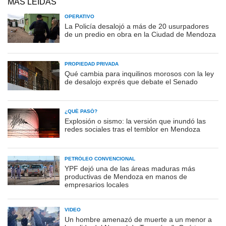
MÁS LEÍDAS
OPERATIVO
La Policía desalojó a más de 20 usurpadores
de un predio en obra en la Ciudad de Mendoza
PROPIEDAD PRIVADA
Qué cambia para inquilinos morosos con la ley
de desalojo exprés que debate el Senado
¿QUÉ PASÓ?
Explosión o sismo: la versión que inundó las
redes sociales tras el temblor en Mendoza
PETRÓLEO CONVENCIONAL
YPF dejó una de las áreas maduras más
productivas de Mendoza en manos de
empresarios locales
VIDEO
Un hombre amenazó de muerte a un menor a