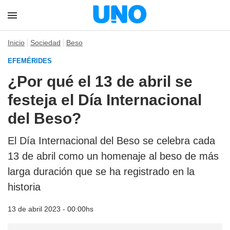
Inicio
Sociedad
Beso
EFEMÉRIDES
¿Por qué el 13 de abril se
festeja el Día Internacional
del Beso?
El Día Internacional del Beso se celebra cada
13 de abril como un homenaje al beso de más
larga duración que se ha registrado en la
historia
13 de abril 2023 - 00:00hs