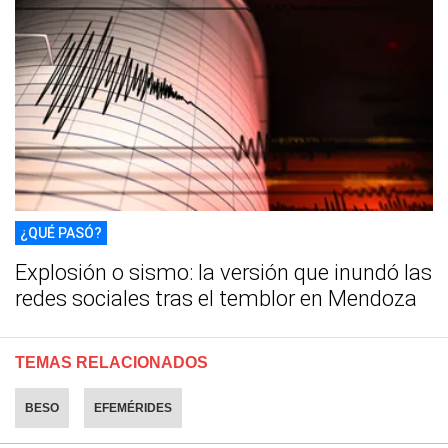
¿QUÉ PASÓ?
Explosión o sismo: la versión que inundó las
redes sociales tras el temblor en Mendoza
TEMAS RELACIONADOS
BESO
EFEMÉRIDES