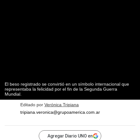
El beso registrado se convirtió en un símbolo internacional que
representaba la felicidad por el fin de la Segunda Guerra
Mundial.
Editado por
Verónica Tripiana
tripiana.veronica@grupoamerica.com.ar
Agregar Diario UNO en