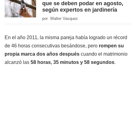
que se deben podar en agosto,
según expertos en jardinería
por Walter Vasquez
En el año 2011, la misma pareja había logrado un récord
de 46 horas consecutivas besándose, pero
rompen su
propia marca dos años después
cuando el matrimonio
alcanzó las
58 horas, 35 minutos y 58 segundos
.