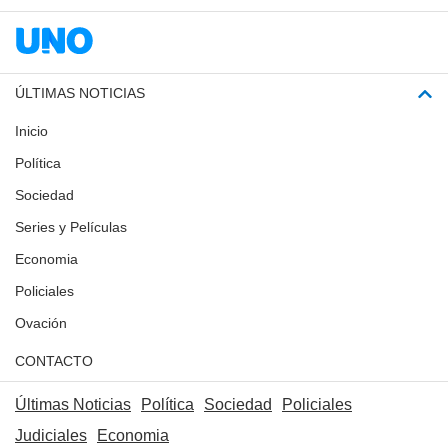
ÚLTIMAS NOTICIAS
Inicio
Política
Sociedad
Series y Películas
Economia
Policiales
Ovación
CONTACTO
Últimas Noticias
Política
Sociedad
Policiales
Judiciales
Economia