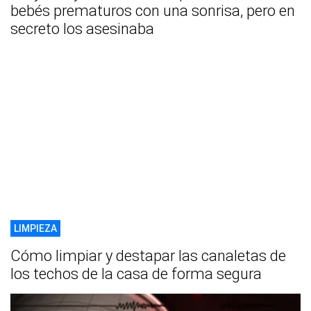
bebés prematuros con una sonrisa, pero en
secreto los asesinaba
LIMPIEZA
Cómo limpiar y destapar las canaletas de
los techos de la casa de forma segura