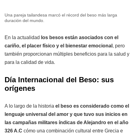
Una pareja tailandesa marcó el récord del beso más larga
duración del mundo.
En la actualidad
los besos están asociados con el
cariño, el placer físico y el bienestar emocional
, pero
también proporcionan múltiples beneficios para la salud y
para la calidad de vida.
Día Internacional del Beso: sus
orígenes
A lo largo de la historia
el beso es considerado como el
lenguaje universal del amor y que tuvo sus inicios en
las campañas militares índicas de Alejandro en el año
326 A.C
cómo una combinación cultural entre Grecia e