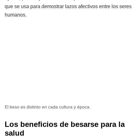
que se usa para demostrar lazos afectivos entre los seres
humanos.
El beso es distinto en cada cultura y época.
Los beneficios de besarse para la
salud