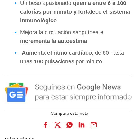
Un beso apasionado
quema entre 6 a 100
calorías por minuto y fortalece el sistema
inmunológico
Mejora la circulación sanguínea e
incrementa la autoestima
Aumenta el ritmo cardíaco
, de 60 hasta
unas 100 pulsaciones por minuto