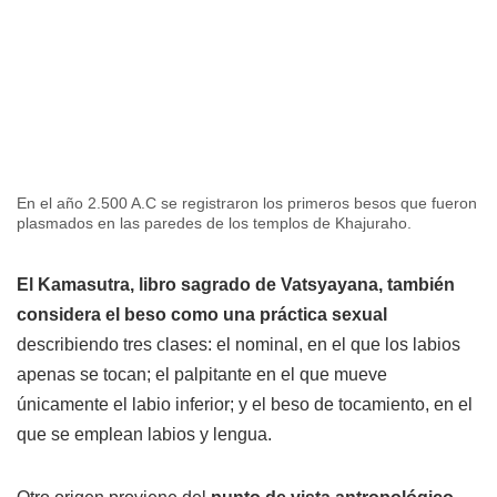
En el año 2.500 A.C se registraron los primeros besos que fueron
plasmados en las paredes de los templos de Khajuraho.
El Kamasutra, libro sagrado de Vatsyayana, también
considera el beso como una práctica sexual
describiendo tres clases: el nominal, en el que los labios
apenas se tocan; el palpitante en el que mueve
únicamente el labio inferior; y el beso de tocamiento, en el
que se emplean labios y lengua.