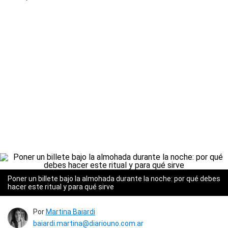
Poner un billete bajo la almohada durante la noche: por qué debes
hacer este ritual y para qué sirve
Por
Martina Baiardi
baiardi.martina@diariouno.com.ar