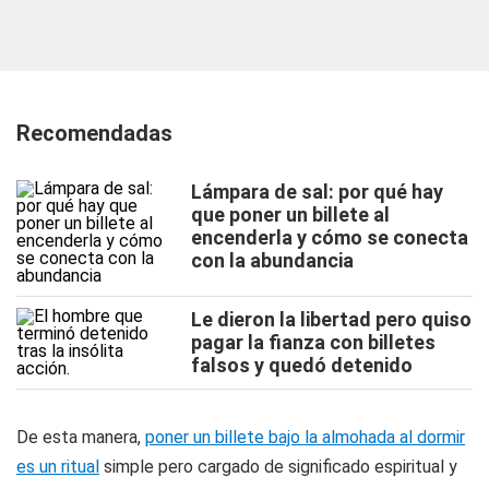
Recomendadas
Lámpara de sal: por qué hay
que poner un billete al
encenderla y cómo se conecta
con la abundancia
Le dieron la libertad pero quiso
pagar la fianza con billetes
falsos y quedó detenido
De esta manera,
poner un billete bajo la almohada al dormir
es un ritual
simple pero cargado de significado espiritual y