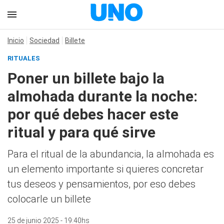
Inicio
Sociedad
Billete
RITUALES
Poner un billete bajo la
almohada durante la noche:
por qué debes hacer este
ritual y para qué sirve
Para el ritual de la abundancia, la almohada es
un elemento importante si quieres concretar
tus deseos y pensamientos, por eso debes
colocarle un billete
25 de junio 2025 - 19:40hs