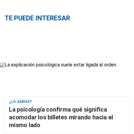
TE PUEDE INTERESAR
¿LO SABÍAS?
La psicología confirma qué significa
acomodar los billetes mirando hacia el
mismo lado