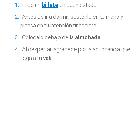
Elige un
billete
en buen estado.
Antes de ir a dormir, sostenlo en tu mano y
piensa en tu intención financiera.
Colócalo debajo de la
almohada
.
Al despertar, agradece por la abundancia que
llega a tu vida.