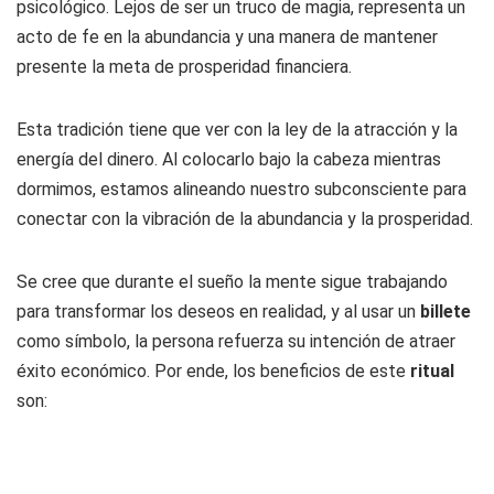
psicológico. Lejos de ser un truco de magia, representa un
acto de fe en la abundancia y una manera de mantener
presente la meta de prosperidad financiera.
Esta tradición tiene que ver con la ley de la atracción y la
energía del dinero. Al colocarlo bajo la cabeza mientras
dormimos, estamos alineando nuestro subconsciente para
conectar con la vibración de la abundancia y la prosperidad.
Se cree que durante el sueño la mente sigue trabajando
para transformar los deseos en realidad, y al usar un
billete
como símbolo, la persona refuerza su intención de atraer
éxito económico. Por ende, los beneficios de este
ritual
son: