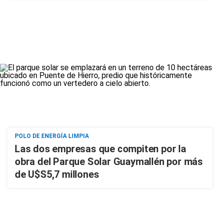
POLO DE ENERGÍA LIMPIA
Las dos empresas que compiten por la
obra del Parque Solar Guaymallén por más
de U$S5,7 millones