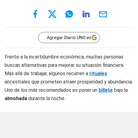
Agregar Diario UNO en
Frente a la incertidumbre económica, muchas personas
buscan alternativas para mejorar su situación financiera.
Más allá de trabajar, algunos recurren a
rituales
ancestrales que prometen atraer prosperidad y abundancia.
Uno de los más recomendados es poner un
billete
bajo la
almohada
durante la noche.