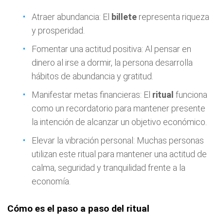
Atraer abundancia: El
billete
representa riqueza
y prosperidad.
Fomentar una actitud positiva: Al pensar en
dinero al irse a dormir, la persona desarrolla
hábitos de abundancia y gratitud.
Manifestar metas financieras: El
ritual
funciona
como un recordatorio para mantener presente
la intención de alcanzar un objetivo económico.
Elevar la vibración personal: Muchas personas
utilizan este ritual para mantener una actitud de
calma, seguridad y tranquilidad frente a la
economía.
Cómo es el paso a paso del ritual