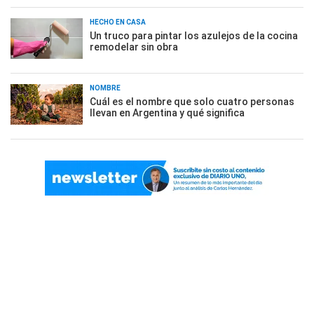
HECHO EN CASA
Un truco para pintar los azulejos de la cocina
remodelar sin obra
NOMBRE
Cuál es el nombre que solo cuatro personas
llevan en Argentina y qué significa