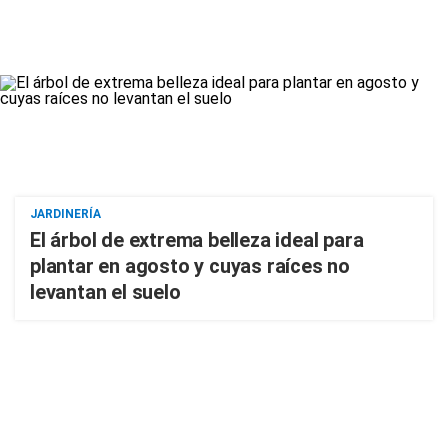
JARDINERÍA
El árbol de extrema belleza ideal para
plantar en agosto y cuyas raíces no
levantan el suelo