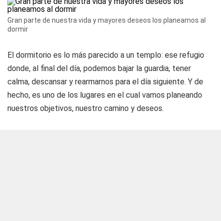
Gran parte de nuestra vida y mayores deseos los planeamos al
dormir
El dormitorio es lo más parecido a un templo: ese refugio
donde, al final del día, podemos bajar la guardia, tener
calma, descansar y rearmarnos para el día siguiente. Y de
hecho, es uno de los lugares en el cual vamos planeando
nuestros objetivos, nuestro camino y deseos.