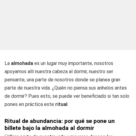
La
almohada
es un lugar muy importante, nosotros
apoyamos allí nuestra cabeza al dormir, nuestro ser
pensante, una parte de nosotros donde se planea gran
parte de nuestra vida. ¿Quién no piensa sus anhelos antes
de dormir? Pues esto, se puede ver beneficiado si tan solo
pones en práctica este
ritual
.
Ritual de abundancia: por qué se pone un
billete bajo la almohada al dormir