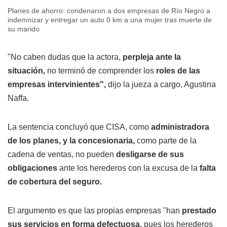
Planes de ahorro: condenaron a dos empresas de Río Negro a
indemnizar y entregar un auto 0 km a una mujer tras muerte de
su marido
"No caben dudas que la actora,
perpleja ante la
situación,
no terminó de comprender los
roles de las
empresas intervinientes",
dijo la jueza a cargo, Agustina
Naffa.
La sentencia concluyó que CISA, como
administradora
de los planes, y la concesionaria,
como parte de la
cadena de ventas, no pueden
desligarse de sus
obligaciones
ante los herederos con la excusa de la
falta
de cobertura del seguro.
El argumento es que las propias empresas "han
prestado
sus servicios en forma defectuosa,
pues los herederos