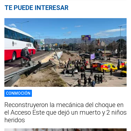
TE PUEDE INTERESAR
CONMOCIÓN
Reconstruyeron la mecánica del choque en
el Acceso Este que dejó un muerto y 2 niños
heridos