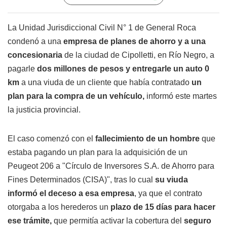
La Unidad Jurisdiccional Civil N° 1 de General Roca
condenó a una
empresa de planes de ahorro y a una
concesionaria
de la ciudad de Cipolletti, en Río Negro, a
pagarle
dos millones de pesos y entregarle un auto 0
km
a una viuda de un cliente que había contratado
un
plan para la compra de un vehículo,
informó este martes
la justicia provincial.
El caso comenzó con el
fallecimiento de un hombre
que
estaba pagando un plan para la adquisición de un
Peugeot 206 a "Círculo de Inversores S.A. de Ahorro para
Fines Determinados (CISA)", tras lo cual
su viuda
informó el deceso a esa empresa
, ya que el contrato
otorgaba a los herederos un
plazo de 15 días para hacer
ese trámite,
que permitía activar la cobertura del
seguro