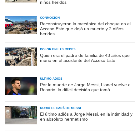
niños heridos
CONMOCIÓN
Reconstruyeron la mecánica del choque en el
Acceso Este que dejó un muerto y 2 niños
heridos
DOLOR EN LAS REDES
Quién era el padre de familia de 43 años que
murió en el accidente del Acceso Este
ÚLTIMO ADIÓS
Por la muerte de Jorge Messi, Lionel vuelve a
Rosario: la difícil decisión que tomó
MURIÓ EL PAPÁ DE MESSI
El último adiós a Jorge Messi, en la intimidad y
en absoluto hermetismo