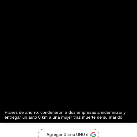
Planes de ahorro: condenaron a dos empresas a indemnizar y
entregar un auto 0 km a una mujer tras muerte de su marido
Agregar Diario UNO en