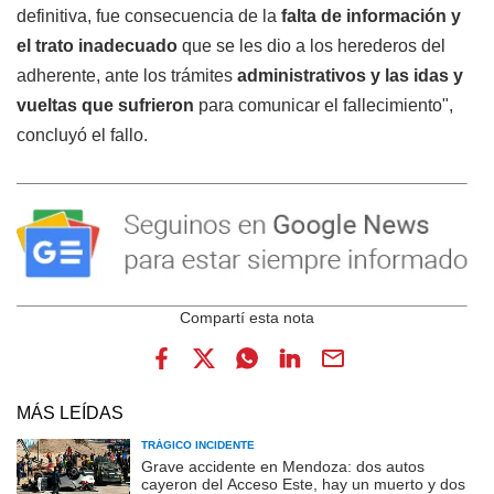
definitiva, fue consecuencia de la
falta de información y
el trato inadecuado
que se les dio a los herederos del
adherente, ante los trámites
administrativos y las idas y
vueltas que sufrieron
para comunicar el fallecimiento",
concluyó el fallo.
MÁS LEÍDAS
TRÁGICO INCIDENTE
Grave accidente en Mendoza: dos autos
cayeron del Acceso Este, hay un muerto y dos