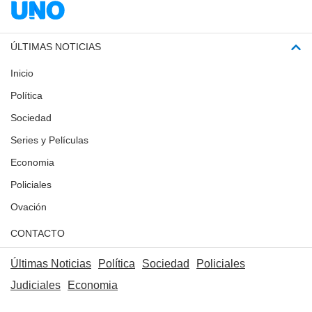
ÚLTIMAS NOTICIAS
Inicio
Política
Sociedad
Series y Películas
Economia
Policiales
Ovación
CONTACTO
Últimas Noticias
Política
Sociedad
Policiales
Judiciales
Economia