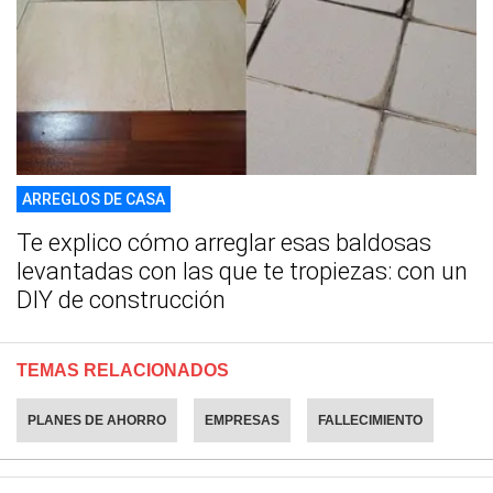
ARREGLOS DE CASA
Te explico cómo arreglar esas baldosas
levantadas con las que te tropiezas: con un
DIY de construcción
TEMAS RELACIONADOS
PLANES DE AHORRO
EMPRESAS
FALLECIMIENTO