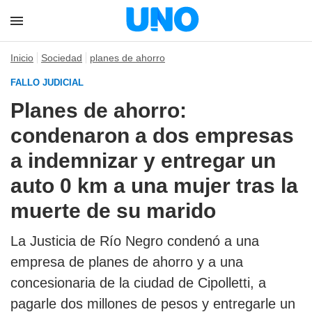
Inicio
Sociedad
planes de ahorro
FALLO JUDICIAL
Planes de ahorro:
condenaron a dos empresas
a indemnizar y entregar un
auto 0 km a una mujer tras la
muerte de su marido
La Justicia de Río Negro condenó a una
empresa de planes de ahorro y a una
concesionaria de la ciudad de Cipolletti, a
pagarle dos millones de pesos y entregarle un