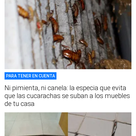
PARA TENER EN CUENTA
Ni pimienta, ni canela: la especia que evita
que las cucarachas se suban a los muebles
de tu casa