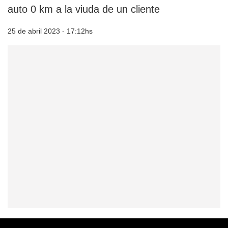
auto 0 km a la viuda de un cliente
25 de abril 2023 - 17:12hs