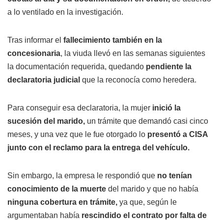
a lo ventilado en la investigación.
Tras informar el
fallecimiento también en la
concesionaria
, la viuda llevó en las semanas siguientes
la documentación requerida, quedando
pendiente la
declaratoria judicial
que la reconocía como heredera.
Para conseguir esa declaratoria, la mujer
inició la
sucesión del marido,
un trámite que demandó casi cinco
meses, y una vez que le fue otorgado lo
presentó a CISA
junto con el reclamo para la entrega del vehículo.
Sin embargo, la empresa le respondió que
no tenían
conocimiento de la muerte
del marido y que no había
ninguna cobertura en trámite,
ya que, según le
argumentaban había
rescindido el contrato por falta de