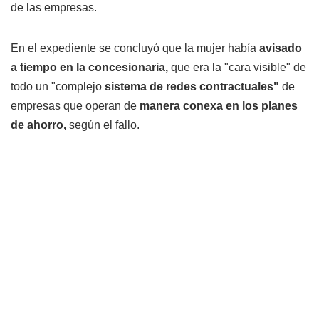
de las empresas.
En el expediente se concluyó que la mujer había
avisado
a tiempo en la concesionaria,
que era la "cara visible" de
todo un "complejo
sistema de redes contractuales"
de
empresas que operan de
manera conexa en los planes
de ahorro,
según el fallo.