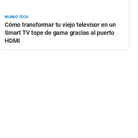
MUNDO TECH
Cómo transformar tu viejo televisor en un
Smart TV tope de gama gracias al puerto
HDMI