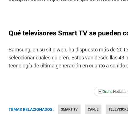
Qué televisores Smart TV se pueden co
Samsung, en su sitio web, ha dispuesto más de 20 t
seleccionar cuáles quieren. Estos van desde llas 43
tecnología de última generación en cuanto a sonido 
+
Gratis:
Noticias 
TEMAS RELACIONADOS:
SMART TV
CANJE
TELEVISOR