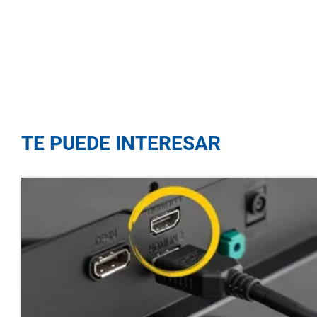
TE PUEDE INTERESAR