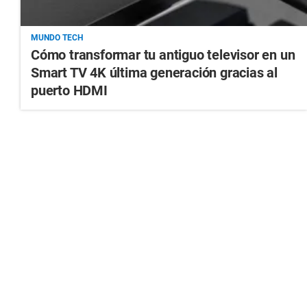
MUNDO TECH
Cómo transformar tu antiguo televisor en un
Smart TV 4K última generación gracias al
puerto HDMI