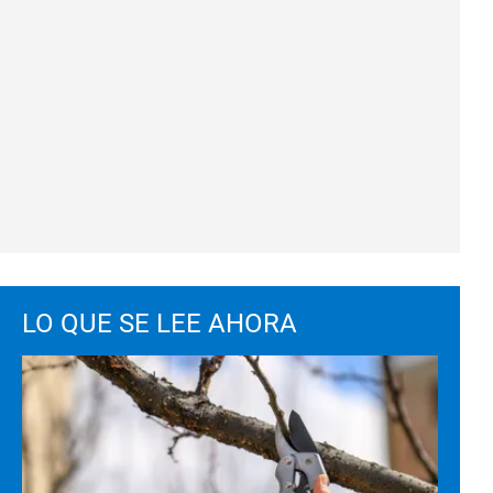
LO QUE SE LEE AHORA