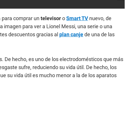
da para comprar un
televisor
o
Smart TV
nuevo, de
 a imagen para ver a Lionel Messi, una serie o una
ntes descuentos gracias al
plan canje
de una de las
sas. De hecho, es uno de los electrodomésticos que más
esgaste sufre, reduciendo su vida útil. De hecho, los
ue su vida útil es mucho menor a la de los aparatos