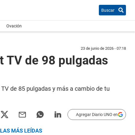
Buscar
Ovación
23 de junio de 2026 - 07:18
rt TV de 98 pulgadas
t TV de 85 pulgadas y más a cambio de tu
Agregar Diario UNO en
LAS MÁS LEÍDAS