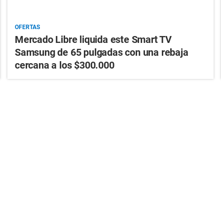
OFERTAS
Mercado Libre liquida este Smart TV
Samsung de 65 pulgadas con una rebaja
cercana a los $300.000