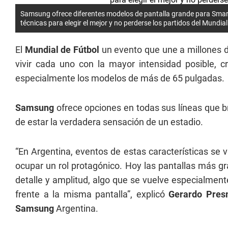
Samsung ofrece diferentes modelos de pantalla grande para Smart
técnicas para elegir el mejor y no perderse los partidos del Mundial
El
Mundial de Fútbol
un evento que une a millones de
vivir cada uno con la mayor intensidad posible, cr
especialmente los modelos de más de 65 pulgadas.
Samsung
ofrece opciones en todas sus líneas que b
de estar la verdadera sensación de un estadio.
“En Argentina, eventos de estas características se v
ocupar un rol protagónico. Hoy las pantallas más gr
detalle y amplitud, algo que se vuelve especialment
frente a la misma pantalla”, explicó
Gerardo Pre
Samsung
Argentina.