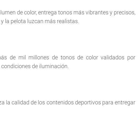
lumen de color, entrega tonos más vibrantes y precisos,
y la pelota luzcan más realistas.
ás de mil millones de tonos de color validados por
 condiciones de iluminación.
za la calidad de los contenidos deportivos para entregar