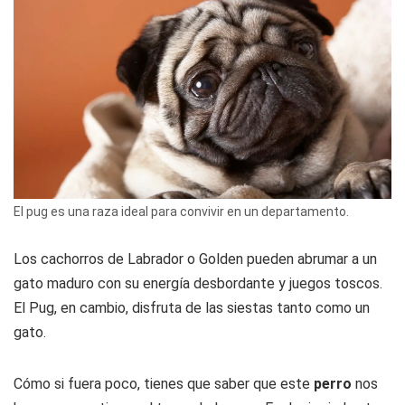
El pug es una raza ideal para convivir en un departamento.
Los cachorros de Labrador o Golden pueden abrumar a un
gato maduro con su energía desbordante y juegos toscos.
El Pug, en cambio, disfruta de las siestas tanto como un
gato.
Cómo si fuera poco, tienes que saber que este
perro
nos