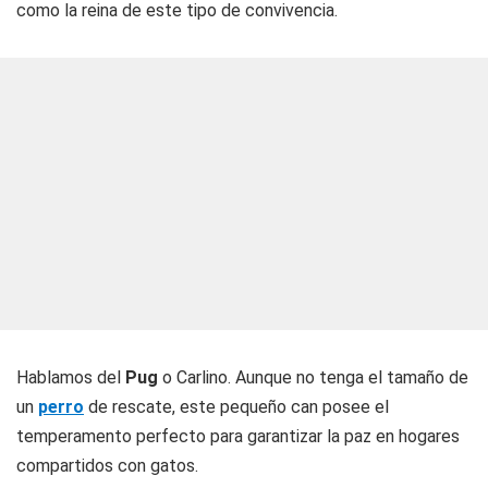
como la reina de este tipo de convivencia.
Hablamos del
Pug
o Carlino. Aunque no tenga el tamaño de
un
perro
de rescate, este pequeño can posee el
temperamento perfecto para garantizar la paz en hogares
compartidos con gatos.