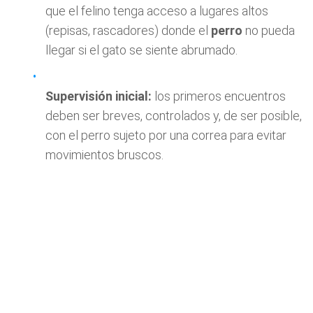
que el felino tenga acceso a lugares altos
(repisas, rascadores) donde el
perro
no pueda
llegar si el gato se siente abrumado.
Supervisión inicial:
los primeros encuentros
deben ser breves, controlados y, de ser posible,
con el perro sujeto por una correa para evitar
movimientos bruscos.