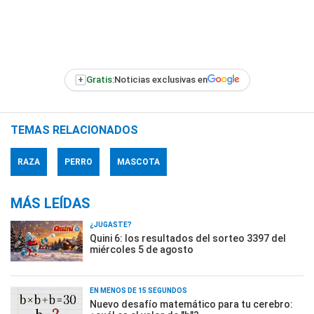
+
Gratis:
Noticias exclusivas en
TEMAS RELACIONADOS
RAZA
PERRO
MASCOTA
MÁS LEÍDAS
¿JUGASTE?
Quini 6: los resultados del sorteo 3397 del
miércoles 5 de agosto
EN MENOS DE 15 SEGUNDOS
Nuevo desafío matemático para tu cerebro: