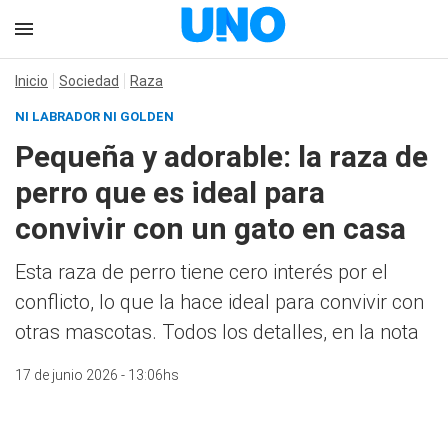
Inicio
Sociedad
Raza
NI LABRADOR NI GOLDEN
Pequeña y adorable: la raza de
perro que es ideal para
convivir con un gato en casa
Esta raza de perro tiene cero interés por el
conflicto, lo que la hace ideal para convivir con
otras mascotas. Todos los detalles, en la nota
17 de junio 2026 - 13:06hs