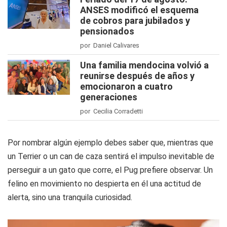
ANSES modificó el esquema
de cobros para jubilados y
pensionados
por Daniel Calivares
Una familia mendocina volvió a
reunirse después de años y
emocionaron a cuatro
generaciones
por Cecilia Corradetti
Por nombrar algún ejemplo debes saber que, mientras que
un Terrier o un can de caza sentirá el impulso inevitable de
perseguir a un gato que corre, el Pug prefiere observar. Un
felino en movimiento no despierta en él una actitud de
alerta, sino una tranquila curiosidad.