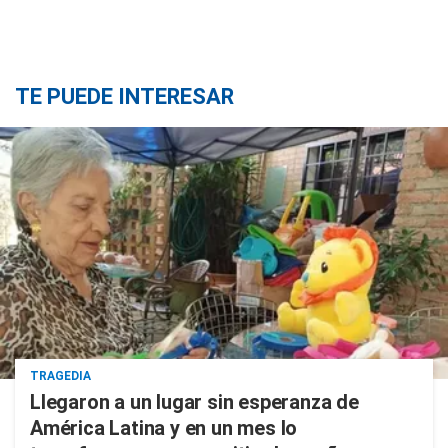
TE PUEDE INTERESAR
TRAGEDIA
Llegaron a un lugar sin esperanza de
América Latina y en un mes lo