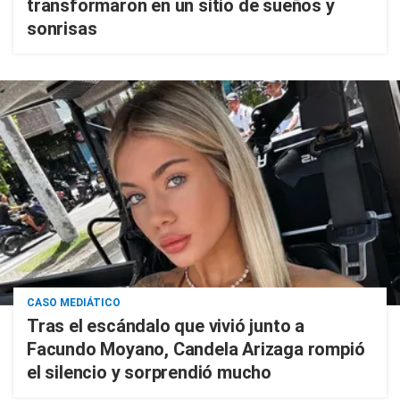
transformaron en un sitio de sueños y
sonrisas
CASO MEDIÁTICO
Tras el escándalo que vivió junto a
Facundo Moyano, Candela Arizaga rompió
el silencio y sorprendió mucho