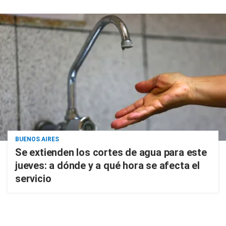
BUENOS AIRES
Se extienden los cortes de agua para este
jueves: a dónde y a qué hora se afecta el
servicio