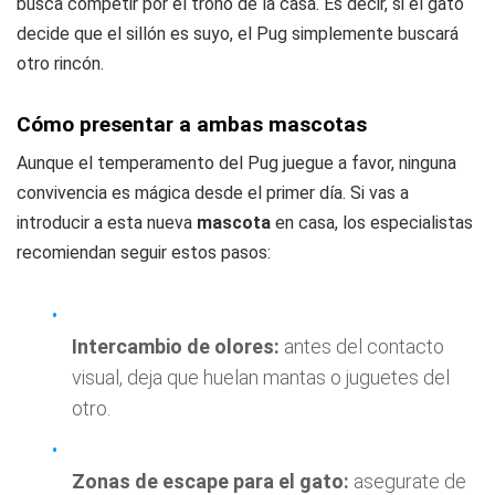
busca competir por el trono de la casa. Es decir, si el gato
decide que el sillón es suyo, el Pug simplemente buscará
otro rincón.
Cómo presentar a ambas mascotas
Aunque el temperamento del Pug juegue a favor, ninguna
convivencia es mágica desde el primer día. Si vas a
introducir a esta nueva
mascota
en casa, los especialistas
recomiendan seguir estos pasos:
Intercambio de olores:
antes del contacto
visual, deja que huelan mantas o juguetes del
otro.
Zonas de escape para el gato:
asegurate de