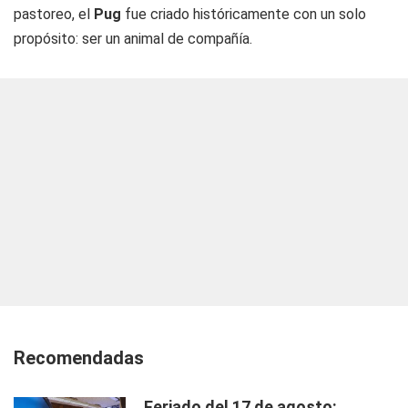
pastoreo, el
Pug
fue criado históricamente con un solo
propósito: ser un animal de compañía.
Recomendadas
Feriado del 17 de agosto: