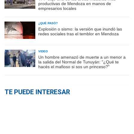
productivas de Mendoza en manos de
empresarios locales
¿QUÉ PASÓ?
Explosión o sismo: la versión que inundó las
redes sociales tras el temblor en Mendoza
VIDEO
Un hombre amenazó de muerte a un menor a
la salida del Normal de Tunuyán: "¿Qué te
hacés el mafioso si sos un princeso?"
TE PUEDE INTERESAR