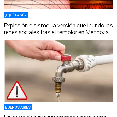
¿QUÉ PASÓ?
Explosión o sismo: la versión que inundó las
redes sociales tras el temblor en Mendoza
BUENOS AIRES