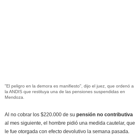
"El peligro en la demora es manifiesto", dijo el juez, que ordenó a
la ANDIS que restituya una de las pensiones suspendidas en
Mendoza.
Al no cobrar los $220.000 de su
pensión no contributiva
al mes siguiente, el hombre pidió una medida cautelar, que
le fue otorgada con efecto devolutivo la semana pasada.