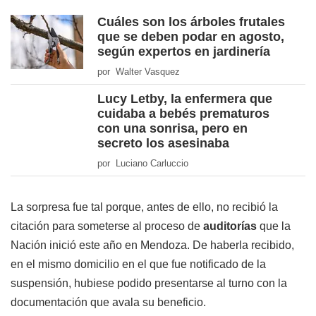
Cuáles son los árboles frutales
que se deben podar en agosto,
según expertos en jardinería
por Walter Vasquez
Lucy Letby, la enfermera que
cuidaba a bebés prematuros
con una sonrisa, pero en
secreto los asesinaba
por Luciano Carluccio
La sorpresa fue tal porque, antes de ello, no recibió la
citación para someterse al proceso de
auditorías
que la
Nación inició este año en Mendoza. De haberla recibido,
en el mismo domicilio en el que fue notificado de la
suspensión, hubiese podido presentarse al turno con la
documentación que avala su beneficio.