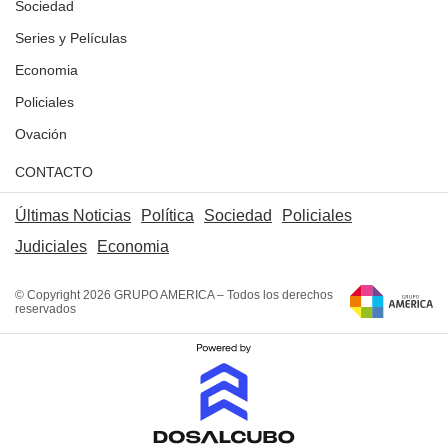
Sociedad
Series y Películas
Economia
Policiales
Ovación
CONTACTO
Últimas Noticias
Política
Sociedad
Policiales
Judiciales
Economia
© Copyright 2026 GRUPO AMERICA – Todos los derechos
reservados