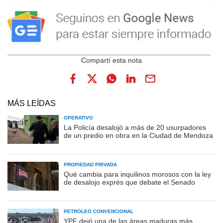
MÁS LEÍDAS
OPERATIVO
La Policía desalojó a más de 20 usurpadores
de un predio en obra en la Ciudad de Mendoza
PROPIEDAD PRIVADA
Qué cambia para inquilinos morosos con la ley
de desalojo exprés que debate el Senado
PETRÓLEO CONVENCIONAL
YPF dejó una de las áreas maduras más