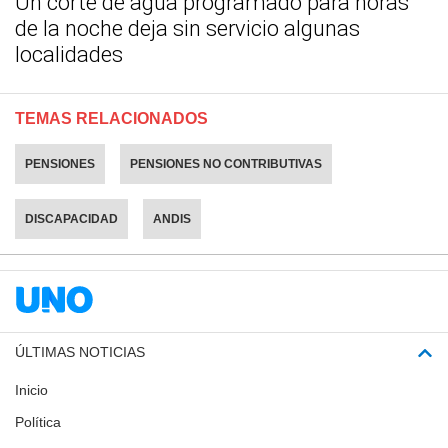
Un corte de agua programado para horas
de la noche deja sin servicio algunas
localidades
TEMAS RELACIONADOS
PENSIONES
PENSIONES NO CONTRIBUTIVAS
DISCAPACIDAD
ANDIS
ÚLTIMAS NOTICIAS
Inicio
Política