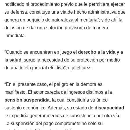
notificado ni procedimiento previo que le permitiera ejercer
su defensa, constituye una vía de hecho administrativa que
genera un perjuicio de naturaleza alimentaria”; y de ahí la
decisión de dar una solución provisoria de manera
inmediata.
“Cuando se encuentran en juego el
derecho a la vida y a
la salud
, surge la necesidad de su protección por medio
de una tutela judicial efectiva”, dijo el juez.
“En el presente caso, el peligro en la demora es
manifiesto. El actor carecía de ingresos distintos a la
pensión suspendida
, la cual constituiría su único
sustento económico. Además, su estado de
discapacidad
le impediría generar medios de subsistencia por otra vía.
La suspensión del pago compromete no solo su