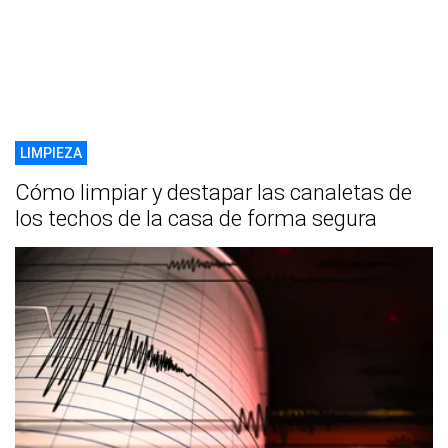
LIMPIEZA
Cómo limpiar y destapar las canaletas de
los techos de la casa de forma segura