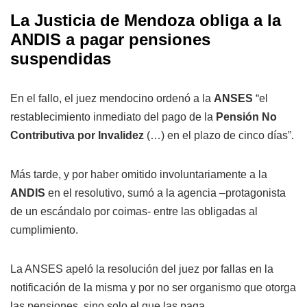
La Justicia de Mendoza obliga a la
ANDIS a pagar pensiones
suspendidas
En el fallo, el juez mendocino ordenó a la
ANSES
“el
restablecimiento inmediato del pago de la
Pensión No
Contributiva por Invalidez
(…) en el plazo de cinco días”.
Más tarde, y por haber omitido involuntariamente a la
ANDIS
en el resolutivo, sumó a la agencia –protagonista
de un escándalo por coimas- entre las obligadas al
cumplimiento.
La ANSES apeló la resolución del juez por fallas en la
notificación de la misma y por no ser organismo que otorga
las pensiones, sino solo el que las paga.