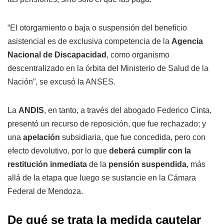
“El otorgamiento o baja o suspensión del beneficio
asistencial es de exclusiva competencia de la
Agencia
Nacional de Discapacidad
, como organismo
descentralizado en la órbita del Ministerio de Salud de la
Nación”, se excusó la ANSES.
La
ANDIS
, en tanto, a través del abogado Federico Cinta,
presentó un recurso de reposición, que fue rechazado; y
una
apelación
subsidiaria, que fue concedida, pero con
efecto devolutivo, por lo que
deberá cumplir con la
restitución inmediata
de la
pensión suspendida
, más
allá de la etapa que luego se sustancie en la Cámara
Federal de Mendoza.
De qué se trata la medida cautelar