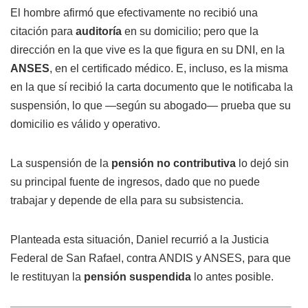
El hombre afirmó que efectivamente no recibió una
citación para
auditoría
en su domicilio; pero que la
dirección en la que vive es la que figura en su DNI, en la
ANSES
, en el certificado médico. E, incluso, es la misma
en la que sí recibió la carta documento que le notificaba la
suspensión, lo que —según su abogado— prueba que su
domicilio es válido y operativo.
La suspensión de la
pensión no contributiva
lo dejó sin
su principal fuente de ingresos, dado que no puede
trabajar y depende de ella para su subsistencia.
Planteada esta situación, Daniel recurrió a la Justicia
Federal de San Rafael, contra ANDIS y ANSES, para que
le restituyan la
pensión suspendida
lo antes posible.