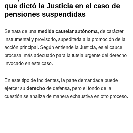
que dictó la Justicia en el caso de
pensiones suspendidas
Se trata de una
medida cautelar autónoma
, de carácter
instrumental y provisorio, supeditada a la promoción de la
acción principal. Según entiende la Justicia, es el cauce
procesal más adecuado para la tutela urgente del derecho
invocado en este caso.
En este tipo de incidentes, la parte demandada puede
ejercer su
derecho
de defensa, pero el fondo de la
cuestión se analiza de manera exhaustiva en otro proceso.