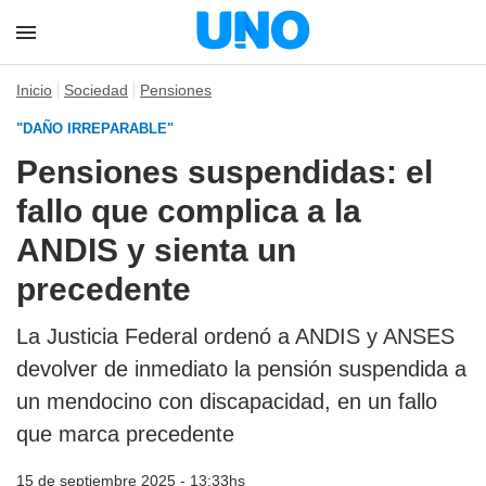
Inicio
Sociedad
Pensiones
"DAÑO IRREPARABLE"
Pensiones suspendidas: el
fallo que complica a la
ANDIS y sienta un
precedente
La Justicia Federal ordenó a ANDIS y ANSES
devolver de inmediato la pensión suspendida a
un mendocino con discapacidad, en un fallo
que marca precedente
15 de septiembre 2025 - 13:33hs