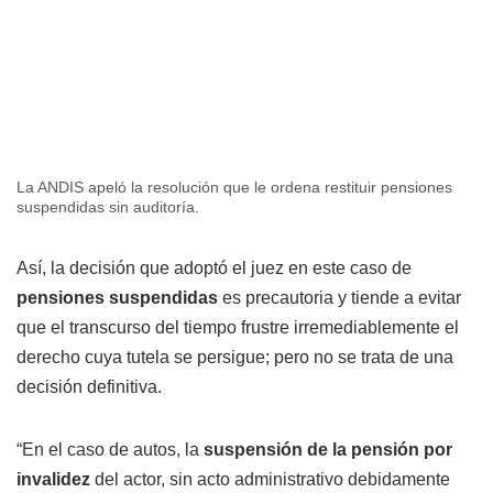
La ANDIS apeló la resolución que le ordena restituir pensiones
suspendidas sin auditoría.
Así, la decisión que adoptó el juez en este caso de
pensiones suspendidas
es precautoria y tiende a evitar
que el transcurso del tiempo frustre irremediablemente el
derecho cuya tutela se persigue; pero no se trata de una
decisión definitiva.
“En el caso de autos, la
suspensión de la pensión por
invalidez
del actor, sin acto administrativo debidamente