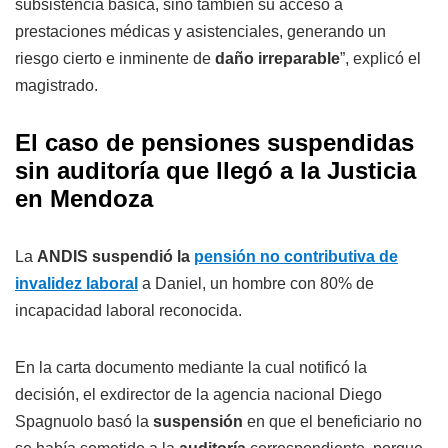
subsistencia básica, sino también su acceso a
prestaciones médicas y asistenciales, generando un
riesgo cierto e inminente de
daño irreparable
”, explicó el
magistrado.
El caso de pensiones suspendidas
sin auditoría que llegó a la Justicia
en Mendoza
La
ANDIS suspendió la
pensión no contributiva de
invalidez laboral
a Daniel, un hombre con 80% de
incapacidad laboral reconocida.
En la carta documento mediante la cual notificó la
decisión, el exdirector de la agencia nacional Diego
Spagnuolo basó la
suspensión
en que el beneficiario no