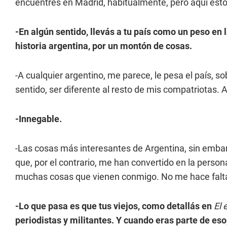
encuentres en Madrid, habitualmente, pero aquí esto
-En algún sentido, llevás a tu país como un peso en l
historia argentina, por un montón de cosas.
-A cualquier argentino, me parece, le pesa el país, s
sentido, ser diferente al resto de mis compatriotas. A
-Innegable.
-Las cosas más interesantes de Argentina, sin emba
que, por el contrario, me han convertido en la persona 
muchas cosas que vienen conmigo. No me hace falta 
-Lo que pasa es que tus viejos, como detallás en
El 
periodistas y militantes. Y cuando eras parte de eso