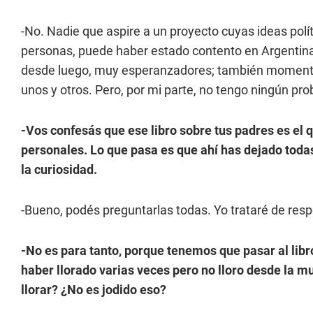
-No. Nadie que aspire a un proyecto cuyas ideas pol
personas, puede haber estado contento en Argentin
desde luego, muy esperanzadores; también moment
unos y otros. Pero, por mi parte, no tengo ningún pro
-Vos confesás que ese libro sobre tus padres es el
personales. Lo que pasa es que ahí has dejado tod
la curiosidad.
-Bueno, podés preguntarlas todas. Yo trataré de resp
-No es para tanto, porque tenemos que pasar al lib
haber llorado varias veces pero no lloro desde la mu
llorar? ¿No es jodido eso?