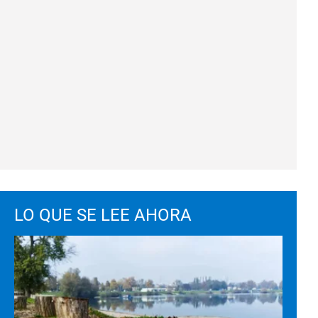
LO QUE SE LEE AHORA