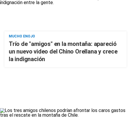
MUCHO ENOJO
Trío de "amigos" en la montaña: apareció
un nuevo video del Chino Orellana y crece
la indignación