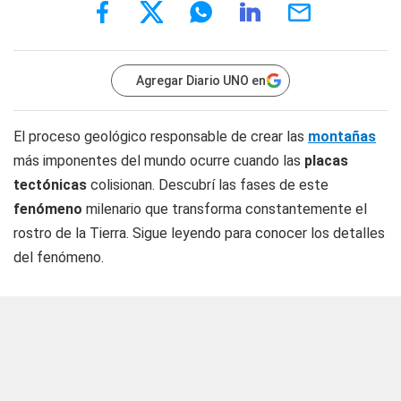
Agregar Diario UNO en
El proceso geológico responsable de crear las
montañas
más imponentes del mundo ocurre cuando las
placas
tectónicas
colisionan. Descubrí las fases de este
fenómeno
milenario que transforma constantemente el
rostro de la Tierra. Sigue leyendo para conocer los detalles
del fenómeno.