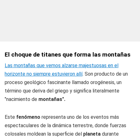
El choque de titanes que forma las montañas
Las montañas que vemos alzarse majestuosas en el
horizonte no siempre estuvieron allí
. Son producto de un
proceso geológico fascinante llamado orogénesis, un
término que deriva del griego y significa literalmente
"nacimiento de
montañas".
Este
fenómeno
representa uno de los eventos más
espectaculares de la dinámica terrestre, donde fuerzas
colosales moldean la superficie del
planeta
durante