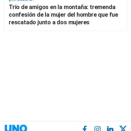
Trío de amigos en la montaña: tremenda
confesión de la mujer del hombre que fue
rescatado junto a dos mujeres