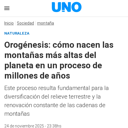
Inicio
Sociedad
montaña
NATURALEZA
Orogénesis: cómo nacen las
montañas más altas del
planeta en un proceso de
millones de años
Este proceso resulta fundamental para la
diversificación del relieve terrestre y la
renovación constante de las cadenas de
montañas
24 de noviembre 2025 - 23:38hs