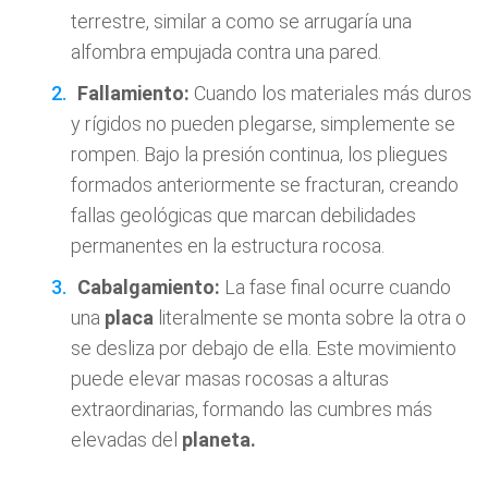
terrestre, similar a como se arrugaría una
alfombra empujada contra una pared.
Fallamiento:
Cuando los materiales más duros
y rígidos no pueden plegarse, simplemente se
rompen. Bajo la presión continua, los pliegues
formados anteriormente se fracturan, creando
fallas geológicas que marcan debilidades
permanentes en la estructura rocosa.
Cabalgamiento:
La fase final ocurre cuando
una
placa
literalmente se monta sobre la otra o
se desliza por debajo de ella. Este movimiento
puede elevar masas rocosas a alturas
extraordinarias, formando las cumbres más
elevadas del
planeta.