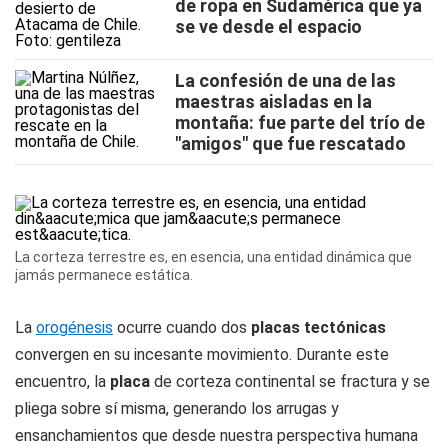
de ropa en Sudamérica que ya
se ve desde el espacio
La confesión de una de las
maestras aisladas en la
montaña: fue parte del trío de
"amigos" que fue rescatado
La corteza terrestre es, en esencia, una entidad dinámica que
jamás permanece estática.
La
orogénesis
ocurre cuando dos
placas tectónicas
convergen en su incesante movimiento. Durante este
encuentro, la
placa
de corteza continental se fractura y se
pliega sobre sí misma, generando los arrugas y
ensanchamientos que desde nuestra perspectiva humana