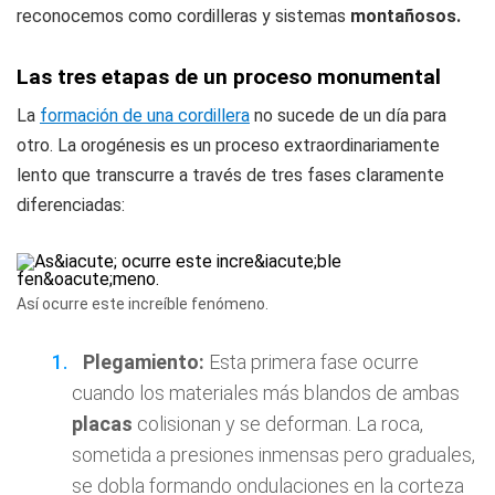
reconocemos como cordilleras y sistemas
montañosos.
Las tres etapas de un proceso monumental
La
formación de una cordillera
no sucede de un día para
otro. La orogénesis es un proceso extraordinariamente
lento que transcurre a través de tres fases claramente
diferenciadas:
Así ocurre este increíble fenómeno.
Plegamiento:
Esta primera fase ocurre
cuando los materiales más blandos de ambas
placas
colisionan y se deforman. La roca,
sometida a presiones inmensas pero graduales,
se dobla formando ondulaciones en la corteza