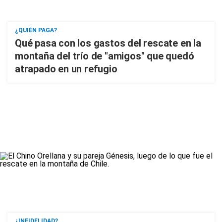
¿QUIÉN PAGA?
Qué pasa con los gastos del rescate en la
montaña del trío de "amigos" que quedó
atrapado en un refugio
¿INFIDELIDAD?