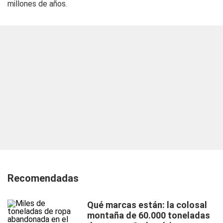
millones de años.
Recomendadas
Qué marcas están: la colosal
montaña de 60.000 toneladas