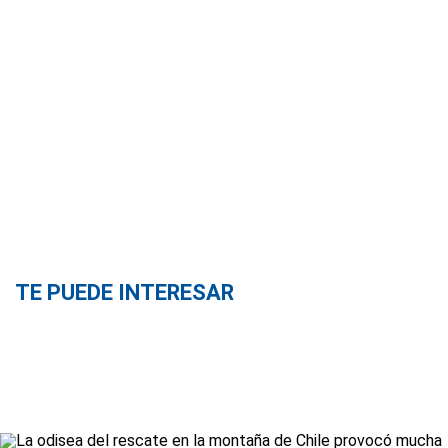
TE PUEDE INTERESAR