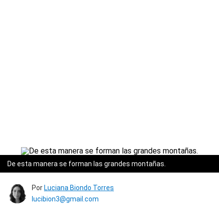
De esta manera se forman las grandes montañas.
Por
Luciana Biondo Torres
lucibion3@gmail.com