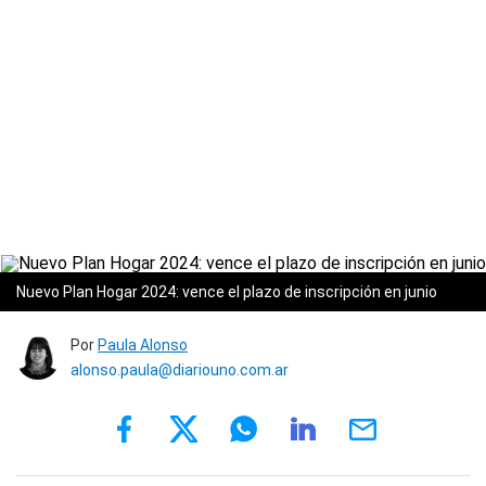
Nuevo Plan Hogar 2024: vence el plazo de inscripción en junio
Por
Paula Alonso
alonso.paula@diariouno.com.ar