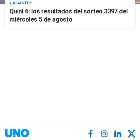
¿JUGASTE?
Quini 6: los resultados del sorteo 3397 del
miércoles 5 de agosto