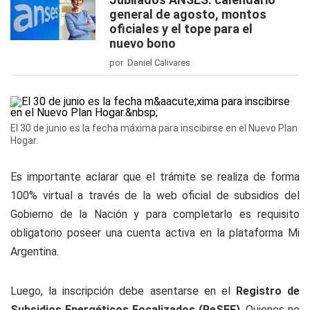
general de agosto, montos
oficiales y el tope para el
nuevo bono
por Daniel Calivares
El 30 de junio es la fecha máxima para inscibirse en el Nuevo Plan
Hogar.
Es importante aclarar que el trámite se realiza de forma
100% virtual a través de la web oficial de subsidios del
Gobierno de la Nación y para completarlo es requisito
obligatorio poseer una cuenta activa en la plataforma
Mi
Argentina
.
Luego, la inscripción debe asentarse en el
Registro de
Subsidios Energéticos Focalizados (ReSEF)
. Quienes no