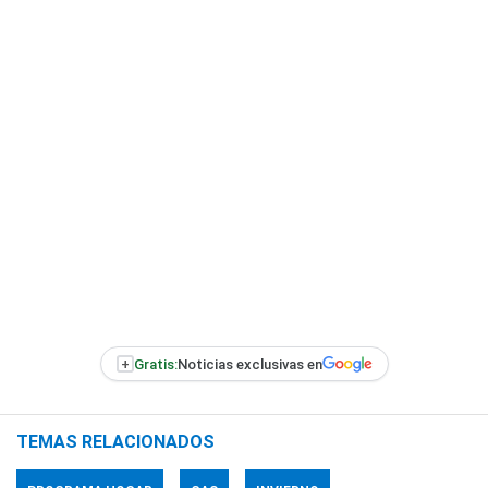
+
Gratis:
Noticias exclusivas en
TEMAS RELACIONADOS