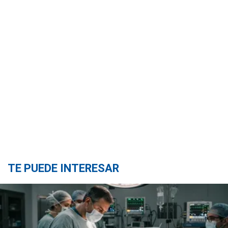
TE PUEDE INTERESAR