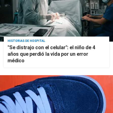
HISTORIAS DE HOSPITAL
"Se distrajo con el celular": el niño de 4
años que perdió la vida por un error
médico