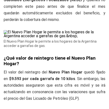
completen este paso antes de que finalice el mes
quedarán automáticamente excluidos del beneficio, y
perderán la cobertura del mismo.
El Nuevo Plan Hogar le permite a los hogares de la Argentina
acceder a garrafas de gas.
¿Qué valor de reintegro tiene el Nuevo Plan
Hogar?
El valor del reintegro del
Nuevo Plan Hogar
quedó fijado
en
$9.593 por cada garrafa de 10 kilos
. Sin embargo, las
autoridades aseguraron que esta cifra es móvil y se irá
actualizando en consonancia con las variaciones que sufra
el precio del Gas Licuado de Petróleo (GLP).