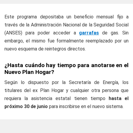
Este programa depositaba un beneficio mensual fijo a
través de la Administración Nacional de la Seguridad Social
(ANSES) para poder acceder a
garrafas
de gas. Sin
embargo, el mismo fue formalmente reemplazado por un
nuevo esquema de reintegros directos.
¿Hasta cuándo hay tiempo para anotarse en el
Nuevo Plan Hogar?
Según lo dispuesto por la Secretaría de Energía, los
titulares del ex Plan Hogar y cualquier otra persona que
requiera la asistencia estatal tienen tiempo
hasta el
próximo 30 de junio
para inscribirse en el nuevo sistema.