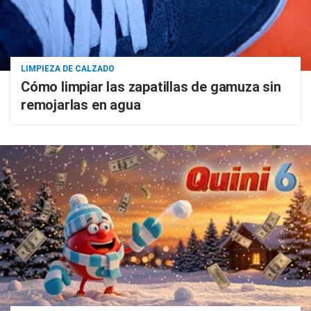
LIMPIEZA DE CALZADO
Cómo limpiar las zapatillas de gamuza sin
remojarlas en agua