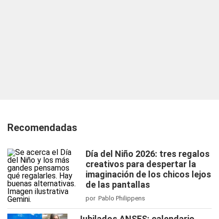
Recomendadas
Día del Niño 2026: tres regalos
creativos para despertar la
imaginación de los chicos lejos
de las pantallas
por Pablo Philippens
Jubilados ANSES: calendario