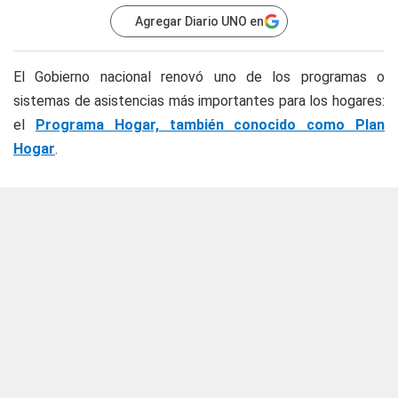
Agregar Diario UNO en
El Gobierno nacional renovó uno de los programas o
sistemas de asistencias más importantes para los hogares:
el
Programa Hogar, también conocido como Plan
Hogar
.