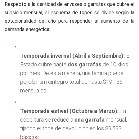
Respecto a la cantidad de envases o garrafas que cubre el
subsidio mensual, el esquema de topes se divide según la
estacionalidad del año para responder al aumento de la
demanda energética:
Temporada invernal (Abril a Septiembre):
El
Estado cubre hasta
dos garrafas
de 10 kilos
por mes. De esta manera, una familia puede
percibir un reintegro total de hasta $19.186
mensuales.
Temporada estival (Octubre a Marzo):
La
cobertura se reduce a
una garrafa
mensual,
fijando el tope de devolución en los $9.593
básicos.