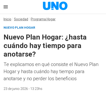
Inicio
Sociedad
Programa Hogar
NUEVO PLAN HOGAR
Nuevo Plan Hogar: ¿hasta
cuándo hay tiempo para
anotarse?
Te explicamos en qué consiste el Nuevo Plan
Hogar y hasta cuándo hay tiempo para
anotarse y no perder los beneficios
23 de junio 2026 - 13:23hs