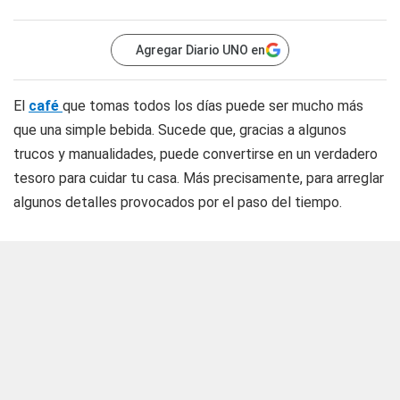
Agregar Diario UNO en
El
café
que tomas todos los días puede ser mucho más
que una simple bebida. Sucede que, gracias a algunos
trucos y manualidades, puede convertirse en un verdadero
tesoro para cuidar tu casa. Más precisamente, para arreglar
algunos detalles provocados por el paso del tiempo.