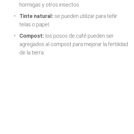
hormigas y otros insectos.
Tinte natural:
se pueden utilizar para teñir
telas o papel.
Compost:
los posos de café pueden ser
agregados al compost para mejorar la fertilidad
de la tierra.