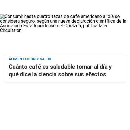
ALIMENTACIÓN Y SALUD
Cuánto café es saludable tomar al día y
qué dice la ciencia sobre sus efectos