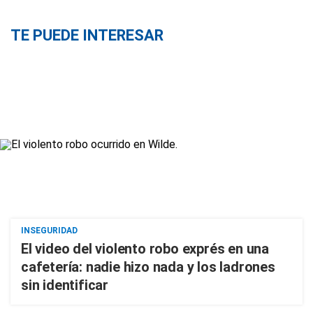
TE PUEDE INTERESAR
INSEGURIDAD
El video del violento robo exprés en una
cafetería: nadie hizo nada y los ladrones
sin identificar