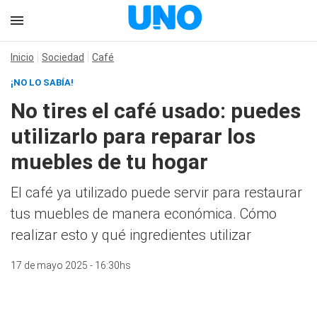
Inicio
Sociedad
Café
¡NO LO SABÍA!
No tires el café usado: puedes
utilizarlo para reparar los
muebles de tu hogar
El café ya utilizado puede servir para restaurar
tus muebles de manera económica. Cómo
realizar esto y qué ingredientes utilizar
17 de mayo 2025 - 16:30hs