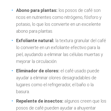
Abono para plantas:
los posos de café son
ricos en nutrientes como nitrógeno, fósforo y
potasio, lo que los convierte en un excelente
abono para plantas.
Exfoliante natural:
la textura granular del café
lo convierte en un exfoliante efectivo para la
piel, ayudando a eliminar las células muertas y
mejorar la circulación.
Eliminador de olores:
el café usado puede
ayudar a eliminar olores desagradables de
lugares como el refrigerador, el baño o la
basura.
Repelente de insectos:
algunos creen que los
posos de café pueden ayudar a ahuyentar