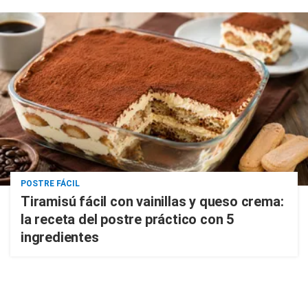
POSTRE FÁCIL
Tiramisú fácil con vainillas y queso crema:
la receta del postre práctico con 5
ingredientes