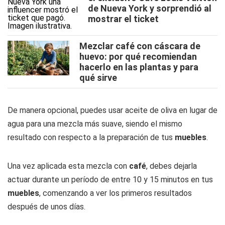
de Nueva York y sorprendió al
mostrar el ticket
Mezclar café con cáscara de
huevo: por qué recomiendan
hacerlo en las plantas y para
qué sirve
De manera opcional, puedes usar aceite de oliva en lugar de
agua para una mezcla más suave, siendo el mismo
resultado con respecto a la preparación de tus
muebles
.
Una vez aplicada esta mezcla con
café
, debes dejarla
actuar durante un período de entre 10 y 15 minutos en tus
muebles
, comenzando a ver los primeros resultados
después de unos días.