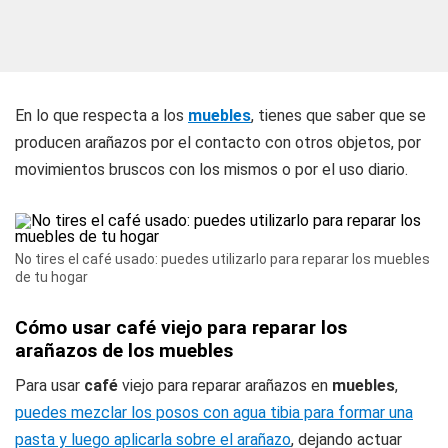
En lo que respecta a los
muebles
, tienes que saber que se
producen arañazos por el contacto con otros objetos, por
movimientos bruscos con los mismos o por el uso diario.
No tires el café usado: puedes utilizarlo para reparar los muebles
de tu hogar
Cómo usar café viejo para reparar los
arañazos de los muebles
Para usar
café
viejo para reparar arañazos en
muebles
,
puedes mezclar los posos con agua tibia para formar una
pasta y luego aplicarla sobre el arañazo
, dejando actuar