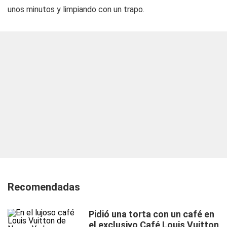
unos minutos y limpiando con un trapo.
Recomendadas
Pidió una torta con un café en
el exclusivo Café Louis Vuitton