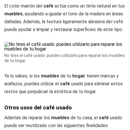
El color marrón del
café
actúa como un tinte natural en tus
muebles
, ayudando a igualar el tono de la madera en áreas
dañadas. Además, la textura ligeramente abrasiva del café
puede ayudar a limpiar y restaurar superficies de este tipo.
No tires el café usado: puedes utilizarlo para reparar los muebles
de tu hogar
Ya lo sabes, si los
muebles
de tu
hogar
tienen marcas y
arañazos, puedes utilizar el
café
usado para eliminar estos
restos que perjudican la estética de tu hogar.
Otros usos del café usado
Además de reparar los
muebles
de tu casa, el
café
usado
puede ser reutilizado con las siguientes finalidades: