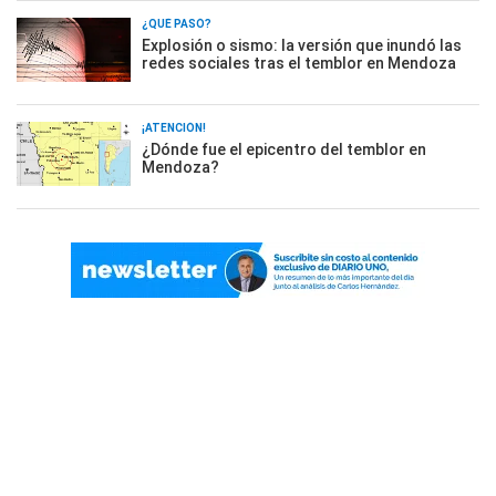
¿QUÉ PASÓ?
Explosión o sismo: la versión que inundó las
redes sociales tras el temblor en Mendoza
¡ATENCIÓN!
¿Dónde fue el epicentro del temblor en
Mendoza?