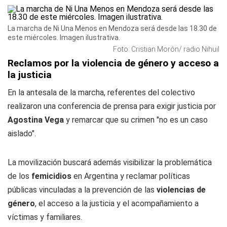
La marcha de Ni Una Menos en Mendoza será desde las 18.30 de
este miércoles. Imagen ilustrativa.
Foto: Cristian Morón/ radio Nihuil
Reclamos por la violencia de género y acceso a
la justicia
En la antesala de la marcha, referentes del colectivo
realizaron una conferencia de prensa para exigir justicia por
Agostina Vega
y remarcar que su crimen "no es un caso
aislado".
La movilización buscará además visibilizar la problemática
de los
femicidios
en Argentina y reclamar políticas
públicas vinculadas a la prevención de las
violencias de
género
, el acceso a la justicia y el acompañamiento a
víctimas y familiares.