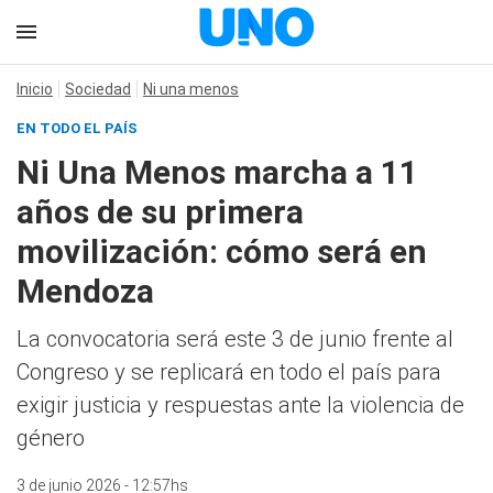
Inicio
Sociedad
Ni una menos
EN TODO EL PAÍS
Ni Una Menos marcha a 11
años de su primera
movilización: cómo será en
Mendoza
La convocatoria será este 3 de junio frente al
Congreso y se replicará en todo el país para
exigir justicia y respuestas ante la violencia de
género
3 de junio 2026 - 12:57hs