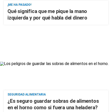
¡ME HA PASADO!
Qué significa que me pique la mano
izquierda y por qué habla del dinero
SEGURIDAD ALIMENTARIA
¿Es seguro guardar sobras de alimentos
en el horno como si fuera una heladera?