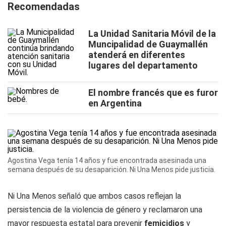
Recomendadas
La Unidad Sanitaria Móvil de la
Muncipalidad de Guaymallén
atenderá en diferentes
lugares del departamento
El nombre francés que es furor
en Argentina
Agostina Vega tenía 14 años y fue encontrada asesinada una
semana después de su desaparición. Ni Una Menos pide justicia.
Ni Una Menos señaló que ambos casos reflejan la
persistencia de la violencia de género y reclamaron una
mayor respuesta estatal para prevenir
femicidios
y