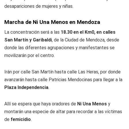
desapariciones de mujeres y niñas.
Marcha de Ni Una Menos en Mendoza
La concentración será a las
18.30 en el Km0, en calles
San Martín y Garibaldi
, de la Ciudad de Mendoza, desde
donde las diferentes agrupaciones y manifestantes se
movilizarán por el centro.
Irán por calle San Martín hasta calle Las Heras, por donde
avanzarán hasta calle Patricias Mendocinas para llegar a la
Plaza Independencia
.
Allí se espera que haya oradores de
Ni Una Menos
y
montarán una especie de altar para recordar a las víctimas
de
femicidio
.