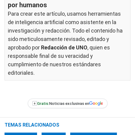
por humanos
Para crear este artículo, usamos herramientas
de inteligencia artificial como asistente en la
investigación y redacción. Todo el contenido ha
sido meticulosamente revisado, editado y
aprobado por
Redacción de UNO
, quien es
responsable final de su veracidad y
cumplimiento de nuestros
estándares
editoriales
.
+
Gratis:
Noticias exclusivas en
TEMAS RELACIONADOS