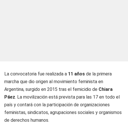
La convocatoria fue realizada a
11 años
de la primera
marcha que dio origen al movimiento feminista en
Argentina, surgido en 2015 tras el femicidio de
Chiara
Páez
. La movilización está prevista para las 17 en todo el
país y contará con la participación de organizaciones
feministas, sindicatos, agrupaciones sociales y organismos
de derechos humanos.