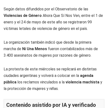
Según datos difundidos por el Observatorio de las
Violencias de Género
Ahora Que Sí Nos Ven, entre el 1 de
enero y el 24 de mayo de este año se registraron 99
víctimas letales de violencia de género en el país.
La organización también indicó que desde la primera
marcha de
Ni Una Menos
fueron contabilizados más de
3.400 asesinatos de mujeres por razones de género.
La protesta de este miércoles se replicará en distintas
ciudades argentinas y volverá a colocar en la
agenda
pública
los reclamos vinculados a la
violencia machista
y
la protección de mujeres y niñas.
Contenido asistido por IA y verificado