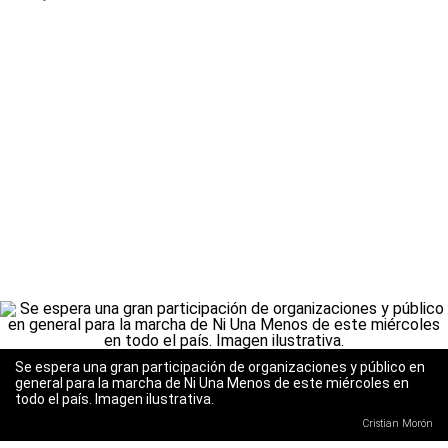
Se espera una gran participación de organizaciones y público en
general para la marcha de Ni Una Menos de este miércoles en
todo el país. Imagen ilustrativa.
Cristian Morón