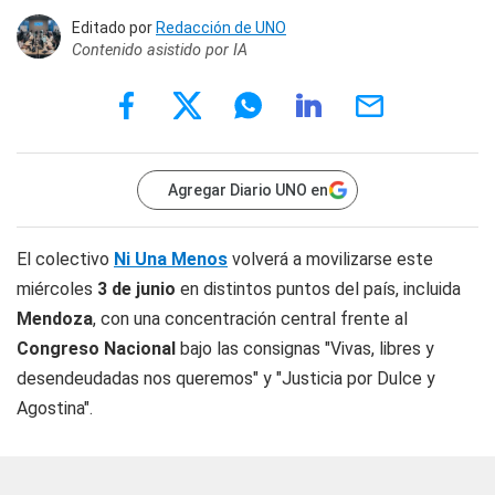
Editado por
Redacción de UNO
Contenido asistido por IA
Agregar Diario UNO en
El colectivo
Ni Una Menos
volverá a movilizarse este
miércoles
3 de junio
en distintos puntos del país, incluida
Mendoza
, con una concentración central frente al
Congreso Nacional
bajo las consignas "Vivas, libres y
desendeudadas nos queremos" y "Justicia por Dulce y
Agostina".