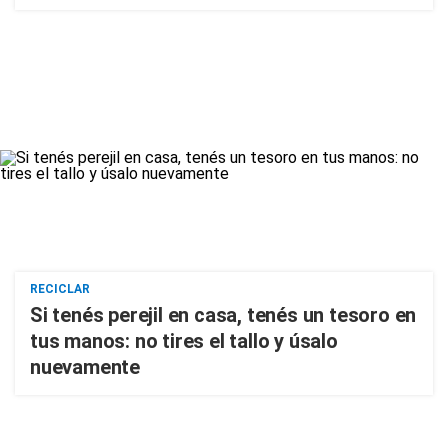
RECICLAR
Si tenés perejil en casa, tenés un tesoro en
tus manos: no tires el tallo y úsalo
nuevamente