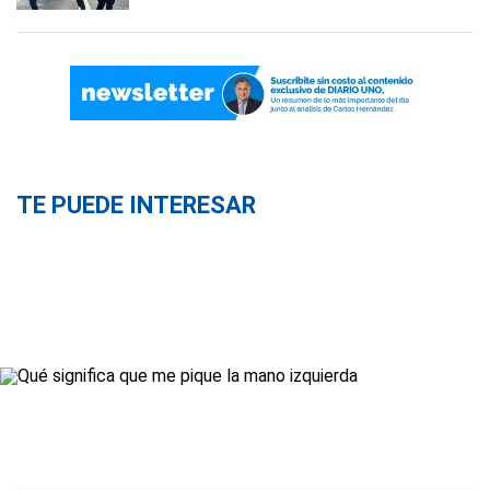
TE PUEDE INTERESAR