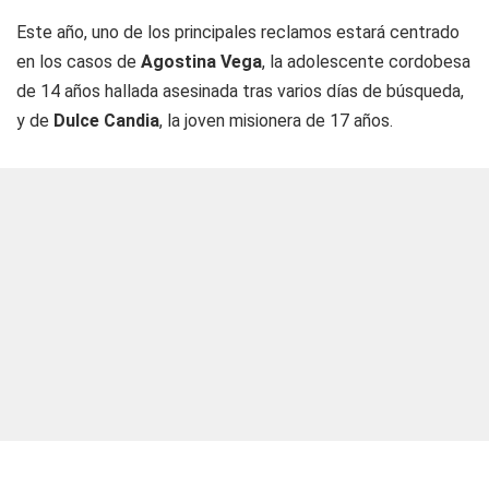
Este año, uno de los principales reclamos estará centrado
en los casos de
Agostina Vega
, la adolescente cordobesa
de 14 años hallada asesinada tras varios días de búsqueda,
y de
Dulce Candia
, la joven misionera de 17 años.