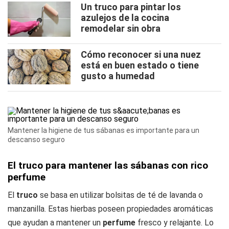
Un truco para pintar los
azulejos de la cocina
remodelar sin obra
Cómo reconocer si una nuez
está en buen estado o tiene
gusto a humedad
Mantener la higiene de tus sábanas es importante para un
descanso seguro
El truco para mantener las sábanas con rico
perfume
El
truco
se basa en utilizar bolsitas de té de lavanda o
manzanilla. Estas hierbas poseen propiedades aromáticas
que ayudan a mantener un
perfume
fresco y relajante. Lo