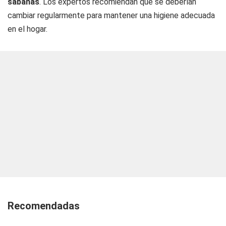
sábanas
. Los expertos recomiendan que se deberían
cambiar regularmente para mantener una higiene adecuada
en el hogar.
Recomendadas