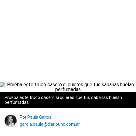
Prueba este truco casero si quieres que tus sábanas huelan
perfumadas
Por
Paula García
garcia.paula@diariouno.com.ar