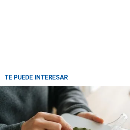
TE PUEDE INTERESAR