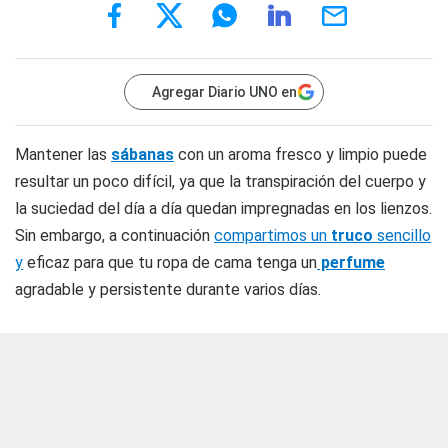
Agregar Diario UNO en
Mantener las
sábanas
con un aroma fresco y limpio puede
resultar un poco difícil, ya que la transpiración del cuerpo y
la suciedad del día a día quedan impregnadas en los lienzos.
Sin embargo, a continuación
compartimos un
truco
sencillo
y
eficaz para que tu ropa de cama tenga un
perfume
agradable y persistente durante varios días.