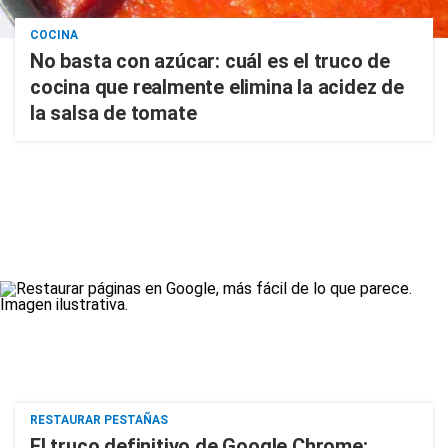
COCINA
No basta con azúcar: cuál es el truco de
cocina que realmente elimina la acidez de
la salsa de tomate
RESTAURAR PESTAÑAS
El truco definitivo de Google Chrome: