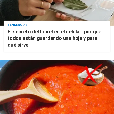
TENDENCIAS
El secreto del laurel en el celular: por qué
todos están guardando una hoja y para
qué sirve