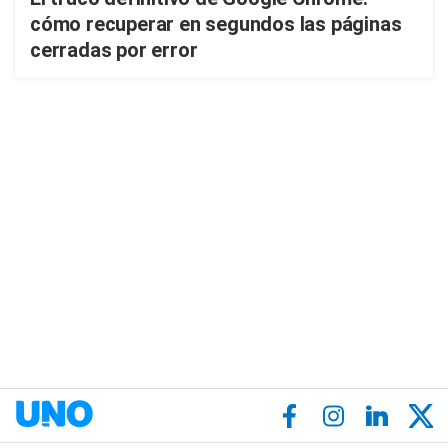
cómo recuperar en segundos las páginas
cerradas por error