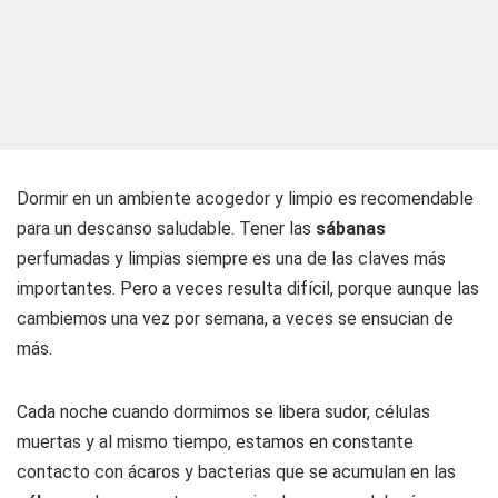
Dormir en un ambiente acogedor y limpio es recomendable
para un descanso saludable. Tener las
sábanas
perfumadas y limpias siempre es una de las claves más
importantes. Pero a veces resulta difícil, porque aunque las
cambiemos una vez por semana, a veces se ensucian de
más.
Cada noche cuando dormimos se libera sudor, células
muertas y al mismo tiempo, estamos en constante
contacto con ácaros y bacterias que se acumulan en las