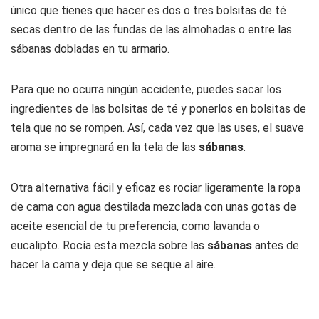
único que tienes que hacer es dos o tres bolsitas de té
secas dentro de las fundas de las almohadas o entre las
sábanas dobladas en tu armario.
Para que no ocurra ningún accidente, puedes sacar los
ingredientes de las bolsitas de té y ponerlos en bolsitas de
tela que no se rompen. Así, cada vez que las uses, el suave
aroma se impregnará en la tela de las
sábanas
.
Otra alternativa fácil y eficaz es rociar ligeramente la ropa
de cama con agua destilada mezclada con unas gotas de
aceite esencial de tu preferencia, como lavanda o
eucalipto. Rocía esta mezcla sobre las
sábanas
antes de
hacer la cama y deja que se seque al aire.