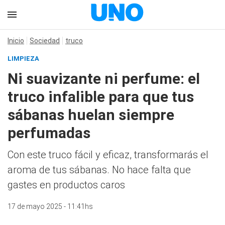
Inicio
Sociedad
truco
LIMPIEZA
Ni suavizante ni perfume: el
truco infalible para que tus
sábanas huelan siempre
perfumadas
Con este truco fácil y eficaz, transformarás el
aroma de tus sábanas. No hace falta que
gastes en productos caros
17 de mayo 2025 - 11:41hs