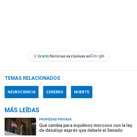
+
Gratis:
Noticias exclusivas en
TEMAS RELACIONADOS
NEUROCIENCIA
CEREBRO
MUERTE
MÁS LEÍDAS
PROPIEDAD PRIVADA
Qué cambia para inquilinos morosos con la ley
de desalojo exprés que debate el Senado