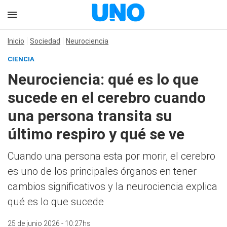
Inicio
Sociedad
Neurociencia
CIENCIA
Neurociencia: qué es lo que
sucede en el cerebro cuando
una persona transita su
último respiro y qué se ve
Cuando una persona esta por morir, el cerebro
es uno de los principales órganos en tener
cambios significativos y la neurociencia explica
qué es lo que sucede
25 de junio 2026 - 10:27hs