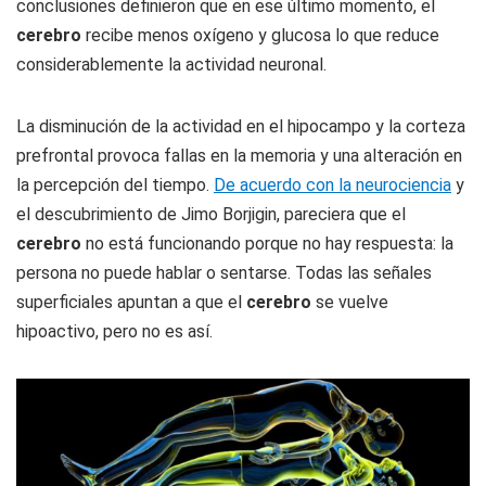
conclusiones definieron que en ese último momento, el
cerebro
recibe menos oxígeno y glucosa lo que reduce
considerablemente la actividad neuronal.
La disminución de la actividad en el hipocampo y la corteza
prefrontal provoca fallas en la memoria y una alteración en
la percepción del tiempo.
De acuerdo con la neurociencia
y
el descubrimiento de Jimo Borjigin, pareciera que el
cerebro
no está funcionando porque no hay respuesta: la
persona no puede hablar o sentarse. Todas las señales
superficiales apuntan a que el
cerebro
se vuelve
hipoactivo, pero no es así.