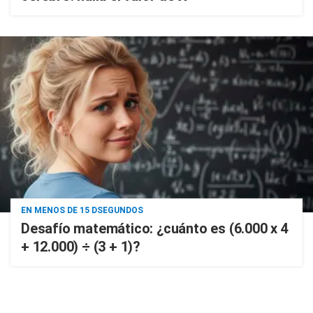
EN MENOS DE 15 DSEGUNDOS
Desafío matemático: ¿cuánto es (6.000 x 4
+ 12.000) ÷ (3 + 1)?