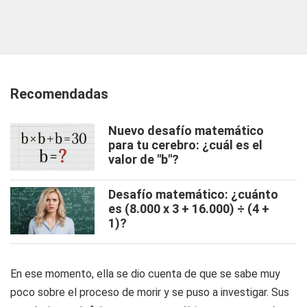
Recomendadas
Nuevo desafío matemático
para tu cerebro: ¿cuál es el
valor de "b"?
Desafío matemático: ¿cuánto
es (8.000 x 3 + 16.000) ÷ (4 +
1)?
En ese momento, ella se dio cuenta de que se sabe muy
poco sobre el proceso de morir y se puso a investigar. Sus