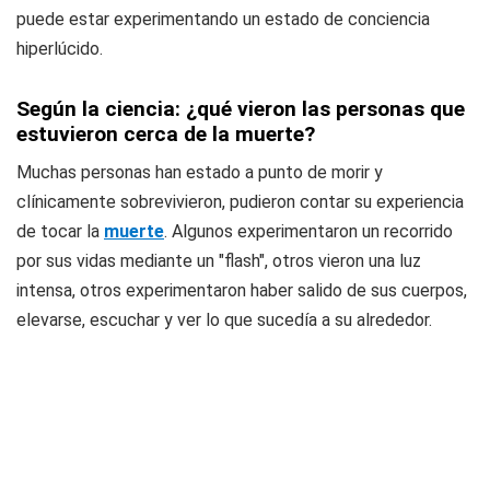
puede estar experimentando un estado de conciencia
hiperlúcido.
Según la ciencia: ¿qué vieron las personas que
estuvieron cerca de la muerte?
Muchas personas han estado a punto de morir y
clínicamente sobrevivieron, pudieron contar su experiencia
de tocar la
muerte
. Algunos experimentaron un recorrido
por sus vidas mediante un "flash", otros vieron una luz
intensa, otros experimentaron haber salido de sus cuerpos,
elevarse, escuchar y ver lo que sucedía a su alrededor.