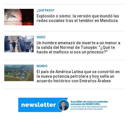
¿QUÉ PASÓ?
Explosión o sismo: la versión que inundó las
redes sociales tras el temblor en Mendoza
VIDEO
Un hombre amenazó de muerte a un menor a
la salida del Normal de Tunuyán: "¿Qué te
hacés el mafioso si sos un princeso?"
MUNDO
El país de América Latina que se convirtió en
la nueva potencia petrolera y hoy sella un
acuerdo histórico con Emiratos Árabes