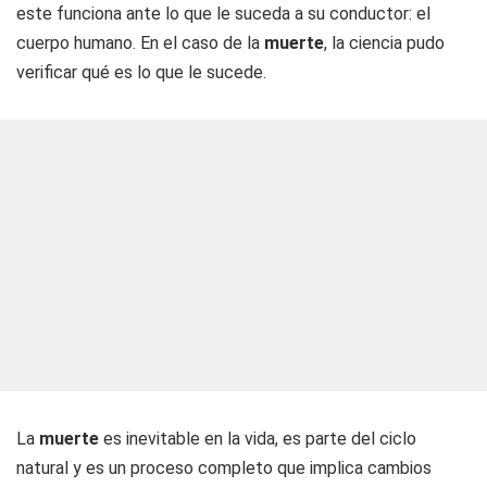
este funciona ante lo que le suceda a su conductor: el
cuerpo humano. En el caso de la
muerte
, la ciencia pudo
verificar qué es lo que le sucede.
La
muerte
es inevitable en la vida, es parte del ciclo
natural y es un proceso completo que implica cambios