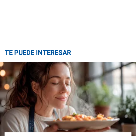
TE PUEDE INTERESAR