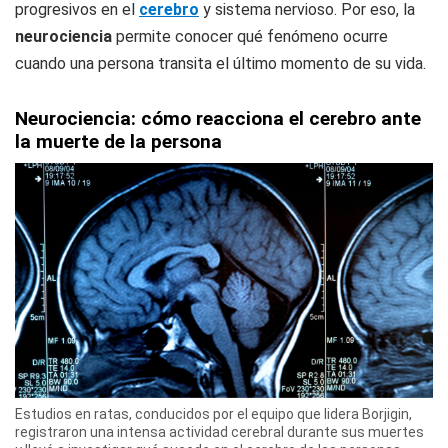
progresivos en el
cerebro
y sistema nervioso. Por eso, la
neurociencia
permite conocer qué fenómeno ocurre
cuando una persona transita el último momento de su vida.
Neurociencia: cómo reacciona el cerebro ante
la muerte de la persona
Estudios en ratas, conducidos por el equipo que lidera Borjigin,
registraron una intensa actividad cerebral durante sus muertes