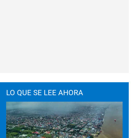
LO QUE SE LEE AHORA