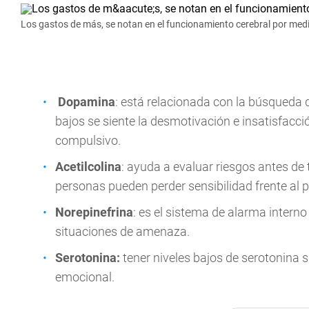
Los gastos de más, se notan en el funcionamiento cerebral por med
Dopamina
: está relacionada con la búsqueda 
bajos se siente la desmotivación e insatisfacció
compulsivo.
Acetilcolina
: ayuda a evaluar riesgos antes de
personas pueden perder sensibilidad frente al 
Norepinefrina
: es el sistema de alarma interno 
situaciones de amenaza.
Serotonina:
tener niveles bajos de serotonina 
emocional.