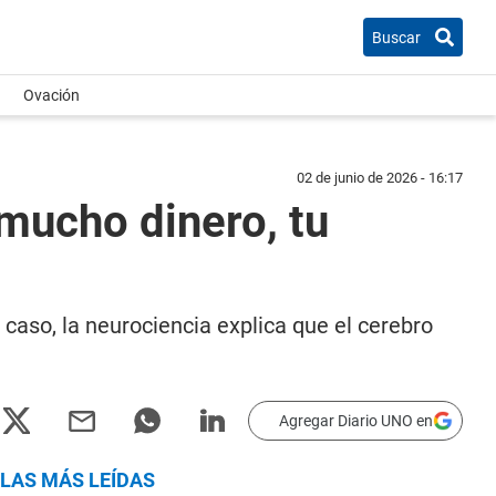
Buscar
Ovación
02 de junio de 2026 - 16:17
 mucho dinero, tu
caso, la neurociencia explica que el cerebro
Agregar Diario UNO en
LAS MÁS LEÍDAS