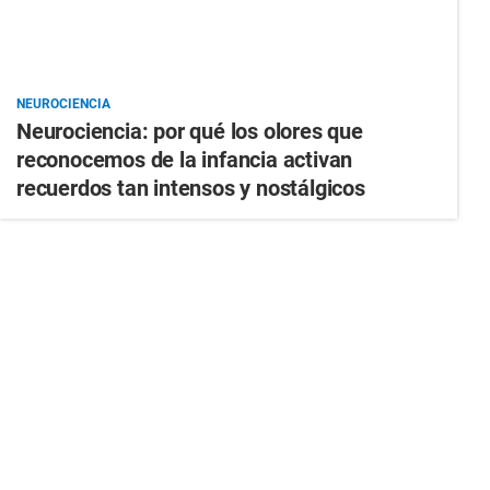
NEUROCIENCIA
Neurociencia: por qué los olores que
reconocemos de la infancia activan
recuerdos tan intensos y nostálgicos