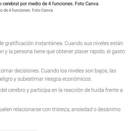
io de 4 funciones. Foto Canva
de gratificación instantánea. Cuando sus niveles están
n y la persona tiene que obtener placer rápido; el gasto
 tomar decisiones. Cuando los niveles son bajos, las
peligro y subestimar riesgos económicos.
del cerebro y participa en la reacción de huida frente a
suelen relacionarse con tristeza, ansiedad o desánimo