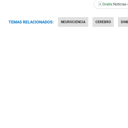
+
Gratis:
Noticias 
TEMAS RELACIONADOS:
NEUROCIENCIA
CEREBRO
DIN