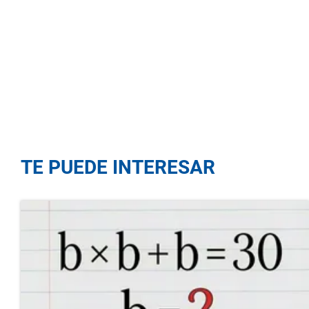
TE PUEDE INTERESAR