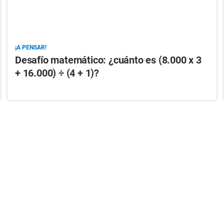
¡A PENSAR!
Desafío matemático: ¿cuánto es (8.000 x 3
+ 16.000) ÷ (4 + 1)?