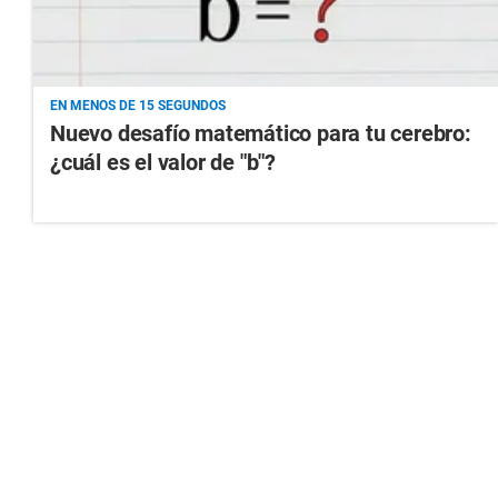
EN MENOS DE 15 SEGUNDOS
Nuevo desafío matemático para tu cerebro:
¿cuál es el valor de "b"?