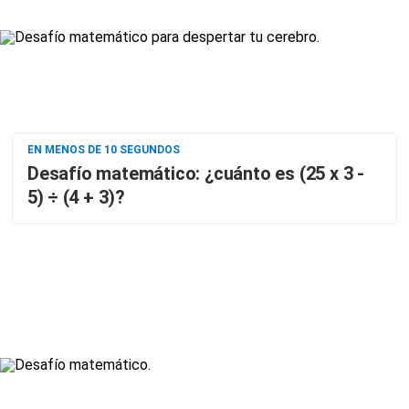
EN MENOS DE 10 SEGUNDOS
Desafío matemático: ¿cuánto es (25 x 3 -
5) ÷ (4 + 3)?