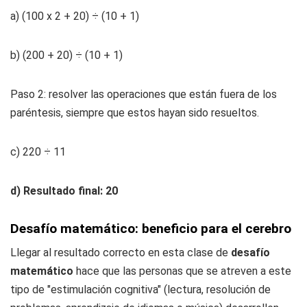
a) (100 x 2 + 20) ÷ (10 + 1)
b) (200 + 20) ÷ (10 + 1)
Paso 2: resolver las operaciones que están fuera de los
paréntesis, siempre que estos hayan sido resueltos.
c) 220 ÷ 11
d) Resultado final: 20
Desafío matemático: beneficio para el cerebro
Llegar al resultado correcto en esta clase de
desafío
matemático
hace que las personas que se atreven a este
tipo de "estimulación cognitiva" (lectura, resolución de