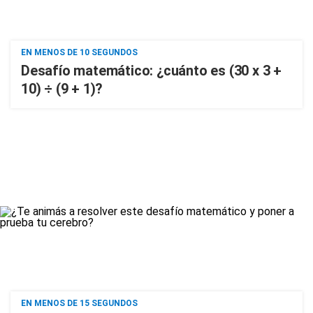
EN MENOS DE 10 SEGUNDOS
Desafío matemático: ¿cuánto es (30 x 3 +
10) ÷ (9 + 1)?
EN MENOS DE 15 SEGUNDOS