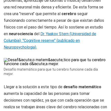
problemas, aprendizaje de idiomas o música) desarrollen
una red neuronal más densa y eficiente. De esta forma se
crea una "reserva" que permite al
cerebro
seguir
funcionando correctamente a pesar de que existan daños
físicos con el paso del tiempo. Así lo sostiene un estudio
en
neurociencia
del
Dr. Yaakov Stern (Universidad de
Columbia): "Cognitive reserve" (publicado en
Neuropsychologia).
Desafío matemático para que tu cerebro funcione cada día
mejor.
Llegar a la solución a este tipo de
desafío matemático
aumenta la capacidad de las personas para tomar
decisiones con rapidez, ya que con cada operación que se
realiza se trabajan áreas clave del cerebro relacionadas con