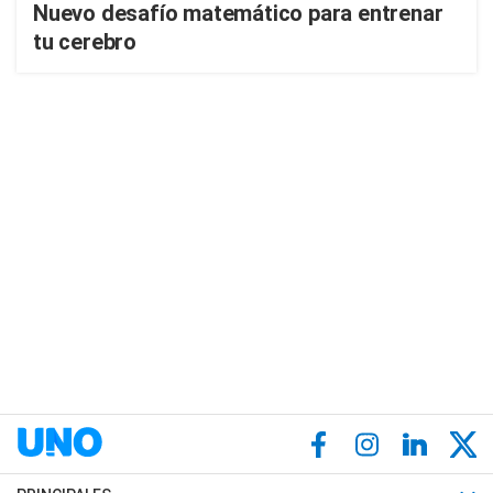
Nuevo desafío matemático para entrenar
tu cerebro