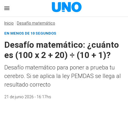
Inicio
Desafío matemático
EN MENOS DE 10 SEGUNDOS
Desafío matemático: ¿cuánto
es (100 x 2 + 20) ÷ (10 + 1)?
Desafío matemático para poner a prueba tu
cerebro. Si se aplica la ley PEMDAS se llega al
resultado correcto
21 de junio 2026 - 16:17hs