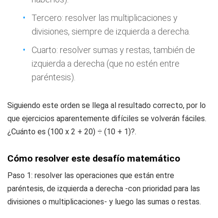
Tercero: resolver las multiplicaciones y
divisiones, siempre de izquierda a derecha.
Cuarto: resolver sumas y restas, también de
izquierda a derecha (que no estén entre
paréntesis).
Siguiendo este orden se llega al resultado correcto, por lo
que ejercicios aparentemente difíciles se volverán fáciles.
¿Cuánto es (100 x 2 + 20) ÷ (10 + 1)?.
Cómo resolver este desafío matemático
Paso 1: resolver las operaciones que están entre
paréntesis, de izquierda a derecha -con prioridad para las
divisiones o multiplicaciones- y luego las sumas o restas.