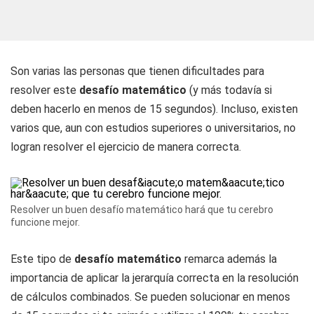
Son varias las personas que tienen dificultades para
resolver este
desafío matemático
(y más todavía si
deben hacerlo en menos de 15 segundos). Incluso, existen
varios que, aun con estudios superiores o universitarios, no
logran resolver el ejercicio de manera correcta.
Resolver un buen desafío matemático hará que tu cerebro
funcione mejor.
Este tipo de
desafío matemático
remarca además la
importancia de aplicar la jerarquía correcta en la resolución
de cálculos combinados. Se pueden solucionar en menos