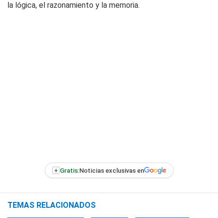
la lógica, el razonamiento y la memoria.
+
Gratis:
Noticias exclusivas en
TEMAS RELACIONADOS