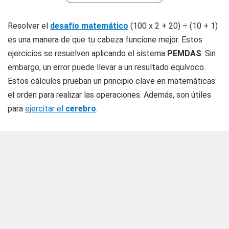
Resolver el
desafío matemático
(100 x 2 + 20) ÷ (10 + 1)
es una manera de que tu cabeza funcione mejor. Estos
ejercicios se resuelven aplicando el sistema
PEMDAS
. Sin
embargo, un error puede llevar a un resultado equívoco.
Estos cálculos prueban un principio clave en matemáticas:
el orden para realizar las operaciones. Además, son útiles
para
ejercitar el
cerebro
.