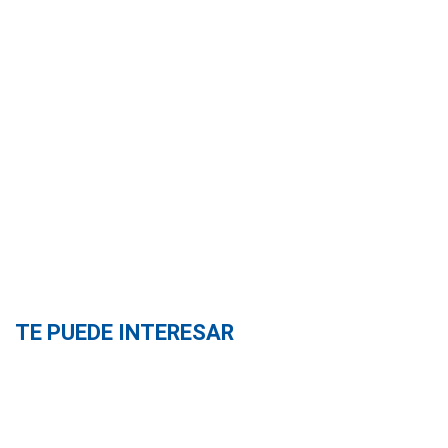
TE PUEDE INTERESAR