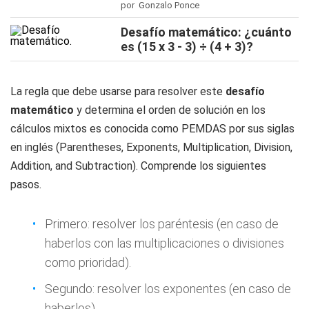
por Gonzalo Ponce
Desafío matemático: ¿cuánto
es (15 x 3 - 3) ÷ (4 + 3)?
La regla que debe usarse para resolver este
desafío
matemático
y determina el orden de solución en los
cálculos mixtos es conocida como PEMDAS por sus siglas
en inglés (Parentheses, Exponents, Multiplication, Division,
Addition, and Subtraction). Comprende los siguientes
pasos.
Primero: resolver los paréntesis (en caso de
haberlos con las multiplicaciones o divisiones
como prioridad).
Segundo: resolver los exponentes (en caso de
haberlos).