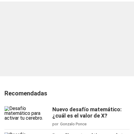
Recomendadas
Nuevo desafío matemático:
¿cuál es el valor de X?
por Gonzalo Ponce