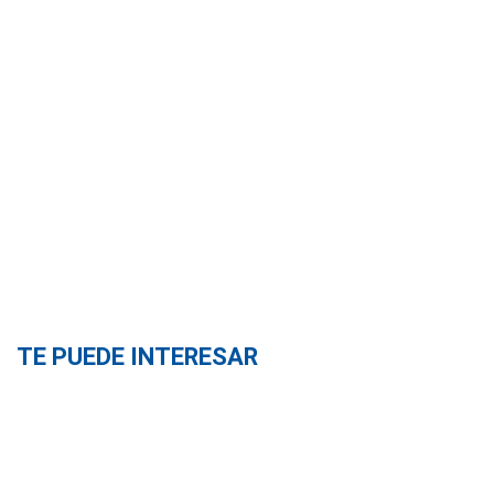
TE PUEDE INTERESAR