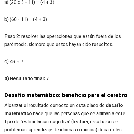
a) (20 x 3 - 11) ÷ (4 + 3)
b) (60 - 11) ÷ (4 + 3)
Paso 2: resolver las operaciones que están fuera de los
paréntesis, siempre que estos hayan sido resueltos.
c) 49 ÷ 7
d) Resultado final: 7
Desafío matemático: beneficio para el cerebro
Alcanzar el resultado correcto en esta clase de
desafío
matemático
hace que las personas que se animan a este
tipo de "estimulación cognitiva" (lectura, resolución de
problemas, aprendizaje de idiomas o música) desarrollen