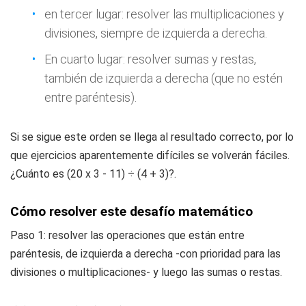
en tercer lugar: resolver las multiplicaciones y
divisiones, siempre de izquierda a derecha.
En cuarto lugar: resolver sumas y restas,
también de izquierda a derecha (que no estén
entre paréntesis).
Si se sigue este orden se llega al resultado correcto, por lo
que ejercicios aparentemente difíciles se volverán fáciles.
¿Cuánto es (20 x 3 - 11) ÷ (4 + 3)?.
Cómo resolver este desafío matemático
Paso 1: resolver las operaciones que están entre
paréntesis, de izquierda a derecha -con prioridad para las
divisiones o multiplicaciones- y luego las sumas o restas.