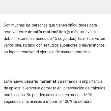
Son muchas las personas que tienen dificultades para
resolver este
desafío matemático
(y más todavía si
deben hacerlo en menos de 15 segundos). Es más, existen
varios que, incluso con estudios superiores o universitarios,
no logran resolver el ejercicio de manera correcta.
Este nuevo
desafío matemático
remarca la importancia
de aplicar la jerarquía correcta en la resolución de cálculos
combinados. Se pueden solucionar en menos de 15
segundos si te animás a utilizar el 100% tu cerebro.