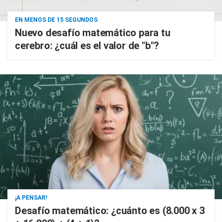
EN MENOS DE 15 SEGUNDOS
Nuevo desafío matemático para tu
cerebro: ¿cuál es el valor de "b"?
¡A PENSAR!
Desafío matemático: ¿cuánto es (8.000 x 3