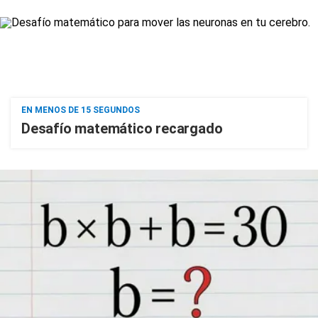
EN MENOS DE 15 SEGUNDOS
Desafío matemático recargado