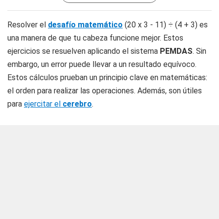
Resolver el
desafío matemático
(20 x 3 - 11) ÷ (4 + 3) es
una manera de que tu cabeza funcione mejor. Estos
ejercicios se resuelven aplicando el sistema
PEMDAS
. Sin
embargo, un error puede llevar a un resultado equívoco.
Estos cálculos prueban un principio clave en matemáticas:
el orden para realizar las operaciones. Además, son útiles
para
ejercitar el
cerebro
.