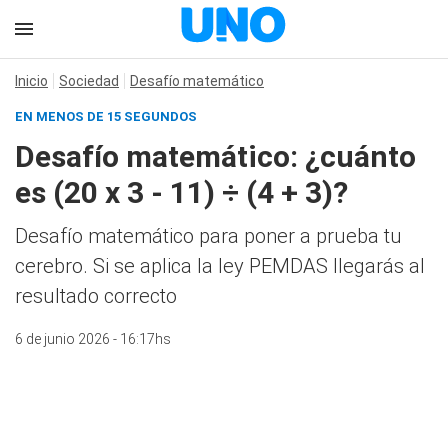
Inicio
Sociedad
Desafío matemático
EN MENOS DE 15 SEGUNDOS
Desafío matemático: ¿cuánto
es (20 x 3 - 11) ÷ (4 + 3)?
Desafío matemático para poner a prueba tu
cerebro. Si se aplica la ley PEMDAS llegarás al
resultado correcto
6 de junio 2026 - 16:17hs