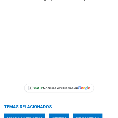
+
Gratis:
Noticias exclusivas en
TEMAS RELACIONADOS