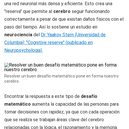
una red neuronal más densa y eficiente. Esto crea una
"reserva" que permite al
cerebro
seguir funcionando
correctamente a pesar de que existan daños físicos con el
paso del tiempo. Así lo sostiene un estudio en
neurociencia
del
Dr. Yaakov Stern (Universidad de
Columbia): "Cognitive reserve" (publicado en
Neuropsychologia).
Resolver un buen desafío matemático pone en forma nuestro
cerebro.
Encontrar la respuesta a este tipo de
desafío
matemático
aumenta la capacidad de las personas para
tomar decisiones con rapidez, ya que con cada operación
que se realiza se trabajan áreas clave del cerebro
relacionadas con la lógica, el razonamiento y la memoria.