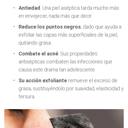
Antiedad
. Una piel aséptica tarda mucho más
en envejecer, nada más que decir.
Reduce los puntos negros
, dado que ayuda a
exfoliar las capas más superficiales de la piel,
quitando grasa.
Combate el acné
. Sus propiedades
antisépticas combaten las infecciones que
causa este drama tan adolescente.
Su acción exfoliante
remueve el exceso de
grasa, sustituyéndolo por suavidad, elasticidad y
tersura.