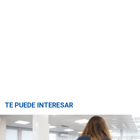
TE PUEDE INTERESAR