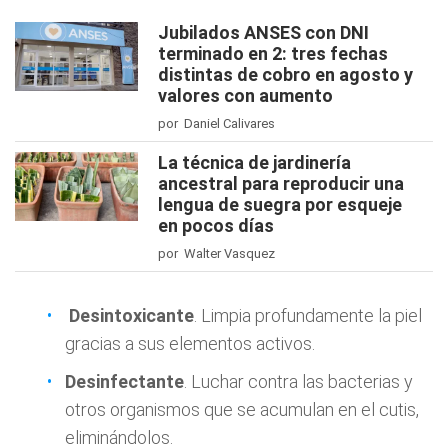
Jubilados ANSES con DNI
terminado en 2: tres fechas
distintas de cobro en agosto y
valores con aumento
por Daniel Calivares
La técnica de jardinería
ancestral para reproducir una
lengua de suegra por esqueje
en pocos días
por Walter Vasquez
Desintoxicante
. Limpia profundamente la piel
gracias a sus elementos activos.
Desinfectante
. Luchar contra las bacterias y
otros organismos que se acumulan en el cutis,
eliminándolos.