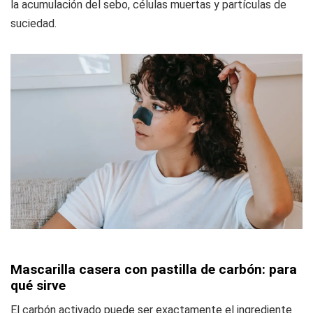
la acumulación del sebo, células muertas y partículas de
suciedad.
Mascarilla casera con pastilla de carbón: para
qué sirve
El carbón activado puede ser exactamente el ingrediente