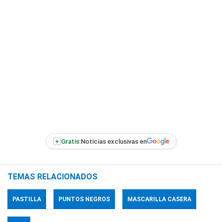
+
Gratis:
Noticias exclusivas en
TEMAS RELACIONADOS
PASTILLA
PUNTOS NEGROS
MASCARILLA CASERA