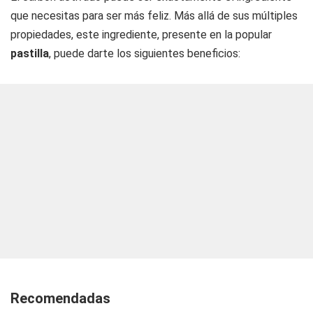
que necesitas para ser más feliz. Más allá de sus múltiples
propiedades, este ingrediente, presente en la popular
pastilla
, puede darte los siguientes beneficios:
Recomendadas