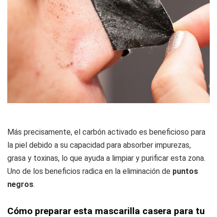
Más precisamente, el carbón activado es beneficioso para
la piel debido a su capacidad para absorber impurezas,
grasa y toxinas, lo que ayuda a limpiar y purificar esta zona.
Uno de los beneficios radica en la eliminación de
puntos
negros
.
Cómo preparar esta mascarilla casera para tu