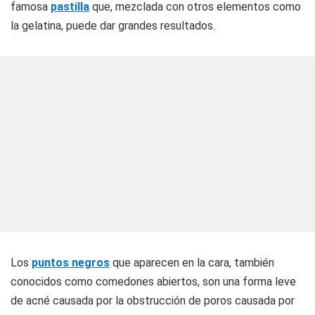
famosa
pastilla
que, mezclada con otros elementos como
la gelatina, puede dar grandes resultados.
Los
puntos negros
que aparecen en la cara, también
conocidos como comedones abiertos, son una forma leve
de acné causada por la obstrucción de poros causada por