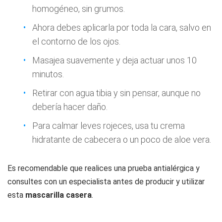
homogéneo, sin grumos.
Ahora debes aplicarla por toda la cara, salvo en
el contorno de los ojos.
Masajea suavemente y deja actuar unos 10
minutos.
Retirar con agua tibia y sin pensar, aunque no
debería hacer daño.
Para calmar leves rojeces, usa tu crema
hidratante de cabecera o un poco de aloe vera.
Es recomendable que realices una prueba antialérgica y
consultes con un especialista antes de producir y utilizar
esta
mascarilla casera
.