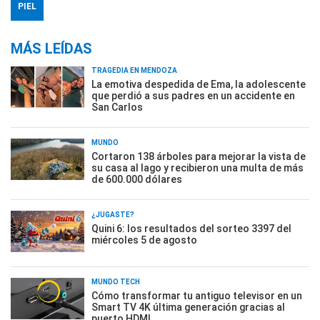
PIEL
MÁS LEÍDAS
TRAGEDIA EN MENDOZA
La emotiva despedida de Ema, la adolescente
que perdió a sus padres en un accidente en
San Carlos
MUNDO
Cortaron 138 árboles para mejorar la vista de
su casa al lago y recibieron una multa de más
de 600.000 dólares
¿JUGASTE?
Quini 6: los resultados del sorteo 3397 del
miércoles 5 de agosto
MUNDO TECH
Cómo transformar tu antiguo televisor en un
Smart TV 4K última generación gracias al
puerto HDMI