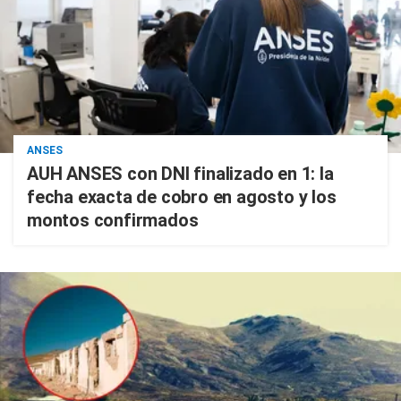
ANSES
AUH ANSES con DNI finalizado en 1: la
fecha exacta de cobro en agosto y los
montos confirmados