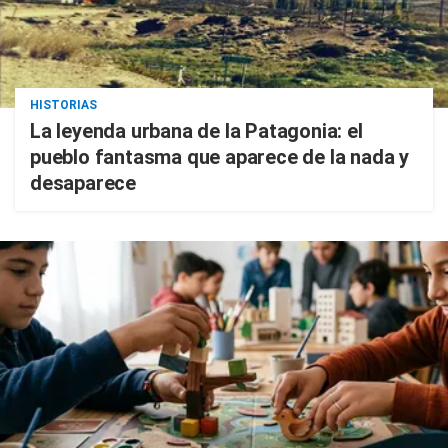
HISTORIAS
La leyenda urbana de la Patagonia: el
pueblo fantasma que aparece de la nada y
desaparece