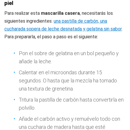
piel
Para realizar esta
mascarilla casera
, necesitarás los
siguientes ingredientes:
una pastilla de carbón, una
cucharada sopera de leche desnatada y gelatina sin sabor
.
Para prepararla, el paso a paso es el siguiente:
Pon el sobre de gelatina en un bol pequeño y
añade la leche.
Calentar en el microondas durante 15
segundos. O hasta que la mezcla ha tomado
una textura de grenetina.
Tritura la pastilla de carbón hasta convertirla en
polvillo.
Añade el carbón activo y remuévelo todo con
una cuchara de madera hasta que esté