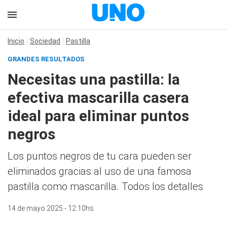
Inicio
Sociedad
Pastilla
GRANDES RESULTADOS
Necesitas una pastilla: la
efectiva mascarilla casera
ideal para eliminar puntos
negros
Los puntos negros de tu cara pueden ser
eliminados gracias al uso de una famosa
pastilla como mascarilla. Todos los detalles
14 de mayo 2025 - 12:10hs