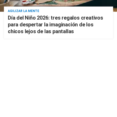
AGILIZAR LA MENTE
Día del Niño 2026: tres regalos creativos
para despertar la imaginación de los
chicos lejos de las pantallas