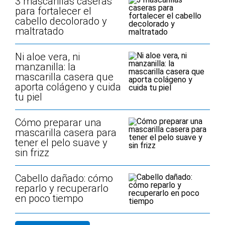
3 mascarillas caseras
para fortalecer el
cabello decolorado y
maltratado
Ni aloe vera, ni
manzanilla: la
mascarilla casera que
aporta colágeno y cuida
tu piel
Cómo preparar una
mascarilla casera para
tener el pelo suave y
sin frizz
Cabello dañado: cómo
reparlo y recuperarlo
en poco tiempo