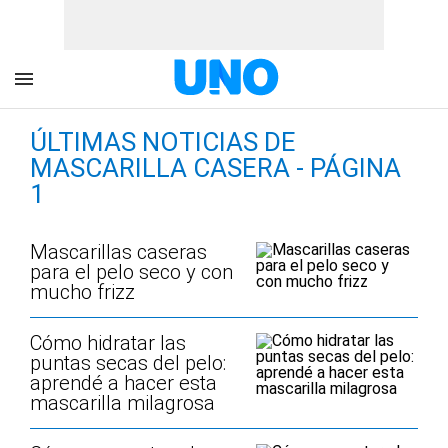
ÚLTIMAS NOTICIAS DE
MASCARILLA CASERA - PÁGINA
1
Mascarillas caseras
para el pelo seco y con
mucho frizz
Cómo hidratar las
puntas secas del pelo:
aprendé a hacer esta
mascarilla milagrosa