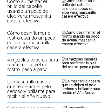
Cómo aumentar el
brillo del cabello
usando un poco de
aloe vera: mascarilla
casera efectiva
Cómo desinflamar el
rostro usando un poco
de avena: mascarilla
casera efectiva
4 mezclas caseras para
reafirmar la piel del
rostro: paso a paso
La mascarilla casera
que te dejará el pelo
sedoso y brillante para
recibir el Año Nuevo